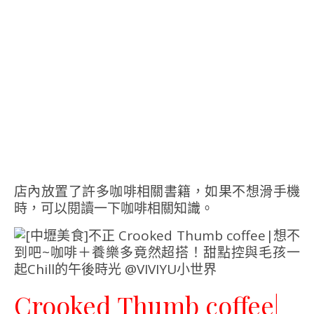
店內放置了許多咖啡相關書籍，如果不想滑手機
時，可以閱讀一下咖啡相關知識。
Crooked Thumb coffee|