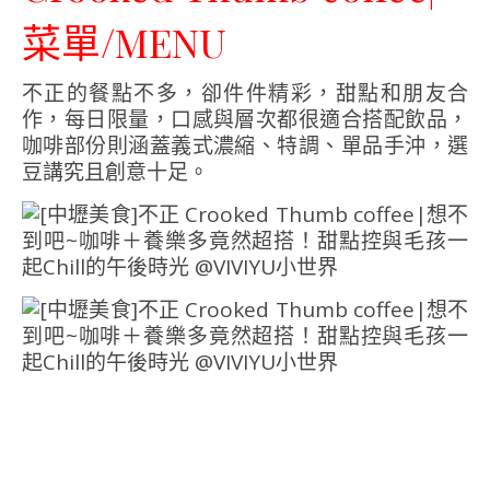
菜單/MENU
不正的餐點不多，卻件件精彩，甜點和朋友合
作，每日限量，口感與層次都很適合搭配飲品，
咖啡部份則涵蓋義式濃縮、特調、單品手沖，選
豆講究且創意十足。