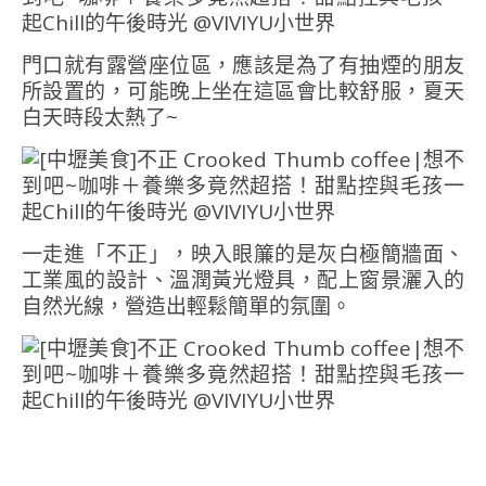
門口就有露營座位區，應該是為了有抽煙的朋友
所設置的，可能晚上坐在這區會比較舒服，夏天
白天時段太熱了~
一走進「不正」，映入眼簾的是灰白極簡牆面、
工業風的設計、溫潤黃光燈具，配上窗景灑入的
自然光線，營造出輕鬆簡單的氛圍。