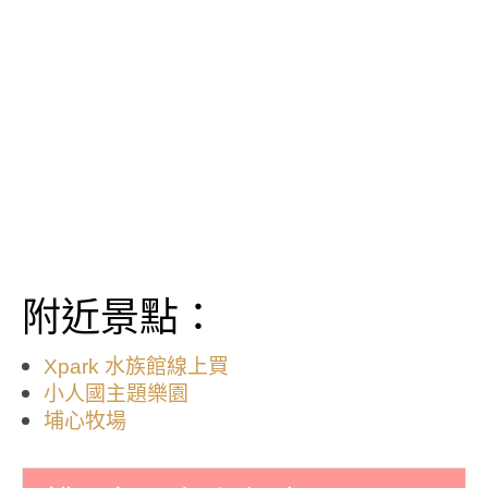
附近景點：
Xpark 水族館線上買
小人國主題樂園
埔心牧場