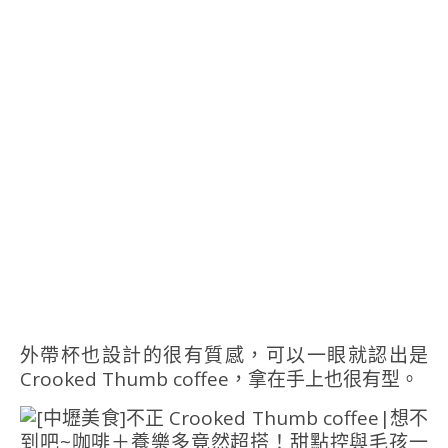
外帶杯也設計的很有質感，可以一眼就認出是
Crooked Thumb coffee，拿在手上也很有型。