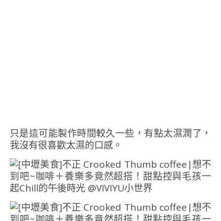
只是這可能製作時間較久一些，有點太濕潤了，
我沒有很喜歡太濕的口感。