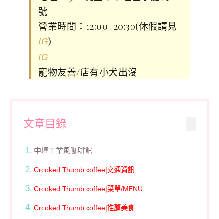
號
營業時間：12:00–20:30(休假請見
)
IG
IG
寵物友善/店有小犬出沒
文章目錄
中壢工業風咖啡館
Crooked Thumb coffee|交通資訊
Crooked Thumb coffee|菜單/MENU
Crooked Thumb coffee|推薦美食