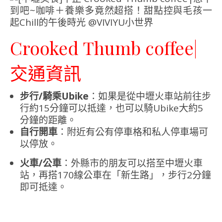
Crooked Thumb coffee|
交通資訊
步行/騎乘Ubike
：如果是從中壢火車站前往步
行約15分鐘可以抵達，也可以騎Ubike大約5
分鐘的距離。
自行開車
：附近有公有停車格和私人停車場可
以停放。
火車/公車
：外縣市的朋友可以搭至中壢火車
站，再搭170線公車在「新生路」，步行2分鐘
即可抵達。