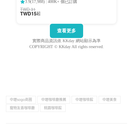
中壢sogo商圈
中壢咖啡廳推薦
中壢咖啡館
中壢美食
寵物友善咖啡廳
桃園咖啡館