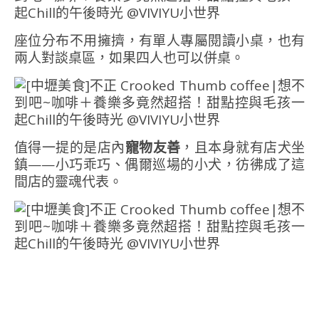
座位分布不用擁擠，有單人專屬閱讀小桌，也有
兩人對談桌區，如果四人也可以併桌。
值得一提的是店內
寵物友善
，且本身就有店犬坐
鎮——小巧乖巧、偶爾巡場的小犬，彷彿成了這
間店的靈魂代表。