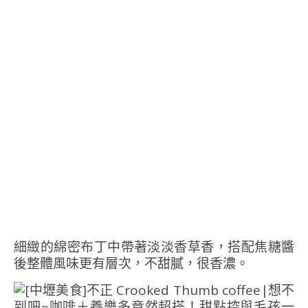
細緻的綿密布丁中帶著淡淡香草香，搭配焦糖醬
後整體風味更有層次，不甜膩，很香濃。