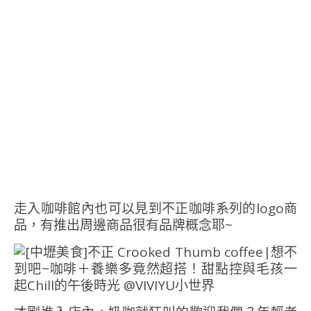
走入咖啡館內也可以見到不正咖啡系列的logo商
品，有推出周邊商品很有品牌概念耶~