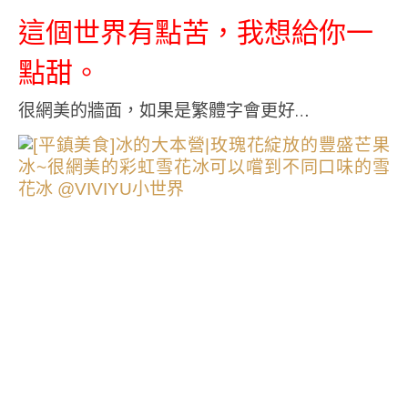
這個世界有點苦，我想給你一
點甜。
很網美的牆面，如果是繁體字會更好…