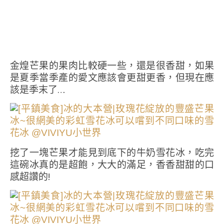
金煌芒果的果肉比較硬一些，還是很香甜，如果
是夏季當季產的愛文應該會更甜更香，但現在應
該是季末了…
挖了一塊芒果才能見到底下的牛奶雪花冰，吃完
這碗冰真的是超飽，大大的滿足，香香甜甜的口
感超讚的!