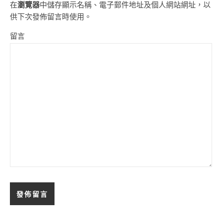
在
瀏覽器
中儲存顯示名稱、電子郵件地址及個人網站網址，以
供下次發佈留言時使用。
留言