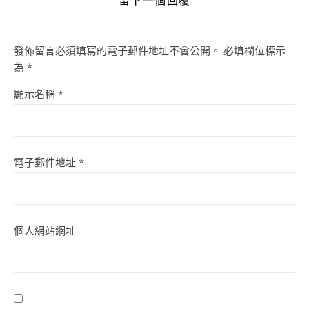
發佈留言必須填寫的電子郵件地址不會公開。
必填欄位標示
為
*
顯示名稱
*
電子郵件地址
*
個人網站網址