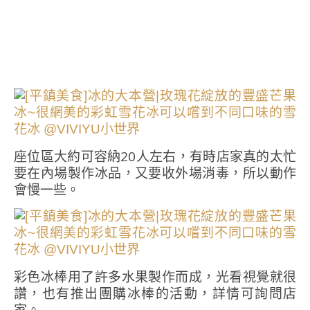
座位區大約可容納20人左右，有時店家真的太忙
要在內場製作冰品，又要收外場消毒，所以動作
會慢一些。
彩色冰棒用了許多水果製作而成，光看視覺就很
讚，也有推出團購冰棒的活動，詳情可詢問店