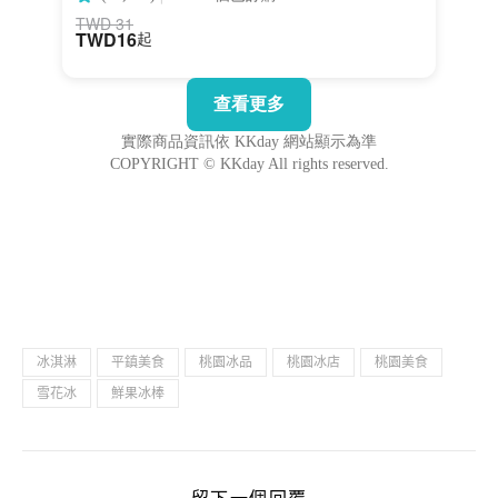
冰淇淋
平鎮美食
桃園冰品
桃園冰店
桃園美食
雪花冰
鮮果冰棒
留下一個回覆