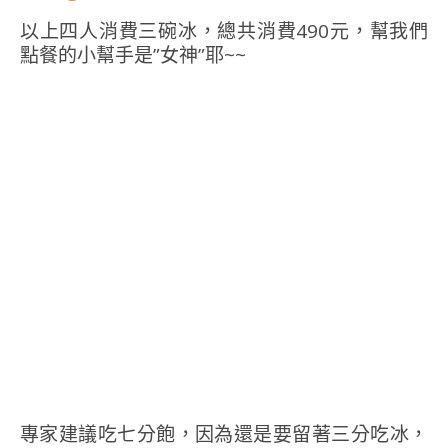
以上四人消費三碗冰，總共消費490元，幫我們
點餐的小幫手是”女神”耶~~
專家建議吃七分飽，因為還是要留著三分吃冰，