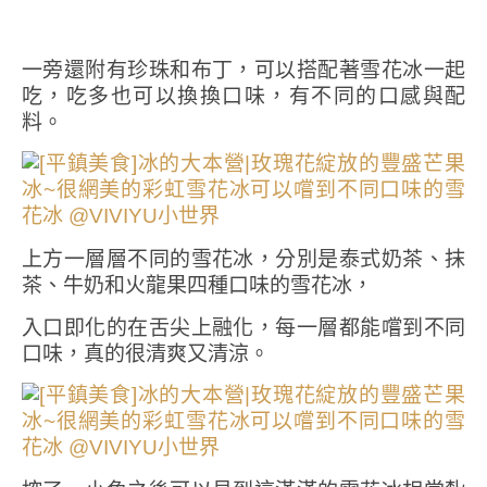
一旁還附有珍珠和布丁，可以搭配著雪花冰一起
吃，吃多也可以換換口味，有不同的口感與配
料。
上方一層層不同的雪花冰，分別是泰式奶茶、抹
茶、牛奶和火龍果四種口味的雪花冰，
入口即化的在舌尖上融化，每一層都能嚐到不同
口味，真的很清爽又清涼。