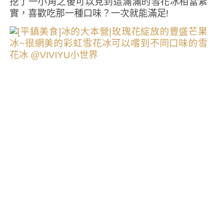
挖了一小角之後可以見到這滿滿的雪花冰相當紮
實，喜歡吃那一種口味？一次就能滿足!