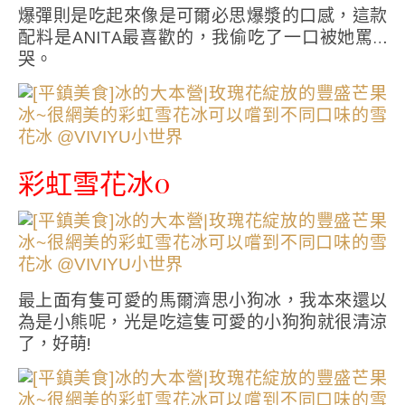
爆彈則是吃起來像是可爾必思爆漿的口感，這款
配料是ANITA最喜歡的，我偷吃了一口被她罵…
哭。
彩虹雪花冰0
最上面有隻可愛的馬爾濟思小狗冰，我本來還以
為是小熊呢，光是吃這隻可愛的小狗狗就很清涼
了，好萌!