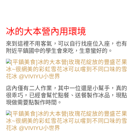
冰的大本營內用環境
來到這裡不用客氣，可以自行找座位入座，也有
附近平鎮國中的學生會來吃，生意蠻好的。
店內僅有二人作業，其中一位還是小幫手，真的
很乖巧，已經會幫忙點餐、送餐製作冰品，現點
現做需要點製作時間。