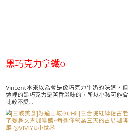
黑巧克力拿鐵0
Vincent本來以為會是像巧克力牛奶的味道，但
這裡的黑巧克力是苦香滋味的，所以小孩可能會
比較不愛…