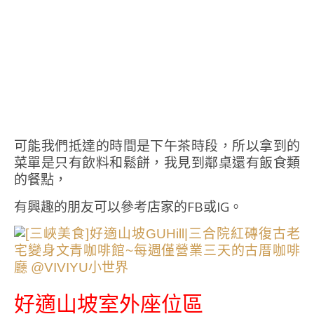
可能我們抵達的時間是下午茶時段，所以拿到的
菜單是只有飲料和鬆餅，我見到鄰桌還有飯食類
的餐點，
有興趣的朋友可以參考店家的FB或IG。
好適山坡室外座位區