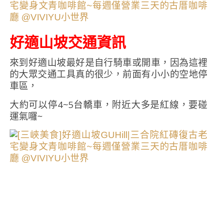
好適山坡交通資訊
來到好適山坡最好是自行騎車或開車，因為這裡
的大眾交通工具真的很少，前面有小小的空地停
車區，
大約可以停4~5台轎車，附近大多是紅線，要碰
運氣囉~