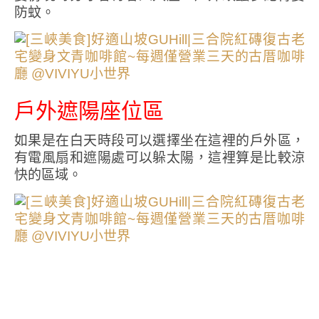
防蚊。
戶外遮陽座位區
如果是在白天時段可以選擇坐在這裡的戶外區，
有電風扇和遮陽處可以躲太陽，這裡算是比較涼
快的區域。