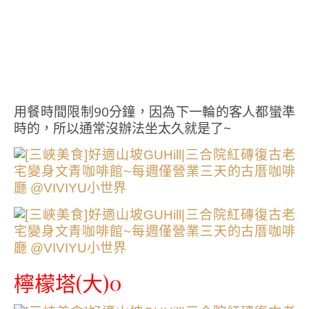
用餐時間限制90分鐘，因為下一輪的客人都蠻準
時的，所以通常沒辦法坐太久就是了~
檸檬塔(大)0