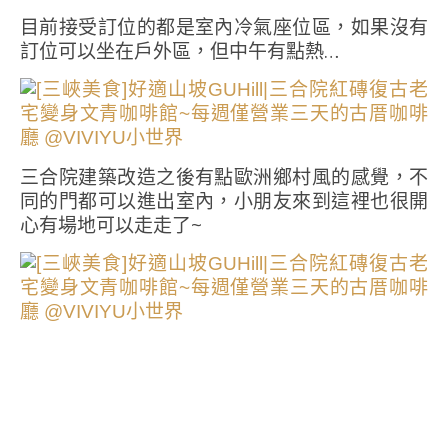
目前接受訂位的都是室內冷氣座位區，如果沒有
訂位可以坐在戶外區，但中午有點熱…
三合院建築改造之後有點歐洲鄉村風的感覺，不
同的門都可以進出室內，小朋友來到這裡也很開
心有場地可以走走了~