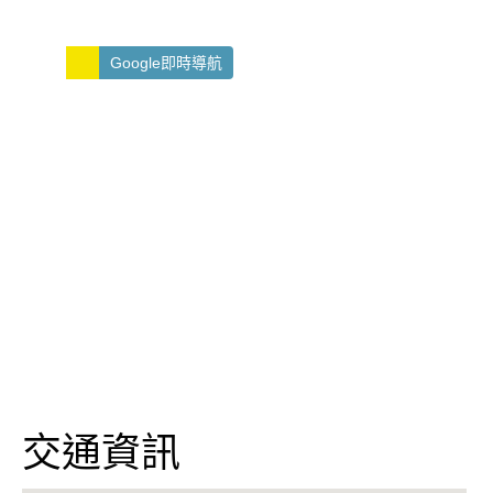
Google即時導航
交通資訊