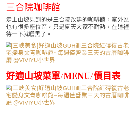
三合院咖啡館
走上山坡見到的是三合院改建的咖啡館，室外區
也有很多座位區，只是夏天大家不耐熱，在這裡
待一下就曬黑了。
好適山坡菜單/MENU/價目表