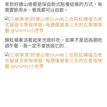
來到好適山坡都是採自助式點餐結帳的方式，有
需要飲用水、餐具都可以自取。
酥粒蘋果派看起來也很好吃，如果不是因為剛吃
過午餐，我一定不會放過它的…