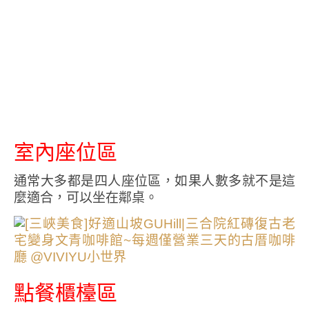
室內座位區
通常大多都是四人座位區，如果人數多就不是這
麼適合，可以坐在鄰桌。
點餐櫃檯區