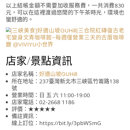
以上結帳金額不需要加收服務費，一共消費830
元，可以在這裡渡過悠閒的下午茶時光，環境也
蠻舒適的。
店家/景點資訊
店家名稱：
好適山坡GUHill
所在地址：237臺灣新北市三峽區竹崙路138
號
營業時間：日 五 六 11:00-19:00
店家電話：02-2668 1186
評價：★★★★★
備註資訊：
線上訂位：https://bit.ly/3pbWSmG