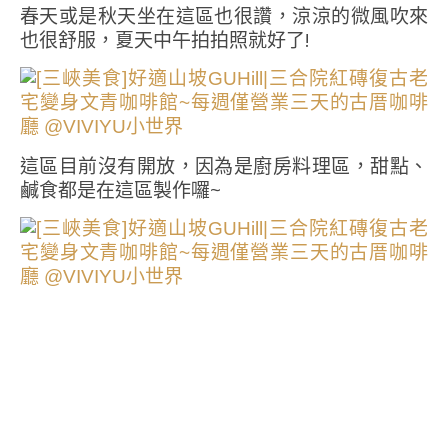
春天或是秋天坐在這區也很讚，涼涼的微風吹來
也很舒服，夏天中午拍拍照就好了!
這區目前沒有開放，因為是廚房料理區，甜點、
鹹食都是在這區製作囉~