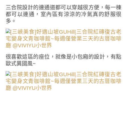
三合院設計的連通道都可以穿越很方便，每一棟
都可以連通，室內區有涼涼的冷氣真的舒服很
多。
很喜歡這區的座位，就像是小包廂的設計，有點
歐式異國風~