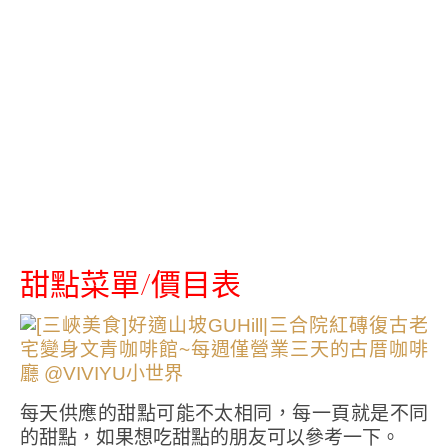
甜點菜單/價目表
每天供應的甜點可能不太相同，每一頁就是不同
的甜點，如果想吃甜點的朋友可以參考一下。