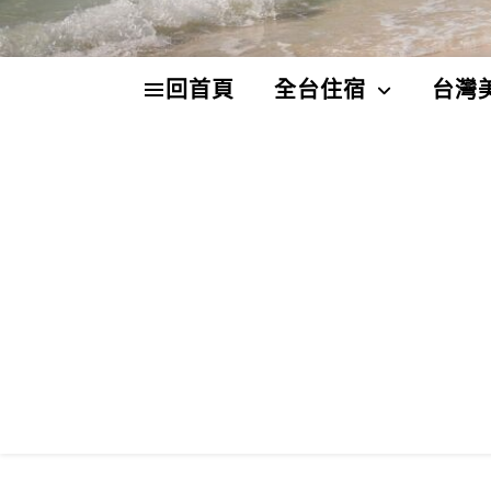
回首頁
全台住宿
台灣