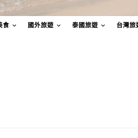
美食
國外旅遊
泰國旅遊
台灣旅