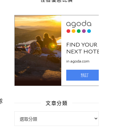
文章分類
文章分類