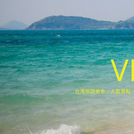
V
台灣旅遊美食、人氣景點、最