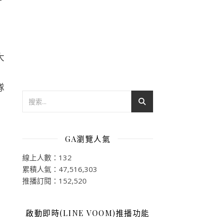
大
GA瀏覽人氣
線上人數：132
累積人氣：47,516,303
推播訂閱：152,520
啟動即時(LINE VOOM)推播功能