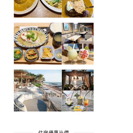
住宿優惠比價