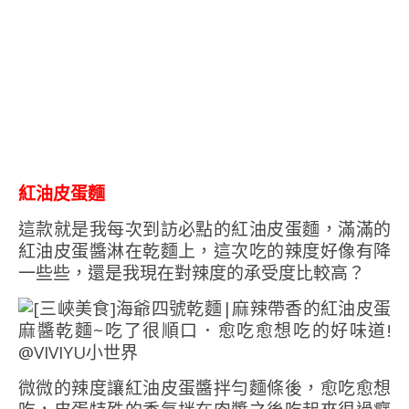
紅油皮蛋麵
這款就是我每次到訪必點的紅油皮蛋麵，滿滿的
紅油皮蛋醬淋在乾麵上，這次吃的辣度好像有降
一些些，還是我現在對辣度的承受度比較高？
微微的辣度讓紅油皮蛋醬拌勻麵條後，愈吃愈想