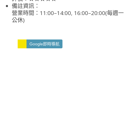
備註資訊：
營業時間：11:00–14:00, 16:00–20:00(每週一
公休)
Google即時導航