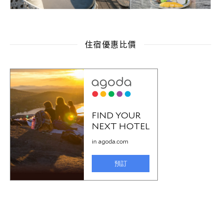
住宿優惠比價