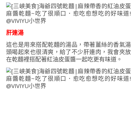
肝連湯
這也是用來搭配乾麵的湯品，帶著薑絲的香氣湯
頭喝起來也很清爽，給了不少肝連肉，我會夾放
在乾麵裡搭配著紅油皮蛋醬一起吃更有味道。