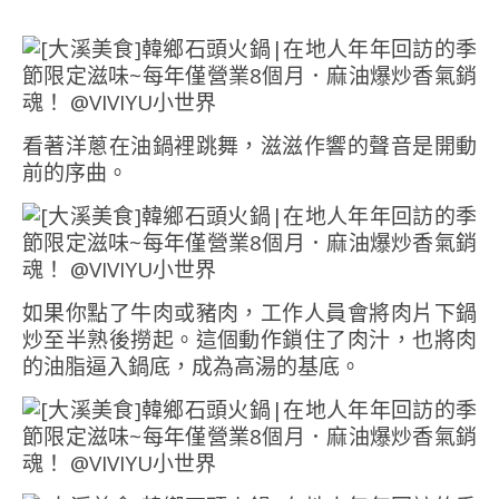
看著洋蔥在油鍋裡跳舞，滋滋作響的聲音是開動
前的序曲。
如果你點了牛肉或豬肉，工作人員會將肉片下鍋
炒至半熟後撈起。這個動作鎖住了肉汁，也將肉
的油脂逼入鍋底，成為高湯的基底。