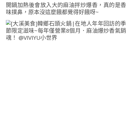
開鍋加熱後會放入大的麻油拌炒爆香，真的是香
味撲鼻，原本沒這麼餓都覺得好餓呀~