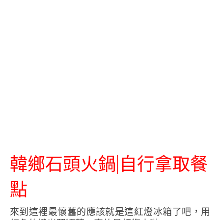
韓鄉石頭火鍋|自行拿取餐
點
來到這裡最懷舊的應該就是這紅燈冰箱了吧，用