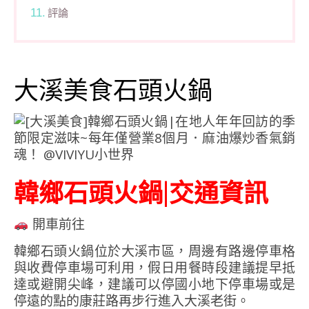
評論
大溪美食石頭火鍋
韓鄉石頭火鍋|交通資訊
開車前往
韓鄉石頭火鍋位於大溪市區，周邊有路邊停車格
與收費停車場可利用，假日用餐時段建議提早抵
達或避開尖峰，建議可以停國小地下停車場或是
停遠的點的康莊路再步行進入大溪老街。