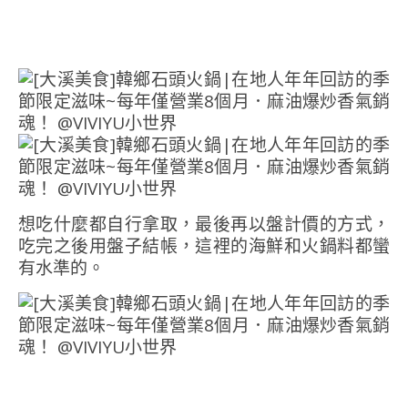
想吃什麼都自行拿取，最後再以盤計價的方式，
吃完之後用盤子結帳，這裡的海鮮和火鍋料都蠻
有水準的。