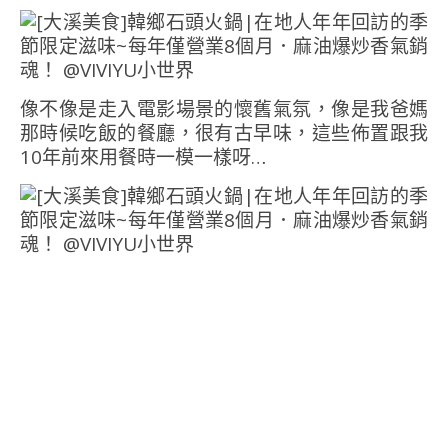
像不像是走入電影場景的懷舊氣氛，像是我爸媽
那時候吃飯的餐廳，很有古早味，這些佈置跟我
10年前來用餐時一模一樣呀…