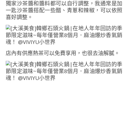
獨家沙茶醬和醬料都可以自行調整，我通常是加
一匙沙茶醬搭配一些醋、青蔥和辣椒，可以依照
喜好調整。
店內有供應熱茶可以免費享用，也很去油解膩。