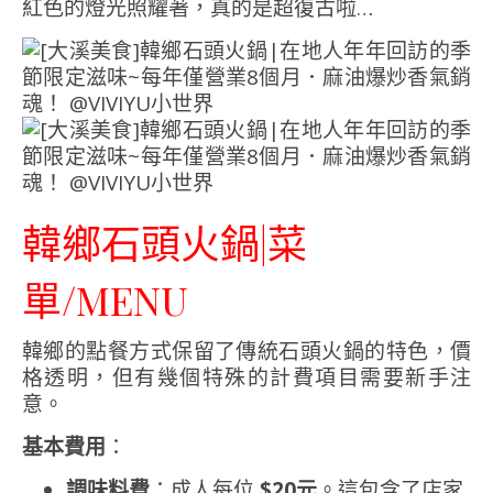
紅色的燈光照耀著，真的是超復古啦…
韓鄉石頭火鍋|菜
單/MENU
韓鄉的點餐方式保留了傳統石頭火鍋的特色，價
格透明，但有幾個特殊的計費項目需要新手注
意。
基本費用
：
調味料費
：成人每位
$20元
。這包含了店家