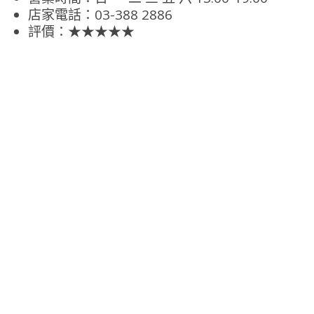
店家電話：03-388 2886
評價：★★★★★