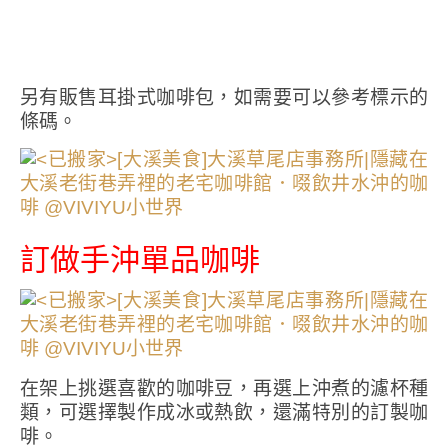
另有販售耳掛式咖啡包，如需要可以參考標示的
條碼。
訂做手沖單品咖啡
在架上挑選喜歡的咖啡豆，再選上沖煮的濾杯種
類，可選擇製作成冰或熱飲，還滿特別的訂製咖
啡。