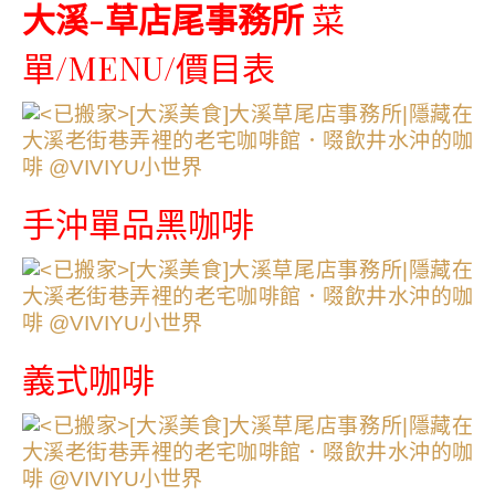
大溪-草店尾事務所
菜
單/MENU/價目表
手沖單品黑咖啡
義式咖啡