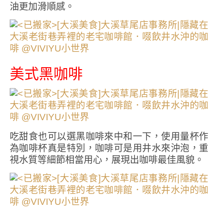
油更加滑順感。
美式黑咖啡
吃甜食也可以選黑咖啡來中和一下，使用量杯作
為咖啡杯真是特別，咖啡可是用井水來沖泡，重
視水質等細節相當用心，展現出咖啡最佳風貌。