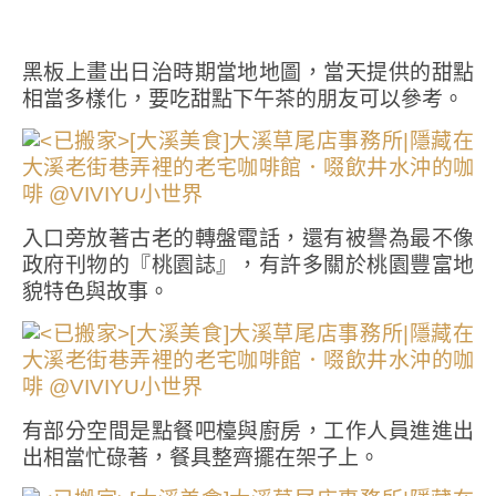
黑板上畫出日治時期當地地圖，當天提供的甜點
相當多樣化，要吃甜點下午茶的朋友可以參考。
入口旁放著古老的轉盤電話，還有被譽為最不像
政府刊物的『桃園誌』，有許多關於桃園豐富地
貌特色與故事。
有部分空間是點餐吧檯與廚房，工作人員進進出
出相當忙碌著，餐具整齊擺在架子上。