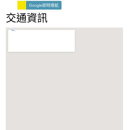
Google即時導航
交通資訊