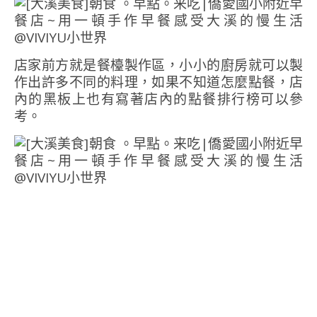
店家前方就是餐檯製作區，小小的廚房就可以製
作出許多不同的料理，如果不知道怎麼點餐，店
內的黑板上也有寫著店內的點餐排行榜可以參
考。