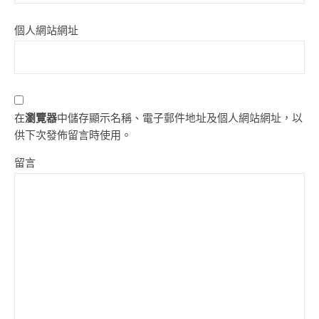
個人網站網址
在
瀏覽器
中儲存顯示名稱、電子郵件地址及個人網站網址，以
供下次發佈留言時使用。
留言