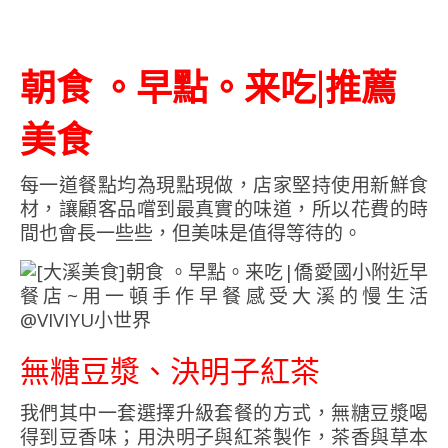
朝食 。早點。来吃|推薦
美食
每一道餐點均為現點現做，店家堅持使用新鮮食
材，讓顧客品嚐到最真實的味道，所以花費的時
間也會長一些些，但美味是值得等待的。
無糖豆漿、決明子紅茶
我們其中一套選擇升級套餐的方式，無糖豆漿喝
得到豆香味；用決明子與紅茶製作，茶香與草本