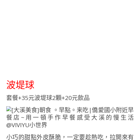
波堤球
套餐+35元波堤球2顆+20元飲品
小巧的甜點外皮酥脆，一定要趁熱吃，拉開來有