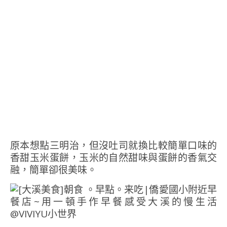
原本想點三明治，但沒吐司就換比較簡單口味的
香甜玉米蛋餅，玉米的自然甜味與蛋餅的香氣交
融，簡單卻很美味。