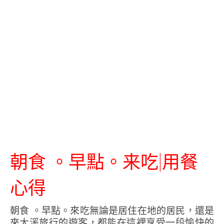
朝食 。早點。来吃|用餐
心得
朝食 。早點。來吃無論是居住在地的居民，還是
來大溪旅行的遊客，都能在這裡享受一段愉快的