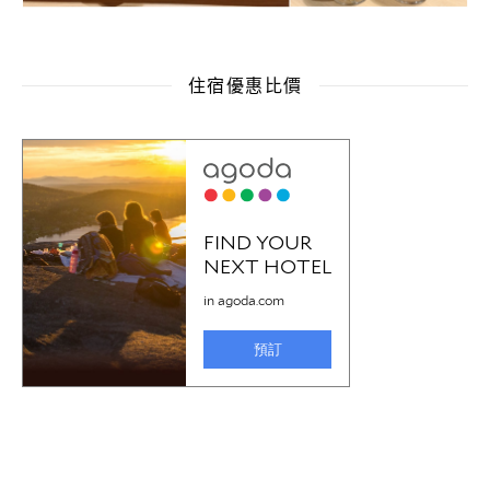
住宿優惠比價