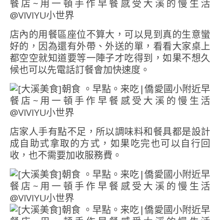
店內的用餐區座位不算大，可以見到真的生意蠻
好的，因為還有外帶、外送的單，看看大家桌上
都空空就知道要等一陣子才吃得到，如果不想久
候也可以先電話訂餐會加快速度。
店家人手有點不足，所以調味料和餐具都是設計
成自助式拿取的方式，如果吃完也可以自行回
收，也不需要加收服務費。