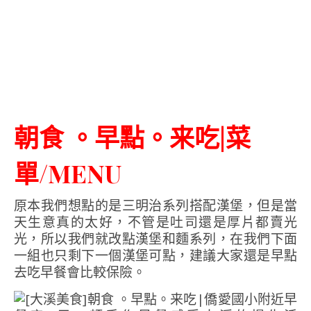
朝食 。早點。来吃|菜
單/MENU
原本我們想點的是三明治系列搭配漢堡，但是當
天生意真的太好，不管是吐司還是厚片都賣光
光，所以我們就改點漢堡和麵系列，在我們下面
一組也只剩下一個漢堡可點，建議大家還是早點
去吃早餐會比較保險。