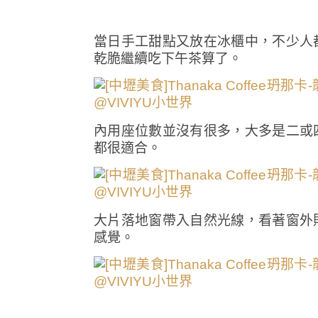
當日手工甜點又放在冰櫃中，不少人
乾脆繼續吃下午茶算了。
內用座位數並沒有很多，大多是二或
都很適合。
大片落地窗帶入自然光線，看著窗外
感覺。