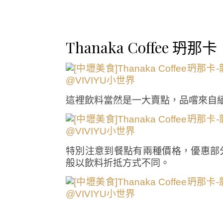
Thanaka Coffee 
這裡飲料當然是一大賣點，品嚐來自
特別注意到餐點有兩種價格，優惠部
般以飲料折抵方式不同。