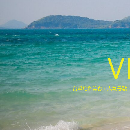
V
台灣旅遊美食、人氣景點、最