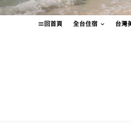
回首頁
全台住宿
台灣