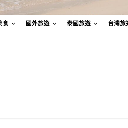
美食
國外旅遊
泰國旅遊
台灣旅