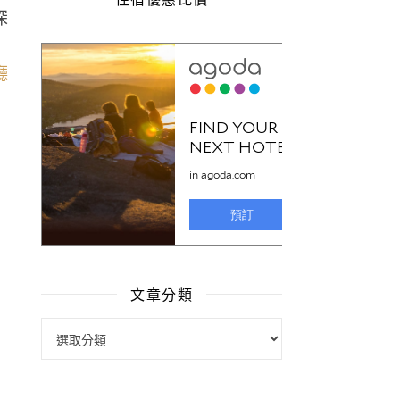
深
文章分類
文章分類