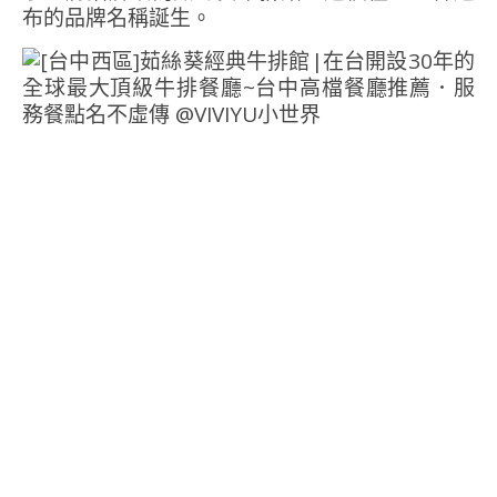
布的品牌名稱誕生。