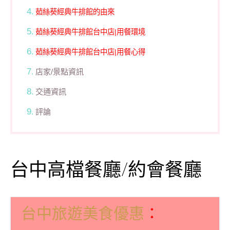
茹絲葵經典牛排館的由來
茹絲葵經典牛排館台中店|用餐環境
茹絲葵經典牛排館台中店|用餐心得
店家/景點資訊
交通資訊
評論
台中高檔餐廳/約會餐廳
：
台中旅遊美食優惠