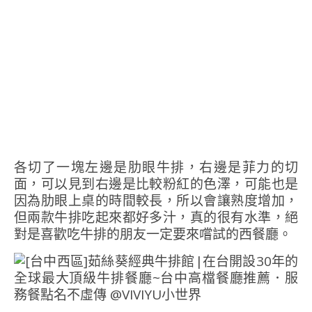
各切了一塊左邊是肋眼牛排，右邊是菲力的切
面，可以見到右邊是比較粉紅的色澤，可能也是
因為肋眼上桌的時間較長，所以會讓熟度增加，
但兩款牛排吃起來都好多汁，真的很有水準，絕
對是喜歡吃牛排的朋友一定要來嚐試的西餐廳。