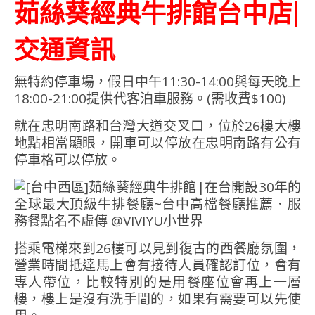
茹絲葵經典牛排館台中店|
交通資訊
無特約停車場，假日中午11:30-14:00與每天晚上
18:00-21:00提供代客泊車服務。(需收費$100)
就在忠明南路和台灣大道交叉口，位於26樓大樓
地點相當顯眼，開車可以停放在忠明南路有公有
停車格可以停放。
搭乘電梯來到26樓可以見到復古的西餐廳氛圍，
營業時間抵達馬上會有接待人員確認訂位，會有
專人帶位，比較特別的是用餐座位會再上一層
樓，樓上是沒有洗手間的，如果有需要可以先使