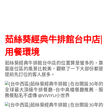
茹絲葵經典牛排館台中店|
用餐環境
茹絲葵經典牛排館台中店的位置算是蠻多的，靠
窗座位區的風景比較美，觀察了一下大部份都是
提前先訂位的客人居多。