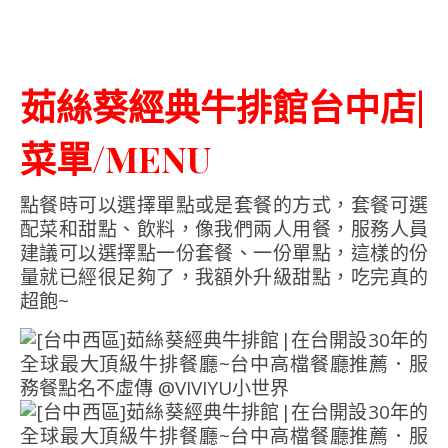
茹絲葵經典牛排館台中店|
菜單/MENU
點餐時可以選擇單點或是套餐的方式，套餐可選
配菜和甜點、飲料，像我們兩人用餐，服務人員
建議可以選擇點一份套餐、一份單點，這樣的份
量就已經很足夠了，我額外升級甜點，吃完真的
超飽~