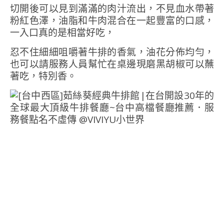
切開後可以見到滿滿的肉汁流出，不見血水帶著
粉紅色澤，油脂和牛肉混合在一起豐富的口感，
一入口真的是相當好吃，
忍不住細細咀嚼著牛排的香氣，油花分佈均勻，
也可以請服務人員幫忙在桌邊現磨黑胡椒可以蘸
著吃，特別香。