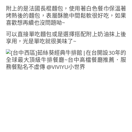
附上的是法國長棍麵包，使用著白色餐巾保溫著
烤熱後的麵包，表層酥脆中間鬆軟很好吃，如果
喜歡想再續也沒問題呦~
可以直接單吃麵包或是選擇搭配附上奶油抹上後
享用，光是單吃就很美味了~