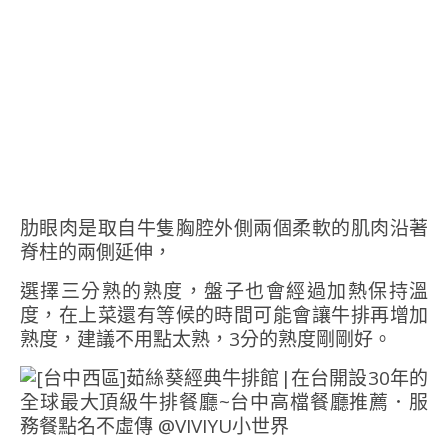
肋眼肉是取自牛隻胸腔外側兩個柔軟的肌肉沿著
脊柱的兩側延伸，
選擇三分熟的熟度，盤子也會經過加熱保持溫
度，在上菜還有等候的時間可能會讓牛排再增加
熟度，建議不用點太熟，3分的熟度剛剛好。