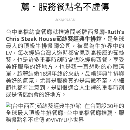
薦．服務餐點名不虛傳
2024/02/21
台中高檔約會餐廳就推這間老牌西餐廳-
Ruth’s
Chris Steak House茹絲葵經典牛排館
，是全球
最大的頂級牛排餐廳公司，被譽為牛排界中的
LV，每次經過台灣大道時都會見到高樓層的茹絲
葵，也是許多重要時刻時會想吃經典西餐，享受
美好服務的好地方，也是我一直想吃的心願清
單，趁著結婚18週年終於來訪，品嚐經典牛排與
美好的氣氛，尤其是服務真的是無微不至，小細
節也都有注意到，是間很適合人生裡的重要時刻
或是情侶約會的好地方。