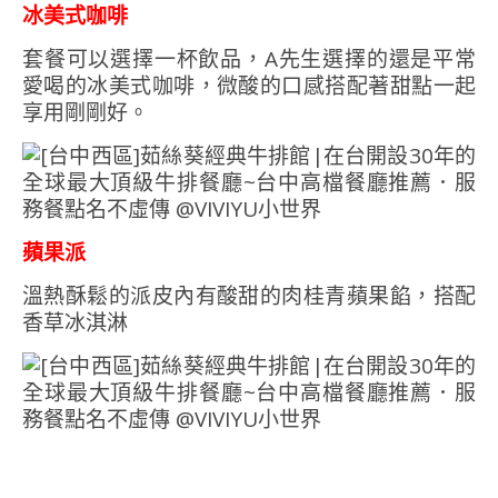
冰美式咖啡
套餐可以選擇一杯飲品，A先生選擇的還是平常
愛喝的冰美式咖啡，微酸的口感搭配著甜點一起
享用剛剛好。
蘋果派
溫熱酥鬆的派皮內有酸甜的肉桂青蘋果餡，搭配
香草冰淇淋