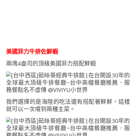
美國菲力牛排佐鮮蝦
兩塊4盎司的頂級美國菲力搭配鮮蝦
我們選擇的是海陸的吃法還有搭配著鮮鮮，這樣
就可以一次嚐到兩種主菜。