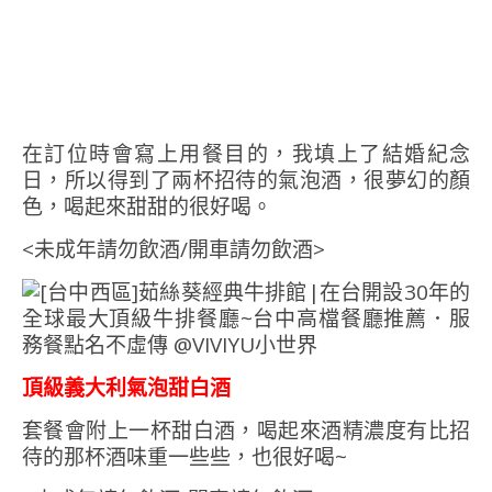
在訂位時會寫上用餐目的，我填上了結婚紀念
日，所以得到了兩杯招待的氣泡酒，很夢幻的顏
色，喝起來甜甜的很好喝。
<未成年請勿飲酒/開車請勿飲酒>
頂級義大利氣泡甜白酒
套餐會附上一杯甜白酒，喝起來酒精濃度有比招
待的那杯酒味重一些些，也很好喝~