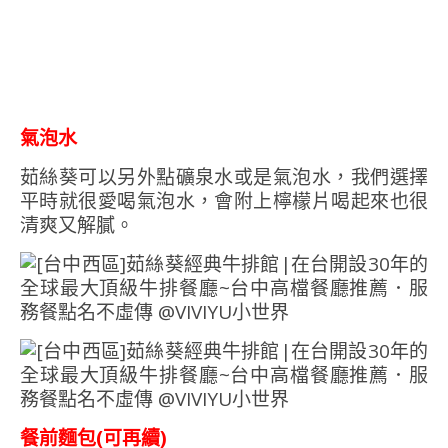
氣泡水
茹絲葵可以另外點礦泉水或是氣泡水，我們選擇
平時就很愛喝氣泡水，會附上檸檬片喝起來也很
清爽又解膩。
餐前麵包(可再續)