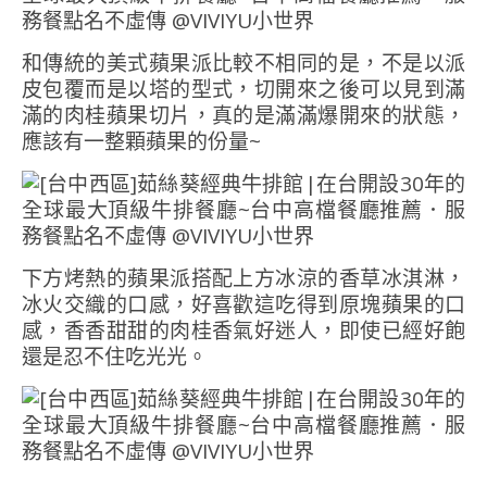
和傳統的美式蘋果派比較不相同的是，不是以派
皮包覆而是以塔的型式，切開來之後可以見到滿
滿的肉桂蘋果切片，真的是滿滿爆開來的狀態，
應該有一整顆蘋果的份量~
下方烤熱的蘋果派搭配上方冰涼的香草冰淇淋，
冰火交織的口感，好喜歡這吃得到原塊蘋果的口
感，香香甜甜的肉桂香氣好迷人，即使已經好飽
還是忍不住吃光光。