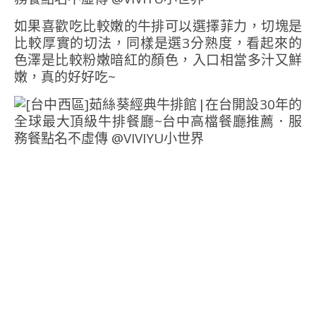
如果喜歡吃比較嫩的牛排可以選擇菲力，切塊是
比較厚實的切法，同樣是選3分熟度，看起來的
色澤是比較粉嫩暗紅的顏色，入口相當多汁又鮮
嫩，真的好好吃~