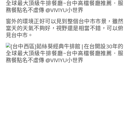
窗外的環境正好可以見到整個台中市市景，雖然
當天的天氣不夠好，視野還是相當不錯，可以俯
見台中市。