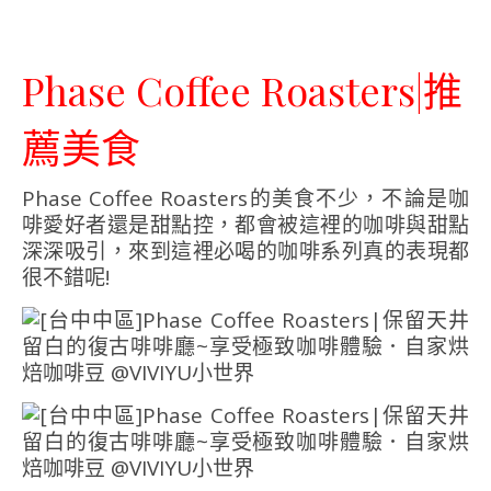
Phase Coffee Roasters|推
薦美食
Phase Coffee Roasters的美食不少，不論是咖
啡愛好者還是甜點控，都會被這裡的咖啡與甜點
深深吸引，來到這裡必喝的咖啡系列真的表現都
很不錯呢!