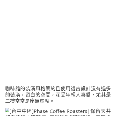
咖啡館的裝潢風格簡約且使用復古設計沒有過多
的裝潢，留白的空間，深受年輕人喜愛，尤其是
二樓常常是座無虛席。