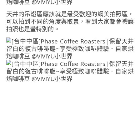
天井的吊燈區應該就是最受歡迎的網美拍照區，
可以拍到不同的角度與取景，看到大家都會禮讓
拍照也是蠻特別的。