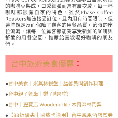
的咖啡豆製成，口感細膩而富有層次感，每一杯
咖啡都很有自家的特色，雖然Phase Coffee
Roasters無法接受訂位，且內用有時間限制，但
這些規定反而保障了顧客的用餐品質，適時的座
位流轉，讓每一位顧客都能夠享受新鮮的咖啡與
舒適的用餐空間，推薦給喜歡喝好咖啡的朋友
們。
：
台中旅遊美食優惠
●
台中美食｜米其林餐盤｜膳馨民間創作料理
●
台中親子餐廳｜梨子咖啡館
●
台中｜麗寶店 Wooderful life 木育森林門票
●
【83折優惠｜國旅卡適用】台中鳳凰酒店餐券