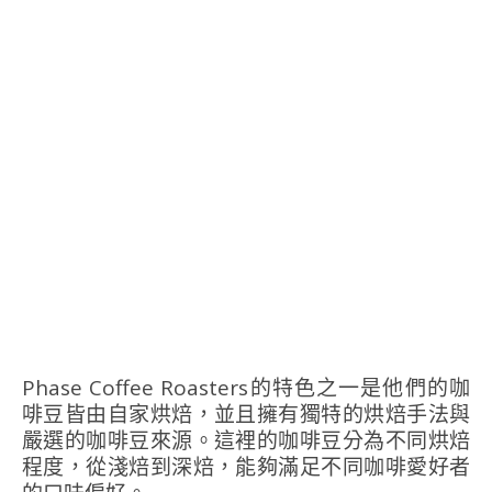
Phase Coffee Roasters的特色之一是他們的咖
啡豆皆由自家烘焙，並且擁有獨特的烘焙手法與
嚴選的咖啡豆來源。這裡的咖啡豆分為不同烘焙
程度，從淺焙到深焙，能夠滿足不同咖啡愛好者