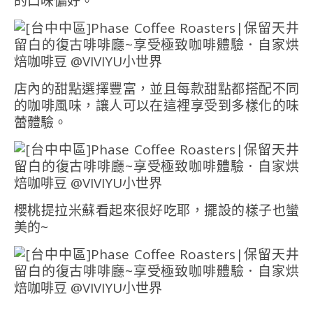
的口味偏好。
店內的甜點選擇豐富，並且每款甜點都搭配不同
的咖啡風味，讓人可以在這裡享受到多樣化的味
蕾體驗。
櫻桃提拉米蘇看起來很好吃耶，擺設的樣子也蠻
美的~