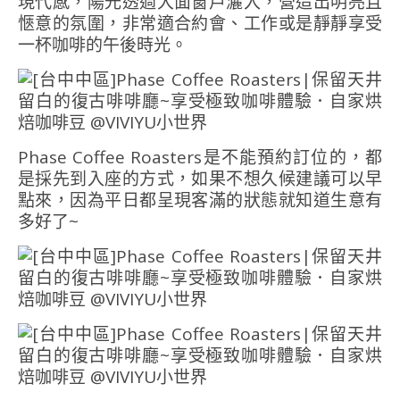
現代感，陽光透過大面窗戶灑入，營造出明亮且
愜意的氛圍，非常適合約會、工作或是靜靜享受
一杯咖啡的午後時光。
Phase Coffee Roasters是不能預約訂位的，都
是採先到入座的方式，如果不想久候建議可以早
點來，因為平日都呈現客滿的狀態就知道生意有
多好了~