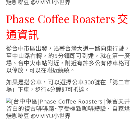
Phase Coffee Roasters|交
通資訊
從台中市區出發，沿著台灣大道一路向東行駛，
至中山路右轉，約5分鐘即可到達，就在第一廣
場、台中火車站附近，附近有許多公有停車格可
以停放，可以在附近繞繞。
如果是搭公車，可以選擇公車300號在「第二市
場」下車，步行4分鐘即可抵達。