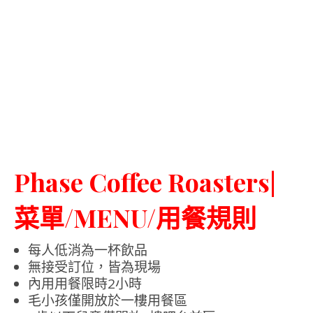
Phase Coffee Roasters|
菜單/MENU/用餐規則
每人低消為一杯飲品
無接受訂位，皆為現場
內用用餐限時2小時
毛小孩僅開放於一樓用餐區