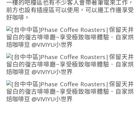
一樓的吧檯區也有不少客人會帶著筆電來工作，
前方也設有插座區可以使用，可以邊工作邊享受
好咖啡。