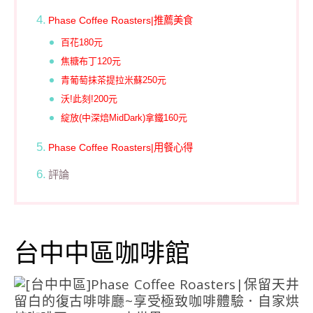
Phase Coffee Roasters|推薦美食
百花180元
焦糖布丁120元
青葡萄抹茶提拉米蘇250元
沃!此刻!200元
綻放(中深焙MidDark)拿鐵160元
Phase Coffee Roasters|用餐心得
評論
台中中區咖啡館