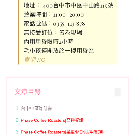
地址： 400台中市中區中山路119號
營業時間：11:00–20:00
電話號碼：0955-113 878
無接受訂位，皆為現場
內用用餐限時2小時
毛小孩僅開放於一樓用餐區
/
官網
IG
文章目錄
台中中區咖啡館
Phase Coffee Roasters|交通資訊
Phase Coffee Roasters|菜單/MENU/用餐規則