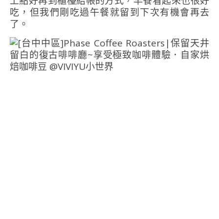
上點好再到櫃檯結帳的方式，早餐看起來也很好
吃，但我們剛吃過午餐就留到下次有機會再去
了。