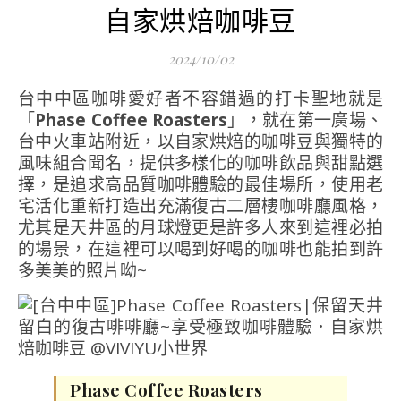
自家烘焙咖啡豆
2024/10/02
台中中區咖啡愛好者不容錯過的打卡聖地就是
「
Phase Coffee Roasters
」，就在第一廣場、
台中火車站附近，以自家烘焙的咖啡豆與獨特的
風味組合聞名，提供多樣化的咖啡飲品與甜點選
擇，是追求高品質咖啡體驗的最佳場所，使用老
宅活化重新打造出充滿復古二層樓咖啡廳風格，
尤其是天井區的月球燈更是許多人來到這裡必拍
的場景，在這裡可以喝到好喝的咖啡也能拍到許
多美美的照片呦~
Phase Coffee Roasters