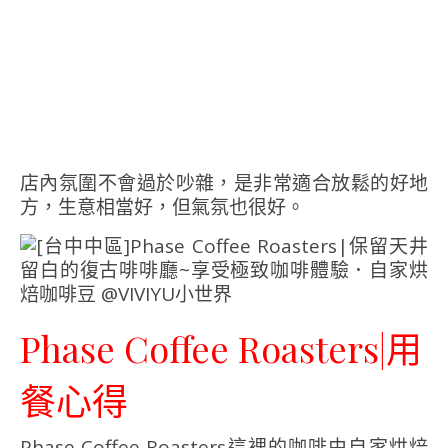
店內氛圍不會過於吵雜，是非常適合放鬆的好地
方，生意相當好，但氣氛也很好。
Phase Coffee Roasters|用
餐心得
Phase Coffee Roasters這裡的咖啡由自家烘焙