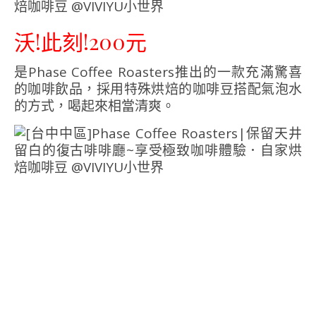
沃!此刻!200元
是Phase Coffee Roasters推出的一款充滿驚喜
的咖啡飲品，採用特殊烘焙的咖啡豆搭配氣泡水
的方式，喝起來相當清爽。