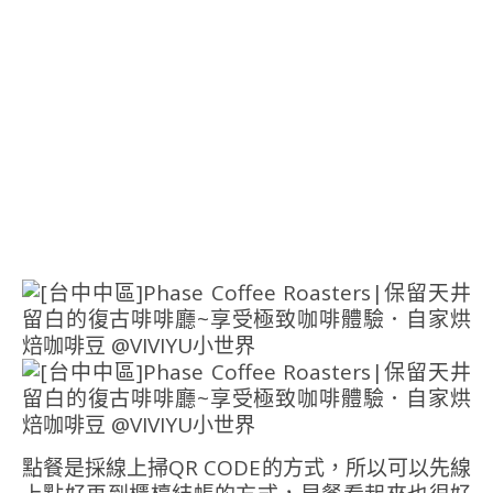
點餐是採線上掃QR CODE的方式，所以可以先線