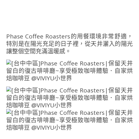
Phase Coffee Roasters的用餐環境非常舒適，
特別是在陽光充足的日子裡，從天井灑入的陽光
讓整個空間充滿溫暖感。