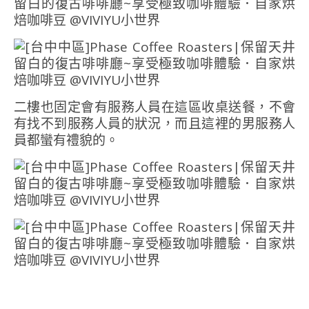
二樓也固定會有服務人員在這區收桌送餐，不會
有找不到服務人員的狀況，而且這裡的男服務人
員都蠻有禮貌的。