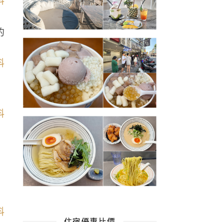
的
住宿優惠比價