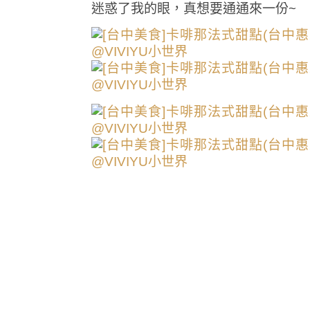
迷惑了我的眼，真想要通通來一份~