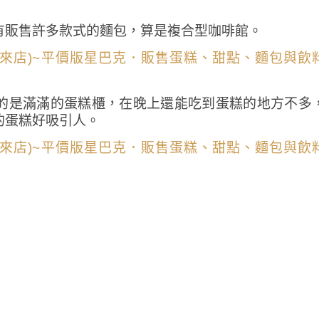
有販售許多款式的麵包，算是複合型咖啡館。
的是滿滿的蛋糕櫃，在晚上還能吃到蛋糕的地方不多
的蛋糕好吸引人。