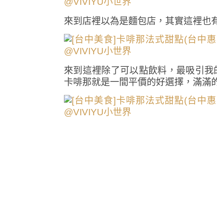
來到店裡以為是麵包店，其實這裡也
來到這裡除了可以點飲料，最吸引我
卡啡那就是一間平價的好選擇，滿滿