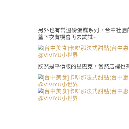
另外也有常溫磅蛋糕系列，台中社團
望下次有機會再去試試~
既然是平價版的星巴克，當然店裡也