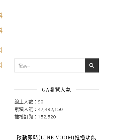
GA瀏覽人氣
線上人數：90
累積人氣：47,492,150
推播訂閱：152,520
啟動即時(LINE VOOM)推播功能