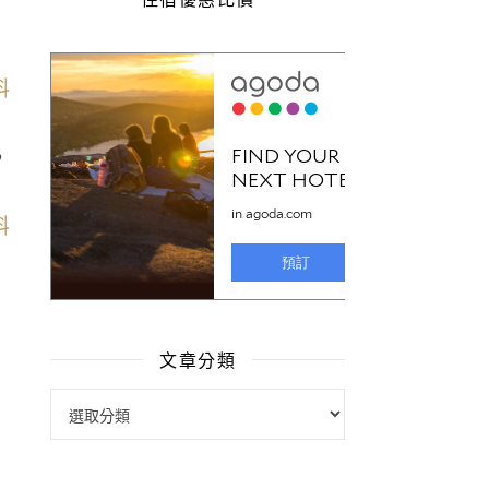
，
文章分類
文章分類