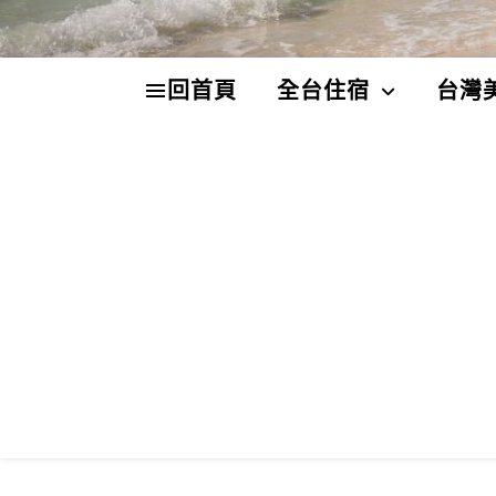
回首頁
全台住宿
台灣