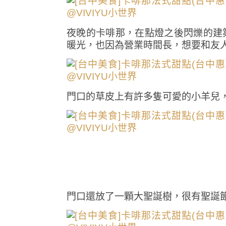
夜晚的卡啡那，在點燈之後閃爍的建
暖光，也因為營業時間長，想要和友
門口的草皮上有許多隻可愛的小羊兒
門口還放了一顆大聖誕樹，很有聖誕節