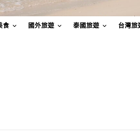
美食
國外旅遊
泰國旅遊
台灣旅