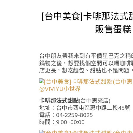
[台中美食]卡啡那法式
販售蛋糕
台中朋友帶我來到有平價星巴克之稱
鍋物之後，想要找個空間可以喝咖啡
店更長，想吃麵包、甜點也不是問題
卡啡那法式甜點
(台中惠來店)
地址：台中市西屯區惠中路二段45號
電話：04-2259-8025
時間：9:00~00:00