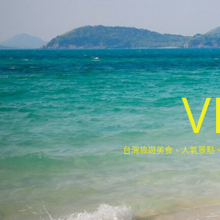
V
台灣旅遊美食、人氣景點、最