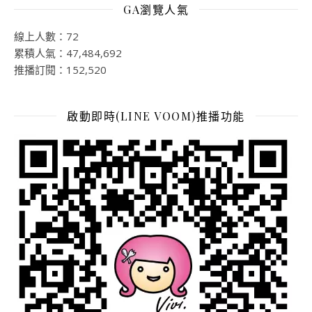
GA瀏覽人氣
線上人數：72
累積人氣：47,484,692
推播訂閱：152,520
啟動即時(LINE VOOM)推播功能