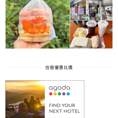
住宿優惠比價