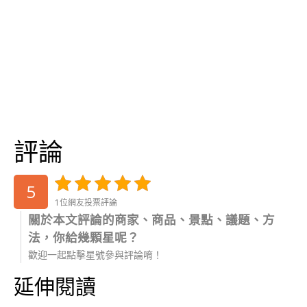
評論
5
1位網友投票評論
關於本文評論的商家、商品、景點、議題、方
法，你給幾顆星呢？
歡迎一起點擊星號參與評論唷！
延伸閱讀