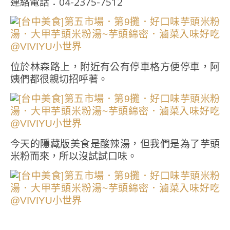
連絡電話：04-2375-7512
位於林森路上，附近有公有停車格方便停車，阿
姨們都很親切招呼著。
今天的隱藏版美食是酸辣湯，但我們是為了芋頭
米粉而來，所以沒試試口味。