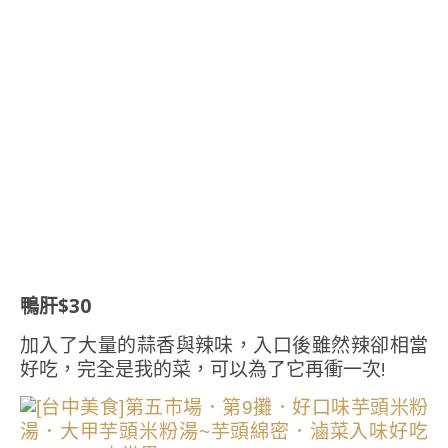
鴨肝$30
加入了大量的蒜香與辣味，入口後雖然辣卻相當
好吃，完全是我的菜，可以為了它再衝一次!