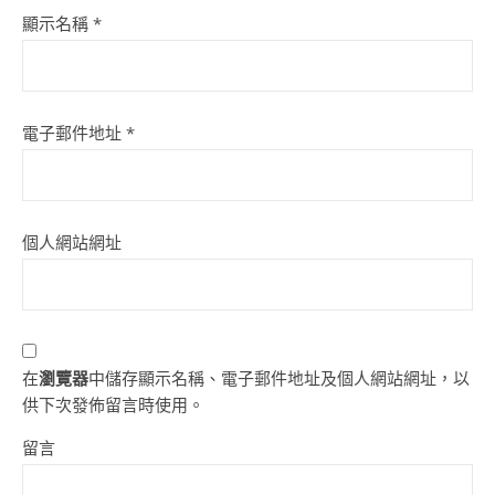
顯示名稱
*
電子郵件地址
*
個人網站網址
在
瀏覽器
中儲存顯示名稱、電子郵件地址及個人網站網址，以
供下次發佈留言時使用。
留言