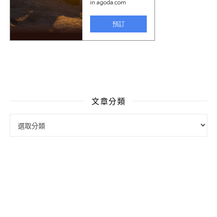
文章分類
文章分類