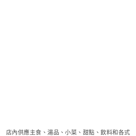
店內供應主食、湯品、小菜、甜點、飲料和各式