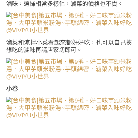
滷味，選擇相當多樣化，滷菜的價格也不貴。
滷菜和涼拌小菜看起來都好好吃，也可以自己挾
想吃的滷味再請店家切即可。
小卷