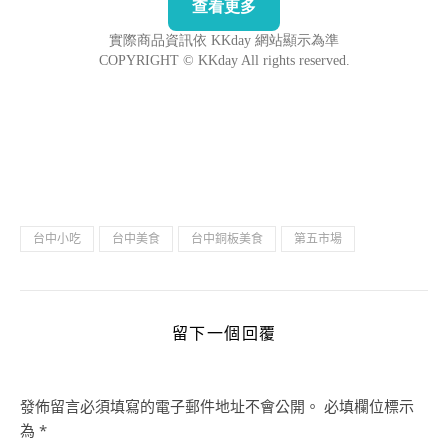
台中小吃
台中美食
台中銅板美食
第五市場
留下一個回覆
發佈留言必須填寫的電子郵件地址不會公開。
必填欄位標示
為
*