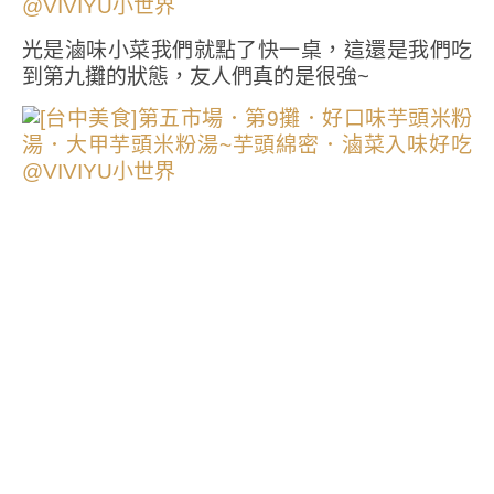
光是滷味小菜我們就點了快一桌，這還是我們吃
到第九攤的狀態，友人們真的是很強~