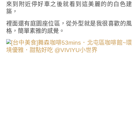
來到附近停好車之後就看到這美麗的的白色建
築，
裡面還有庭園座位區，從外型就是我很喜歡的風
格，簡單素雅的感覺。