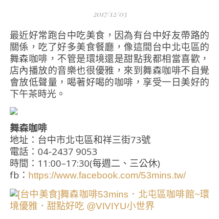
2017/12/03
最近好常跑台中吃美食，因為有台中好友帶路的
關係，吃了好多美食餐廳，像這間台中北屯區的
舞森咖啡，不管是環境還是甜點我都相當喜歡，
店內播放的音樂也很優雅，來到舞森咖啡不自覺
會放低聲量，喝著好喝的咖啡，享受一日美好的
下午茶時光。
舞森咖啡
地址：台中市北屯區和祥三街73號
電話：04-2437 9053
時間：11:00–17:30(每週二、三公休)
fb：
https://www.facebook.com/53mins.tw/