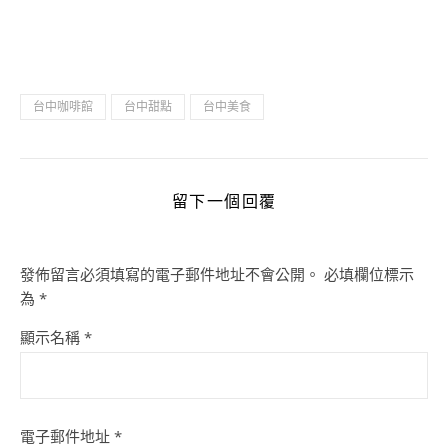
台中咖啡館
台中甜點
台中美食
留下一個回覆
發佈留言必須填寫的電子郵件地址不會公開。
必填欄位標示
為
*
顯示名稱
*
電子郵件地址
*