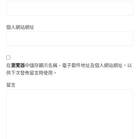
個人網站網址
在
瀏覽器
中儲存顯示名稱、電子郵件地址及個人網站網址，以
供下次發佈留言時使用。
留言