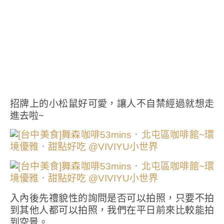
招牌上的小松鼠好可愛，讓人不自禁經過就想走
進去啦~
入內後先禮貌性的詢問是否可以拍照，只要不拍
到其他人都可以拍照，我們在平日前來比較能拍
到空景。