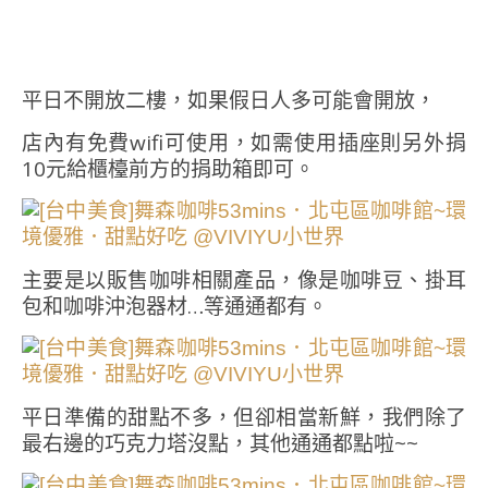
平日不開放二樓，如果假日人多可能會開放，
店內有免費wifi可使用，如需使用插座則另外捐
10元給櫃檯前方的捐助箱即可。
主要是以販售咖啡相關產品，像是咖啡豆、掛耳
包和咖啡沖泡器材…等通通都有。
平日準備的甜點不多，但卻相當新鮮，我們除了
最右邊的巧克力塔沒點，其他通通都點啦~~