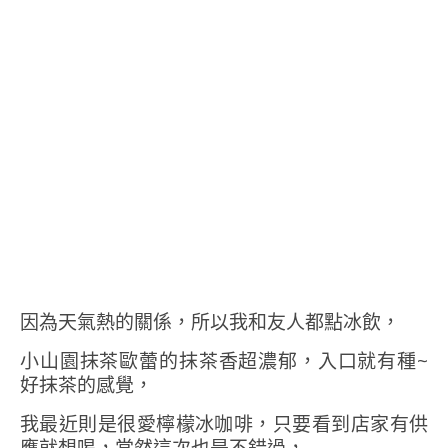
因為天氣熱的關係，所以我和友人都點冰飲，
小山園抹茶歐蕾的抹茶香超濃郁，入口就有種~
好抹茶的感覺，
我最近則是很愛檸檬冰咖啡，只要看到店家有供