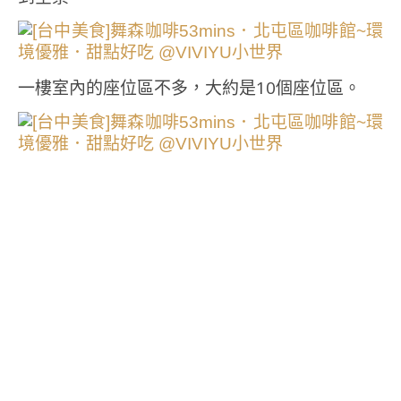
一樓室內的座位區不多，大約是10個座位區。