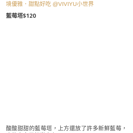
藍莓塔$120
酸酸甜甜的藍莓塔，上方還放了許多新鮮藍莓，