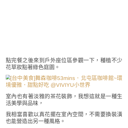
點完餐之後來到戶外座位區參觀一下，種植不少
花草妝點著綠色庭園。
室內也有著淡雅的茶花裝飾，我想這就是一種生
活美學與品味，
我相當喜歡以真花擺在室內空間，不需要換裝潢
也能營造出另一種風格。