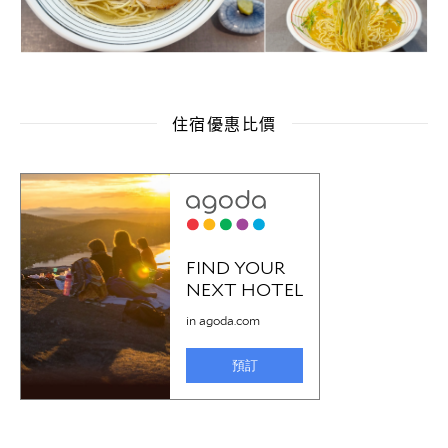
住宿優惠比價