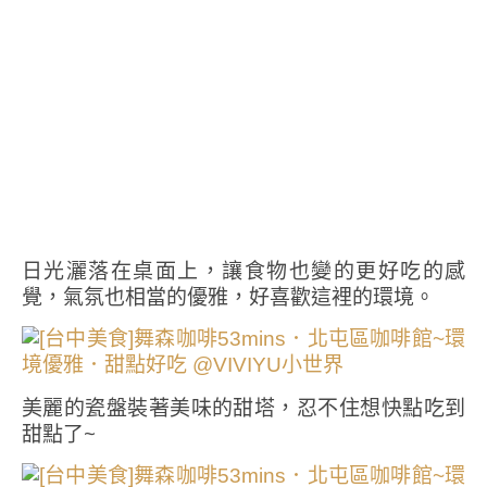
日光灑落在桌面上，讓食物也變的更好吃的感
覺，氣氛也相當的優雅，好喜歡這裡的環境。
美麗的瓷盤裝著美味的甜塔，忍不住想快點吃到
甜點了~