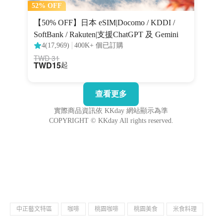
中正藝文特區
咖啡
桃園咖啡
桃園美食
米食料理