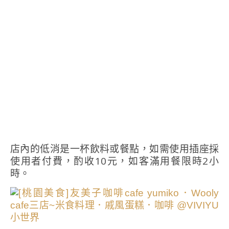
店內的低消是一杯飲料或餐點，如需使用插座採
使用者付費，酌收10元，如客滿用餐限時2小
時。