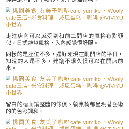
走進店內可以感受到和前二間店的風格有點類
似，日式雜貨風格，入內感覺很舒服。
同樣的是座位不多，還好趁現在剛開店的平日，
知道的人還不多，建議不想久候可以在開店前
來。
留白的牆面讓整體的傢俱、餐桌椅都呈現著藝術
的的色彩調和。