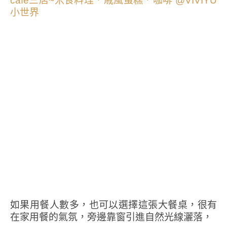
如果用餐人數多，也可以選擇這張大餐桌，很有
在家用餐的氣氛，旁邊靠窗引進自然光線灑落，