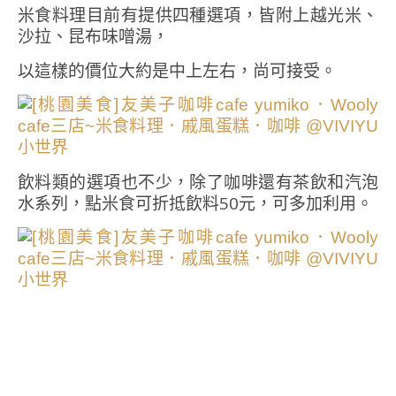
米食料理目前有提供四種選項，皆附上越光米、
沙拉、昆布味噌湯，
以這樣的價位大約是中上左右，尚可接受。
飲料類的選項也不少，除了咖啡還有茶飲和汽泡
水系列，點米食可折抵飲料50元，可多加利用。