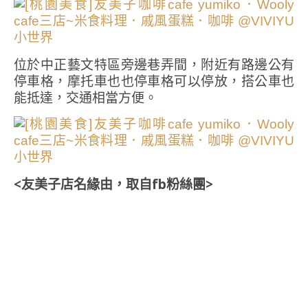
位於中正藝文特區旁邊巷弄間，附近有路邊公有
停車格，摩托車也也停車格可以停放，搭公車也
能抵達，交通相當方便。
<友美子店名緣由，取自fb粉絲團>