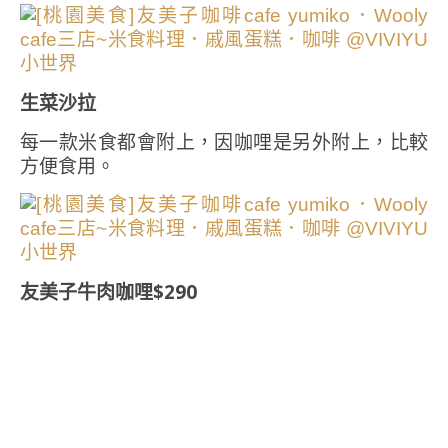
生菜沙拉
每一款米食都會附上，因咖哩是另外附上，比較
方便食用。
友美子牛肉咖哩$290