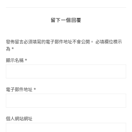
留下一個回覆
發佈留言必須填寫的電子郵件地址不會公開。
必填欄位標示
為
*
顯示名稱
*
電子郵件地址
*
個人網站網址