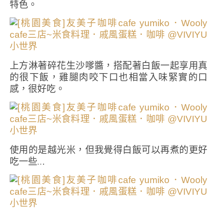
特色。
上方淋著碎花生沙嗲醬，搭配著白飯一起享用真
的很下飯，雞腿肉咬下口也相當入味緊實的口
感，很好吃。
使用的是越光米，但我覺得白飯可以再煮的更好
吃一些…