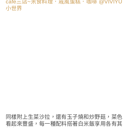
同樣附上生菜沙拉，還有玉子燒和炒野菇，菜色
看起來豐盛，每一種配料搭著白米飯享用各有其