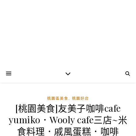
,
桃園區美食
桃園好店
[桃園美食]友美子咖啡cafe
yumiko．Wooly cafe三店~米
食料理．戚風蛋糕．咖啡