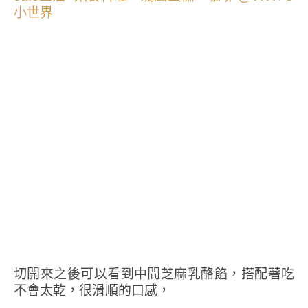
切開來之後可以看到中間芝麻乳酪餡，搭配著吃
不會太乾，很滑順的口感，