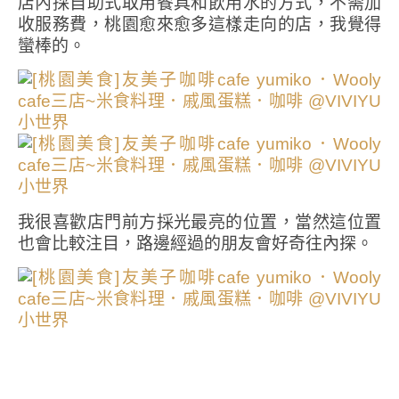
店內採自助式取用餐具和飲用水的方式，不需加
收服務費，桃園愈來愈多這樣走向的店，我覺得
蠻棒的。
我很喜歡店門前方採光最亮的位置，當然這位置
也會比較注目，路邊經過的朋友會好奇往內探。