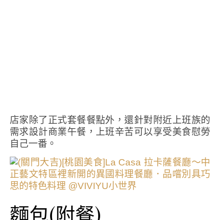
店家除了正式套餐餐點外，還針對附近上班族的
需求設計商業午餐，上班辛苦可以享受美食慰勞
自己一番。
麵包(附餐)