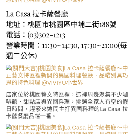
La Casa 拉卡薩餐廳
地址：桃園市桃園區中埔二街188號
電話：(03)302-1213
營業時間：11:30~14:30, 17:30~21:00(每
週二公休)
店家位於桃園藝文特區裡，這裡周邊聚集不少咖
啡館、甜點店與異國料理，挑選全家人有空的假
日時間，趕緊來這間主打異國料理的La Casa 拉
卡薩餐廳品嚐一番。