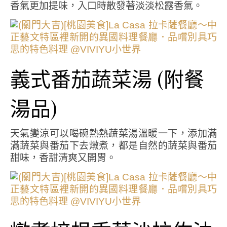
香氣更加提味，入口時散發著淡淡松露香氣。
義式番茄蔬菜湯 (附餐
湯品)
天氣變涼可以喝碗熱熱蔬菜湯溫暖一下，添加滿
滿蔬菜與番茄下去燉煮，都是自然的蔬菜與番茄
甜味，香甜清爽又開胃。