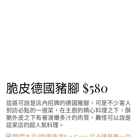
脆皮德國豬腳 $580
這道可說是店內招牌的德國豬腳，可是不少客人
到訪必點的一道菜，在主廚的精心料理之下，酥
脆外皮之下有著滑嫩多汁的肉質，難怪可以說是
這家店的超人氣料理。