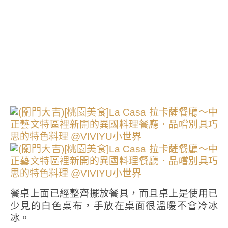
餐桌上面已經整齊擺放餐具，而且桌上是使用已
少見的白色桌布，手放在桌面很溫暖不會冷冰
冰。