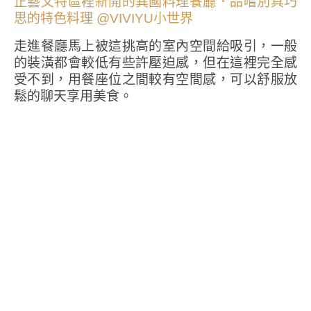
走進餐廳馬上被這挑高的室內空間給吸引，一般
的裝潢都會較低有些許壓迫感，但在這裡完全感
受不到，用餐座位之間較有空間感，可以舒服放
鬆的聊天享用美食。