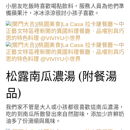
小朋友吃飯時喜歡喝點飲料，服務人員為他們準
備蘋果汁，冰冰涼涼很討小孩子喜歡。
松露南瓜濃湯 (附餐湯
品)
我們家不管是大人或小孩都很喜歡這南瓜濃湯，
吃的到南瓜所散發出來自然甜味，添加少許鮮奶
油多了份滑順與風味。