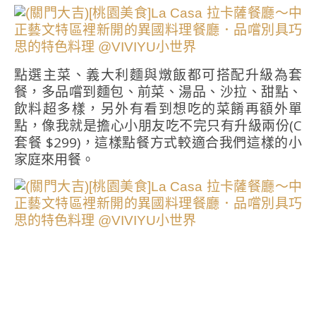
點選主菜、義大利麵與燉飯都可搭配升級為套
餐，多品嚐到麵包、前菜、湯品、沙拉、甜點、
飲料超多樣，另外有看到想吃的菜餚再額外單
點，像我就是擔心小朋友吃不完只有升級兩份(C
套餐 $299)，這樣點餐方式較適合我們這樣的小
家庭來用餐。