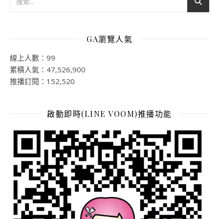
GA瀏覽人氣
線上人數：99
累積人氣：47,526,900
推播訂閱：152,520
啟動即時(LINE VOOM)推播功能