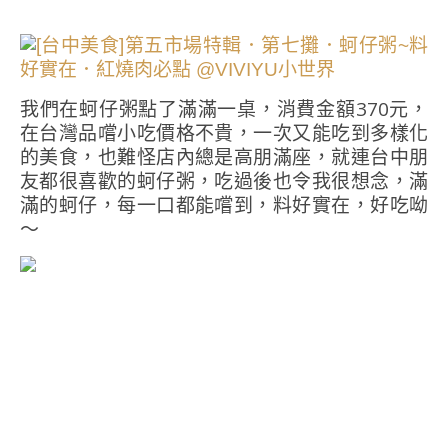
我們在蚵仔粥點了滿滿一桌，消費金額370元，
在台灣品嚐小吃價格不貴，一次又能吃到多樣化
的美食，也難怪店內總是高朋滿座，就連台中朋
友都很喜歡的蚵仔粥，吃過後也令我很想念，滿
滿的蚵仔，每一口都能嚐到，料好實在，好吃呦
～