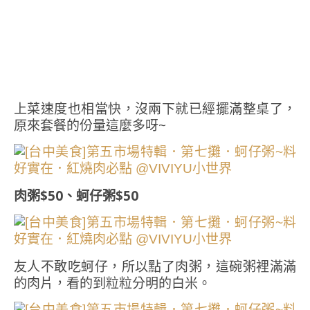
上菜速度也相當快，沒兩下就已經擺滿整桌了，
原來套餐的份量這麼多呀~
肉粥$50、蚵仔粥$50
友人不敢吃蚵仔，所以點了肉粥，這碗粥裡滿滿
的肉片，看的到粒粒分明的白米。