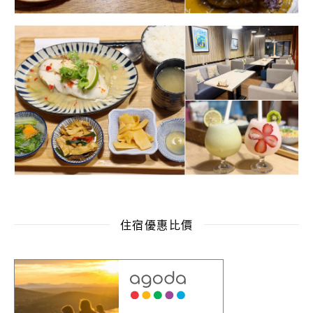
住宿優惠比價