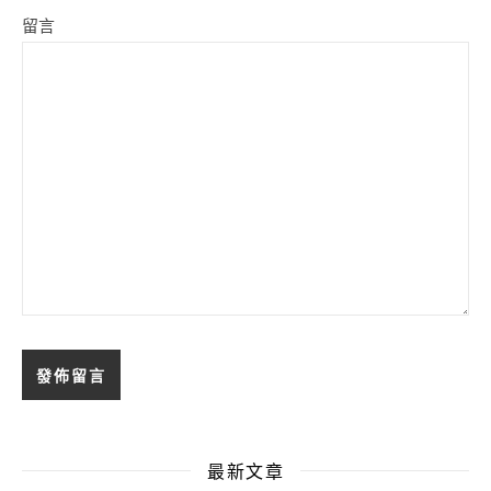
留言
最新文章