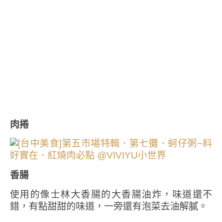
肉捲
香腸
使用的像士林大香腸的大香腸油炸，味道還不
錯，有點甜甜的味道，一旁還有泡菜去油解膩。