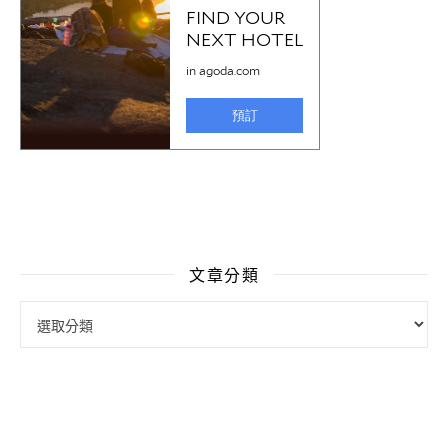
文章分類
文章分類