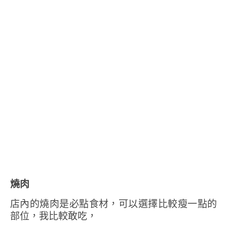
燒肉
店內的燒肉是必點食材，可以選擇比較瘦一點的
部位，我比較敢吃，