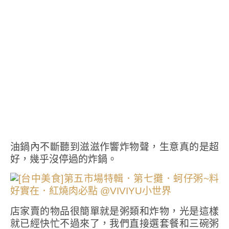
油鍋內不斷聽到滋滋作響炸物聲，生意真的是超
好，幾乎沒停過的炸鍋。
店家賣的物品很簡單就是粥類和炸物，光是這樣
就已經快忙不過來了，我們直接選套餐和三碗粥