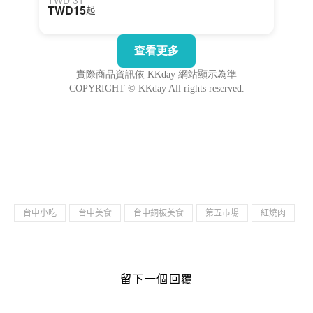
台中小吃
台中美食
台中銅板美食
第五市場
紅燒肉
留下一個回覆