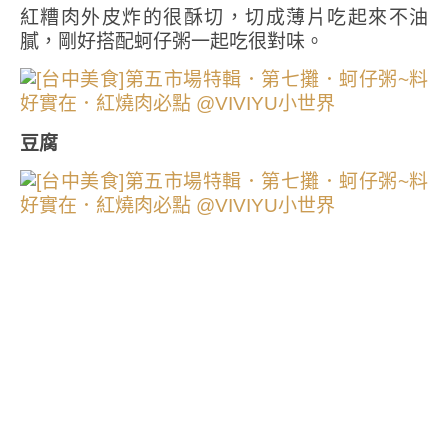
紅糟肉外皮炸的很酥切，切成薄片吃起來不油
膩，剛好搭配蚵仔粥一起吃很對味。
豆腐