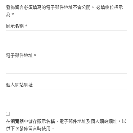
發佈留言必須填寫的電子郵件地址不會公開。
必填欄位標示
為
*
顯示名稱
*
電子郵件地址
*
個人網站網址
在
瀏覽器
中儲存顯示名稱、電子郵件地址及個人網站網址，以
供下次發佈留言時使用。