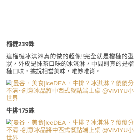
榴槤239銖
這榴槤冰淇淋真的做的超像!!完全就是榴槤的型
狀，外皮是抹茶口味的冰淇淋，中間則真的是榴
槤口味，據說相當美味，唯妙唯肖。
牛排175銖