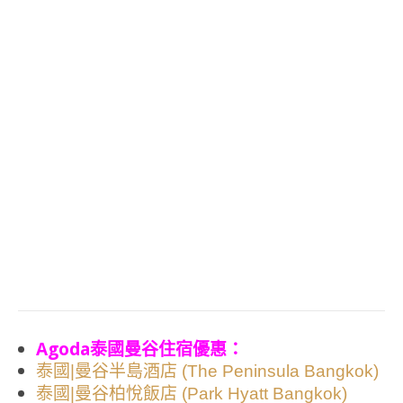
Agoda泰國曼谷住宿優惠：
泰國|曼谷半島酒店 (The Peninsula Bangkok)
泰國|曼谷柏悅飯店 (Park Hyatt Bangkok)