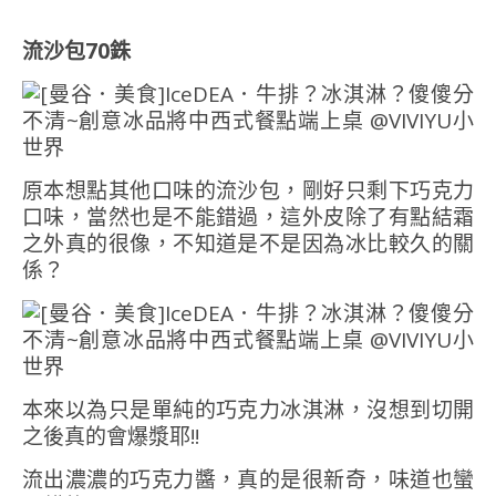
流沙包70銖
原本想點其他口味的流沙包，剛好只剩下巧克力
口味，當然也是不能錯過，這外皮除了有點結霜
之外真的很像，不知道是不是因為冰比較久的關
係？
本來以為只是單純的巧克力冰淇淋，沒想到切開
之後真的會爆漿耶!!
流出濃濃的巧克力醬，真的是很新奇，味道也蠻