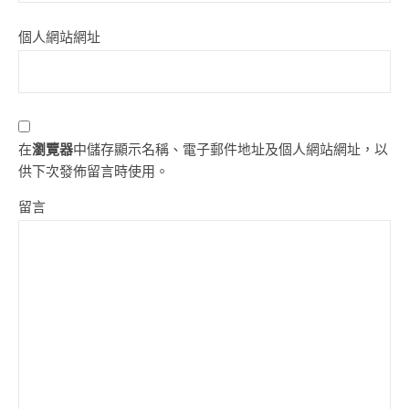
個人網站網址
在
瀏覽器
中儲存顯示名稱、電子郵件地址及個人網站網址，以
供下次發佈留言時使用。
留言