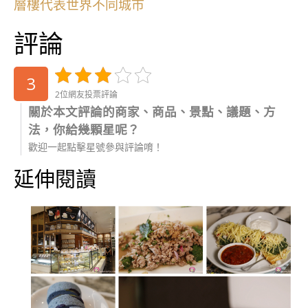
層樓代表世界不同城市
評論
3
2位網友投票評論
關於本文評論的商家、商品、景點、議題、方
法，你給幾顆星呢？
歡迎一起點擊星號參與評論唷！
延伸閱讀