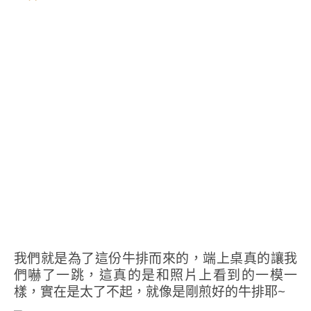
我們就是為了這份牛排而來的，端上桌真的讓我
們嚇了一跳，這真的是和照片上看到的一模一
樣，實在是太了不起，就像是剛煎好的牛排耶~