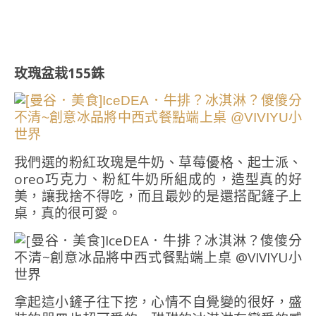
玫瑰盆栽155銖
我們選的粉紅玫瑰是牛奶、草莓優格、起士派、
oreo巧克力、粉紅牛奶所組成的，造型真的好
美，讓我捨不得吃，而且最妙的是還搭配鏟子上
桌，真的很可愛。
拿起這小鏟子往下挖，心情不自覺變的很好，盛