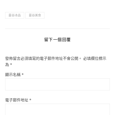
曼谷冰品
曼谷美食
留下一個回覆
發佈留言必須填寫的電子郵件地址不會公開。
必填欄位標示
為
*
顯示名稱
*
電子郵件地址
*