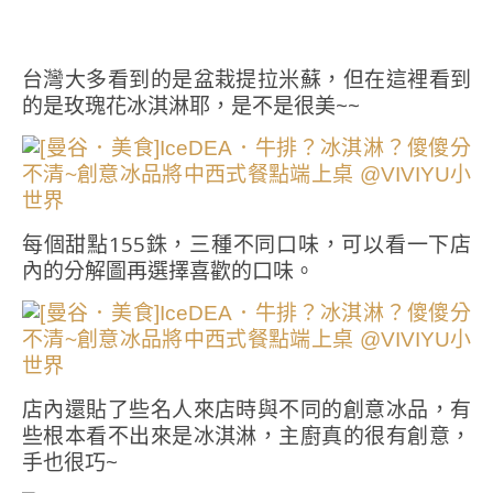
台灣大多看到的是盆栽提拉米蘇，但在這裡看到
的是玫瑰花冰淇淋耶，是不是很美~~
每個甜點155銖，三種不同口味，可以看一下店
內的分解圖再選擇喜歡的口味。
店內還貼了些名人來店時與不同的創意冰品，有
些根本看不出來是冰淇淋，主廚真的很有創意，
手也很巧~