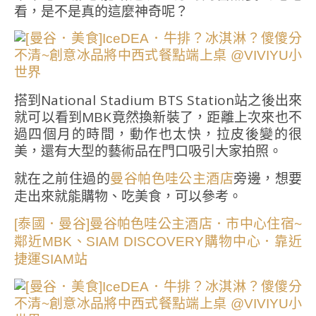
看，是不是真的這麼神奇呢？
搭到National Stadium BTS Station站之後出來
就可以看到MBK竟然換新裝了，距離上次來也不
過四個月的時間，動作也太快，拉皮後變的很
美，還有大型的藝術品在門口吸引大家拍照。
就在之前住過的
旁邊，想要
曼谷帕色哇公主酒店
走出來就能購物、吃美食，可以參考。
[泰國．曼谷]曼谷帕色哇公主酒店．市中心住宿~
鄰近MBK、SIAM DISCOVERY購物中心．靠近
捷運SIAM站