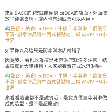
來到BACC的4樓就能見到IceDEA的店面，外面擺
放了幾張桌椅，店內也有約四桌可以內用。
如果你以為這只是間冰淇淋店就錯了…
因為我之前也以為這是冰淇淋店就沒多注意，結
果這真是大錯特錯，人家還有賣花式冰淇淋啦~
來看看這些都不是鹹食哦，是貨真價實冰淇淋做
成的造型，是不是超厲害!!