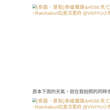
原本下雨的天氣，就在我拍照的同時