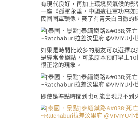
有現代良好，再加上環境與氣候的影
一座《孤軍永垂，中國遠征軍功高如
民國國軍頭像，戴了有青天白日徽的
如果是時間比較多的朋友可以選擇以
是經常會誤點，可能原本預訂早上1
很正常的現象。
即使是準點時間到也可能出現見不到