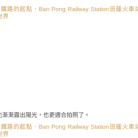
也漸漸露出陽光，也更適合拍照了。