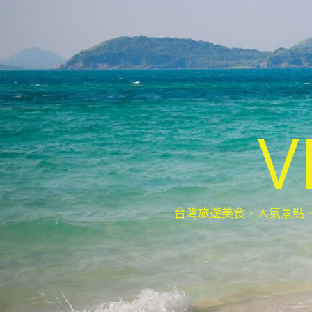
V
台灣旅遊美食、人氣景點、最