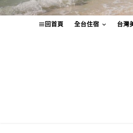
回首頁
全台住宿
台灣