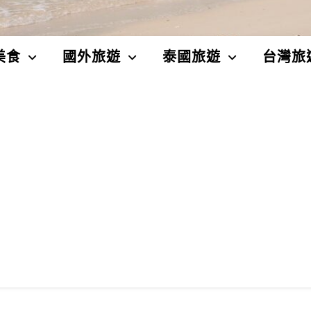
美食
國外旅遊
泰國旅遊
台灣旅