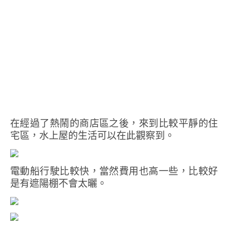
在經過了熱鬧的商店區之後，來到比較平靜的住
宅區，水上屋的生活可以在此觀察到。
電動船行駛比較快，當然費用也高一些，比較好
是有遮陽棚不會太曬。