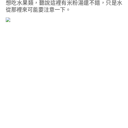
想吃水果類，聽說這裡有米粉湯還不錯，只是水
從那裡來可能要注意一下。