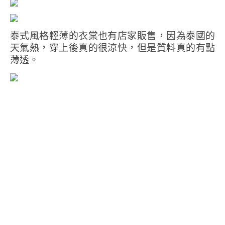
泰式風格輕薄的衣棠也有店家販售，因為泰國的
天氣熱，穿上後真的很涼快，但是質料真的有點
薄透。