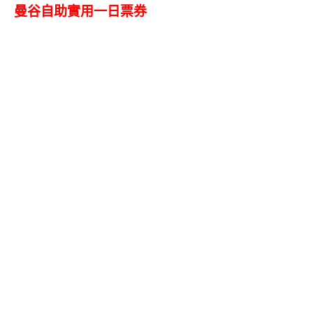
曼谷自助實用一日票券