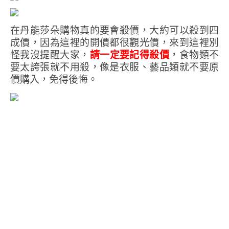
在丹能莎朵購物真的要會殺價，大約可以殺到四
成價，因為這裡的開價都很觀光價，來到這裡別
怪我沒提醒大家，
請一定要記得殺價
，食物類不
要太誇張就不用殺，像是衣服、藝品類就不要原
價購入，免得後悔。