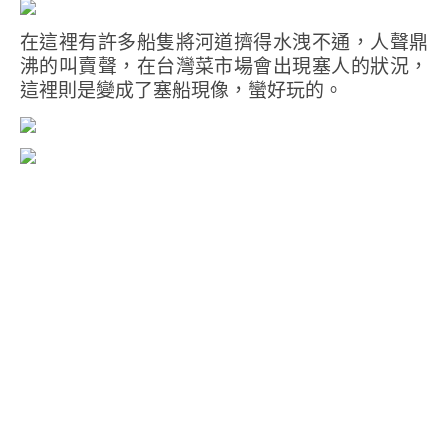
在這裡有許多船隻將河道擠得水洩不通，人聲鼎
沸的叫賣聲，在台灣菜市場會出現塞人的狀況，
這裡則是變成了塞船現像，蠻好玩的。