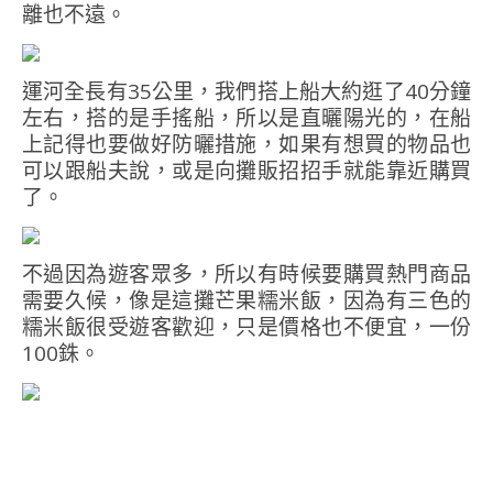
離也不遠。
運河全長有35公里，我們搭上船大約逛了40分鐘
左右，搭的是手搖船，所以是直曬陽光的，在船
上記得也要做好防曬措施，如果有想買的物品也
可以跟船夫說，或是向攤販招招手就能靠近購買
了。
不過因為遊客眾多，所以有時候要購買熱門商品
需要久候，像是這攤芒果糯米飯，因為有三色的
糯米飯很受遊客歡迎，只是價格也不便宜，一份
100銖。