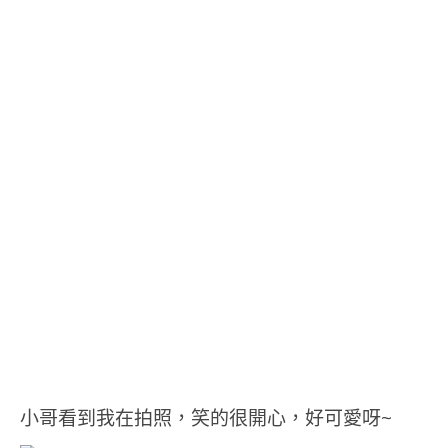
小哥看到我在拍照，笑的很開心，好可愛呀~