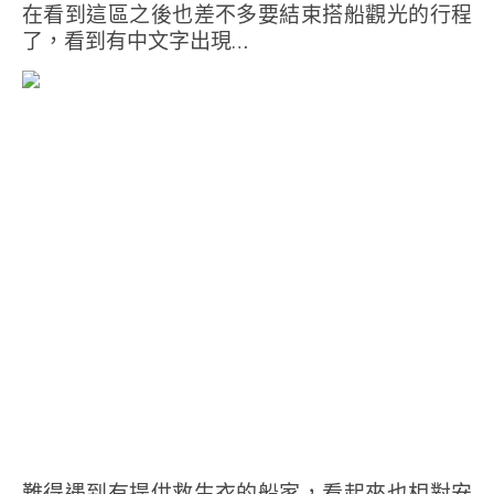
在看到這區之後也差不多要結束搭船觀光的行程
了，看到有中文字出現…
難得遇到有提供救生衣的船家，看起來也相對安