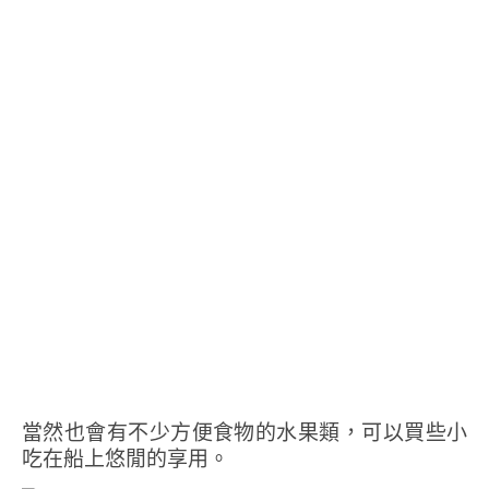
當然也會有不少方便食物的水果類，可以買些小
吃在船上悠閒的享用。