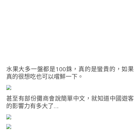
水果大多一盤都是100銖，真的是蠻貴的，如果
真的很想吃也可以嚐鮮一下。
甚至有部份攤商會說簡單中文，就知道中國遊客
的影響力有多大了…