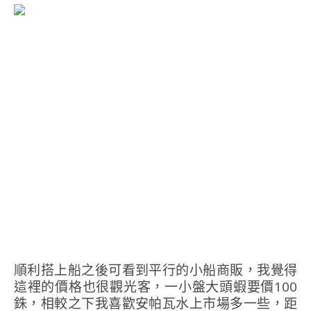
順利搭上船之後可看到平行的小船商販，我覺得
這裡的價格也很觀光客，一小盤大頭蝦要價100
銖，相較之下我喜歡安帕瓦水上市場多一些，距