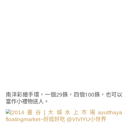
南洋彩繪手環，一個29銖，四個100銖，也可以
當作小禮物送人。