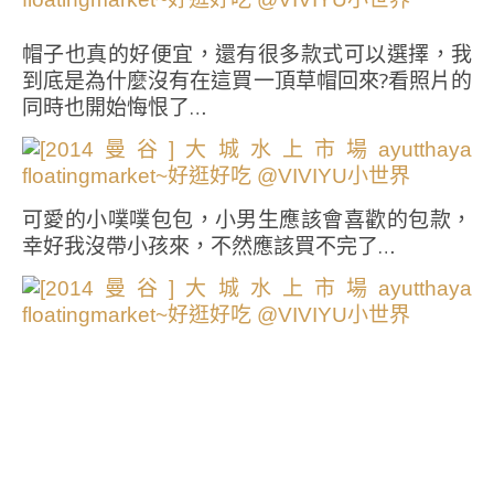
帽子也真的好便宜，還有很多款式可以選擇，我
到底是為什麼沒有在這買一頂草帽回來?看照片的
同時也開始悔恨了…
可愛的小噗噗包包，小男生應該會喜歡的包款，
幸好我沒帶小孩來，不然應該買不完了…