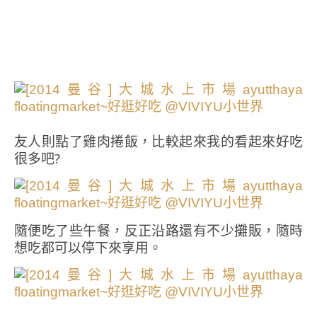
友人則點了雞肉捲飯，比較起來我的看起來好吃
很多吧?
隨便吃了些午餐，反正沿路還有不少攤販，隨時
想吃都可以停下來享用。