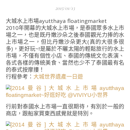
2015/01/13
大城水上市場ayutthaya floatingmarket
2010年開幕的大城水上市場，是泰國眾多水上市
場之一，也是既丹嫩沙朵之後泰國觀光力捧的水
上市場之一，但比丹嫩沙朵更大(真的大很多很
多)，更好玩~!是屬於不曬太陽的輕鬆旅行的水上
市場，不僅有個性小店、泰國的傳統文化表演、
各式各樣的傳統美食、當然也少不了泰國最有名
的泰式按摩摟！
行程參考：
大城世界遺產一日遊
行前對泰國水上市場一直很期待，有別於一般的
商店，跟船家買東西感覺就是特別。