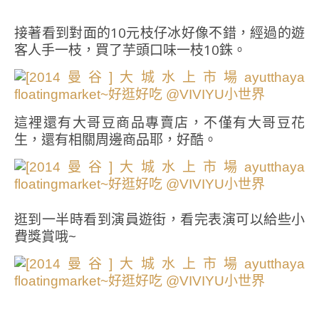
接著看到對面的10元枝仔冰好像不錯，經過的遊
客人手一枝，買了芋頭口味一枝10銖。
這裡還有大哥豆商品專賣店，不僅有大哥豆花
生，還有相關周邊商品耶，好酷。
逛到一半時看到演員遊街，看完表演可以給些小
費獎賞哦~