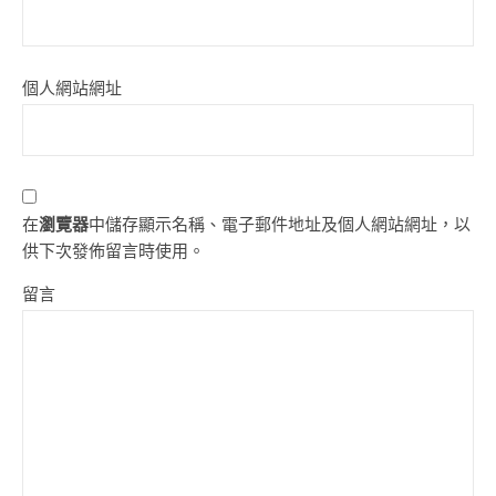
個人網站網址
在
瀏覽器
中儲存顯示名稱、電子郵件地址及個人網站網址，以
供下次發佈留言時使用。
留言