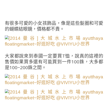
有很多可愛的小女孩飾品，像是這些髮圈和可愛
的蝴蝶結眼鏡，價格都不貴。
大家都說來到泰國一定要買T恤，說真的這裡的
售價如果買多還有可能買到一件100銖，大多都
是100~200銖之間。