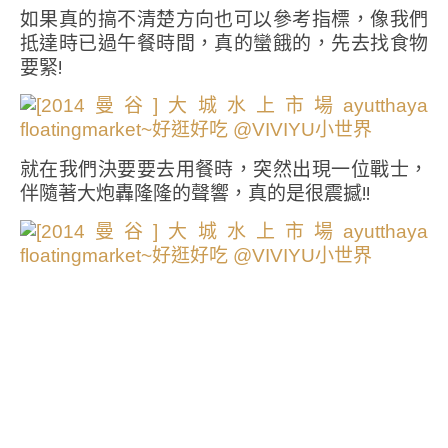
如果真的搞不清楚方向也可以參考指標，像我們
抵達時已過午餐時間，真的蠻餓的，先去找食物
要緊!
就在我們決要要去用餐時，突然出現一位戰士，
伴隨著大炮轟隆隆的聲響，真的是很震撼!!