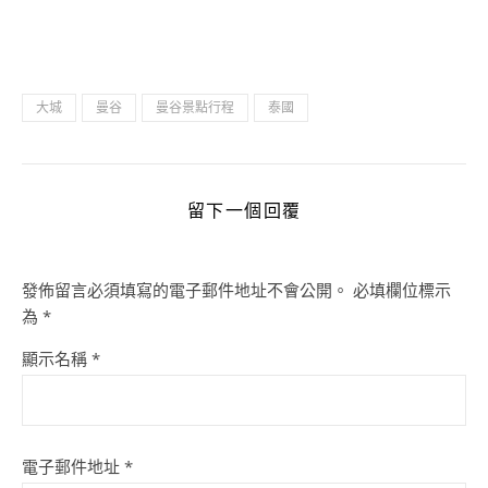
大城
曼谷
曼谷景點行程
泰國
留下一個回覆
發佈留言必須填寫的電子郵件地址不會公開。
必填欄位標示
為
*
顯示名稱
*
電子郵件地址
*