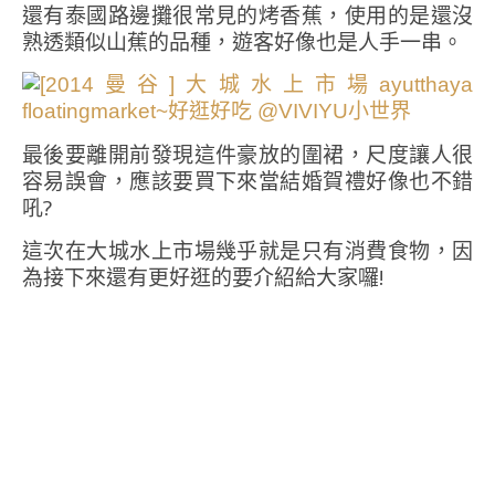
還有泰國路邊攤很常見的烤香蕉，使用的是還沒
熟透類似山蕉的品種，遊客好像也是人手一串。
最後要離開前發現這件豪放的圍裙，尺度讓人很
容易誤會，應該要買下來當結婚賀禮好像也不錯
吼?
這次在大城水上市場幾乎就是只有消費食物，因
為接下來還有更好逛的要介紹給大家囉!