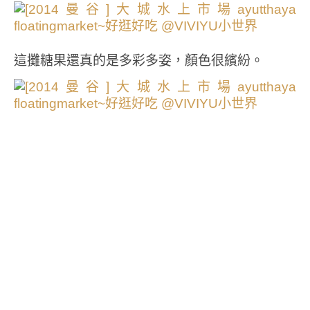
這攤糖果還真的是多彩多姿，顏色很繽紛。