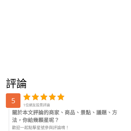
評論
5
1位網友投票評論
關於本文評論的商家、商品、景點、議題、方
法，你給幾顆星呢？
歡迎一起點擊星號參與評論唷！