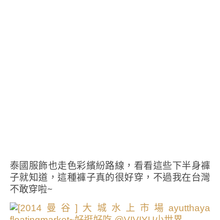
泰國服飾也走色彩繽紛路線，看看這些下半身褲
子就知道，這種褲子真的很好穿，不過我在台灣
不敢穿啦~