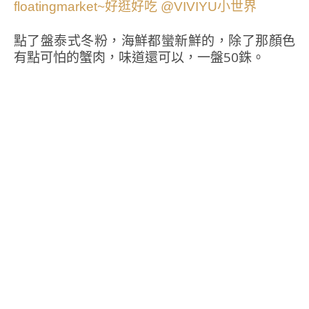
點了盤泰式冬粉，海鮮都蠻新鮮的，除了那顏色
有點可怕的蟹肉，味道還可以，一盤50銖。