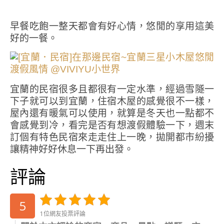
早餐吃飽一整天都會有好心情，悠閒的享用這美
好的一餐。
宜蘭的民宿很多且都很有一定水準，經過雪隧一
下子就可以到宜蘭，住宿木屋的感覺很不一樣，
屋內還有暖氣可以使用，就算是冬天也一點都不
會感覺到冷，看完是否有想渡假體驗一下，週末
訂個有特色民宿來走走住上一晚，拋開都市紛擾
讓精神好好休息一下再出發。
評論
5
1位網友投票評論