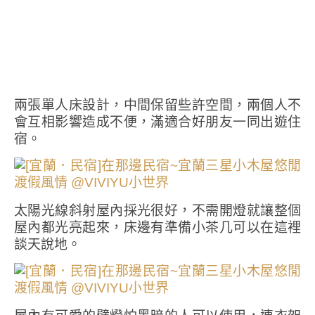
兩張單人床設計，中間保留些許空間，兩個人不
會互相影響造成不便，滿適合好朋友一同出遊住
宿。
太陽光線斜射屋內採光很好，不需開燈就讓整個
屋內都光亮起來，床邊有準備小茶几可以在這裡
談天說地。