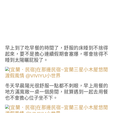
早上到了吃早餐的時間了，舒服的床睡到不捨得
起來，要不是擔心連續假期會塞爆，哪會捨得不
睡到太陽曬屁股了。
冬天早晨陽光很舒服一點都不刺眼，早上用餐的
地方滿寬敞一桌一個房間，就算遇到一起去用餐
也不會擔心位子坐不下。