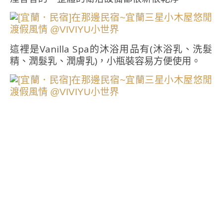
這裡是Vanilla Spa的沐浴用品有(沐浴乳、洗髮
精、潤髮乳、潤膚乳)，小瓶裝容易方便使用。