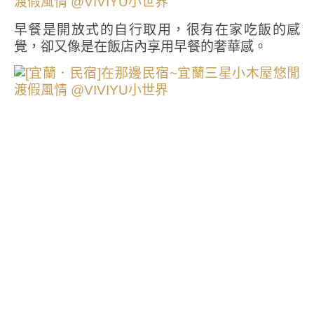
早餐是開放式的自行取用，很有在家吃飯的感
覺，卻又像是在飯店內享用早餐的奢華感。