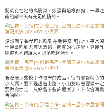
配菜有在地的高麗菜、炒蛋與培根熱狗，一早吃
飽飽讓今天有充足的精神。
沒想到早餐就可以吃到在地特產”鴨賞”，平常沒
什機會吃到尤其與清粥一起真的很速配，豆腐乳
味道也不錯讓人可以多吃碗清粥。
窗邊展示些校手作教學的成品，很有耶誕特色的
小人偶，要不是趕著上路，小朋友吵著要做一定
要做完才走，只好留下些許遺憾了，下次會再機
會的啦!