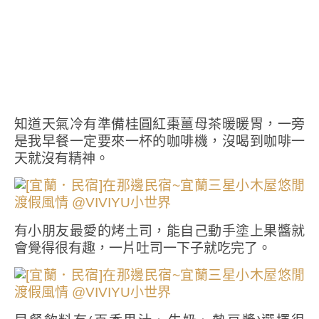
知道天氣冷有準備桂圓紅棗薑母茶暖暖胃，一旁
是我早餐一定要來一杯的咖啡機，沒喝到咖啡一
天就沒有精神。
有小朋友最愛的烤土司，能自己動手塗上果醬就
會覺得很有趣，一片吐司一下子就吃完了。