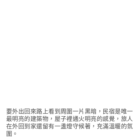
要外出回來路上看到周圍一片黑暗，民宿是唯一
最明亮的建築物，屋子裡通火明亮的感覺，旅人
在外回到家還留有一盞燈守候著，充滿溫暖的氛
圍。