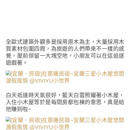
全歐式建築外觀多是採用原木為主，大量採用木
質素材包圍四周，為旅遊的人們帶來不一樣的感
覺，屋前保留一大塊空地，小朋友可以在這追逐
遊戲著。
白天抵達時天氣很好，藍天白雲照耀著小木屋，
入住小木屋等於是每間房都包棟的意思，真是給
他賺到啦~