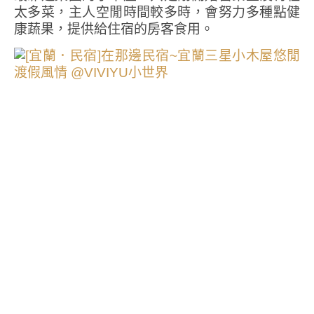
太多菜，主人空閒時間較多時，會努力多種點健
康蔬果，提供給住宿的房客食用。