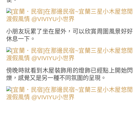
小朋友玩累了坐在屋外，可以欣賞周圍風景好好
休息一下。
傍晚時就看到木屋裝飾用的燈飾已經點上開始閃
爍，感覺又是另一種不同氛圍的呈現。