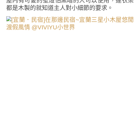
屋內有可愛的壁燈怕黑暗的人可以使用，連衣架
都是木製的就知道主人對小細節的要求。