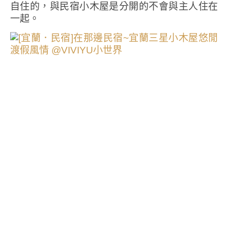
自住的，與民宿小木屋是分開的不會與主人住在
一起。