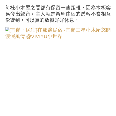
每棟小木屋之間都有保留一些距離，因為木板容
易發出聲音，主人就是希望住宿的房客不會相互
影響到，可以真的放鬆好好休息。