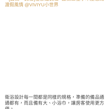
衛浴設計每一間都是同樣的規格，準備的備品通
通都有，而且備有大、小浴巾，讓房客使用更方
便。