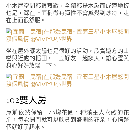
小木屋空間都很寬敞，全部都是木製而成連地板
也是，踩在上面稍微有彈性不會感覺到冰冷，走
在上面很舒服。
坐在屋外曬太陽也是很好的活動，欣賞遠方的山
巒與近處的稻田，三五好友一起談天，讓心靈與
身心好好放鬆一下。
102雙人房
屋前依然保留一小塊花圃，種滿主人喜歡的花
朵，每次開門就可以欣賞到盛開的花朵，心情整
個就好了起來。