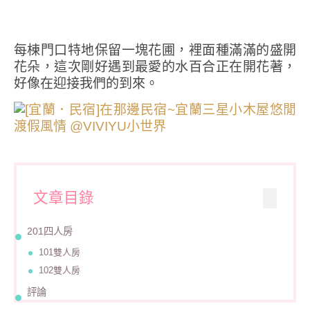
每棟門口特地保留一塊花圃，裡面種滿滿的盛開
花朵，這次剛好遇到最愛的水百合正在開花著，
好像在迎接我們的到來。
文章目錄
201四人房
101雙人房
102雙人房
評論