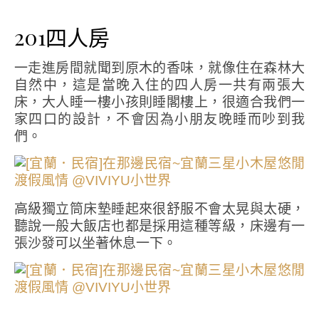
201四人房
一走進房間就聞到原木的香味，就像住在森林大
自然中，這是當晚入住的四人房一共有兩張大
床，大人睡一樓小孩則睡閣樓上，很適合我們一
家四口的設計，不會因為小朋友晚睡而吵到我
們。
高級獨立筒床墊睡起來很舒服不會太晃與太硬，
聽說一般大飯店也都是採用這種等級，床邊有一
張沙發可以坐著休息一下。