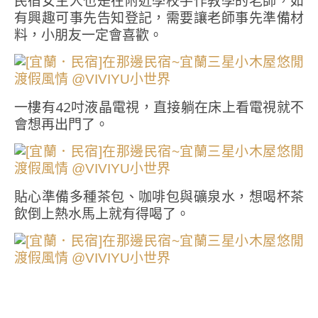
民宿女主人也是在附近學校手作教學的老師，如
有興趣可事先告知登記，需要讓老師事先準備材
料，小朋友一定會喜歡。
一樓有42吋液晶電視，直接躺在床上看電視就不
會想再出門了。
貼心準備多種茶包、咖啡包與礦泉水，想喝杯茶
飲倒上熱水馬上就有得喝了。