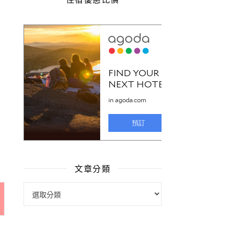
文章分類
文章分類