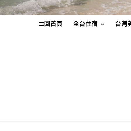
回首頁
全台住宿
台灣