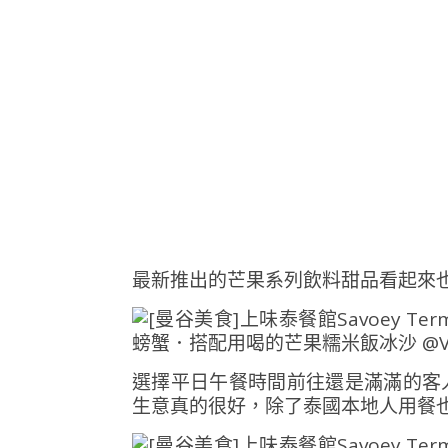
最新推出的芒果系列飲料甜品看起來
選擇平日午餐時間前往還是滿滿的客
生意真的很好，除了泰國本地人用餐