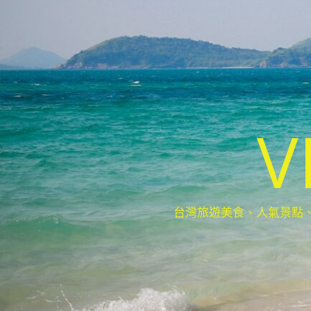
V
台灣旅遊美食、人氣景點、最