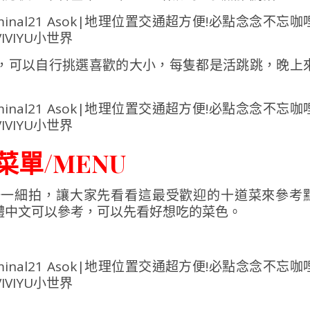
，可以自行挑選喜歡的大小，每隻都是活跳跳，晚上
菜單/MENU
一一細拍，讓大家先看看這最受歡迎的十道菜來參考
體中文可以參考，可以先看好想吃的菜色。