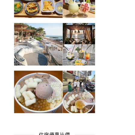
住宿優惠比價