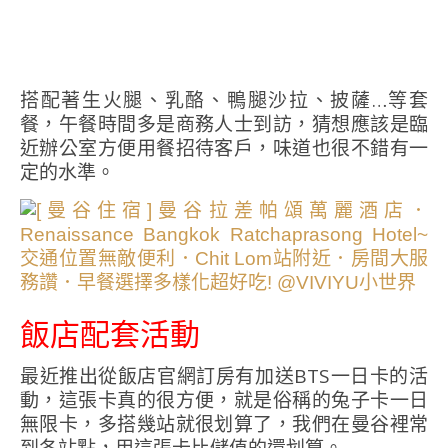
搭配著生火腿、乳酪、鴨腿沙拉、披薩…等套
餐，午餐時間多是商務人士到訪，猜想應該是臨
近辦公室方便用餐招待客戶，味道也很不錯有一
定的水準。
飯店配套活動
最近推出從飯店官網訂房有加送BTS一日卡的活
動，這張卡真的很方便，就是俗稱的兔子卡一日
無限卡，多搭幾站就很划算了，我們在曼谷裡常