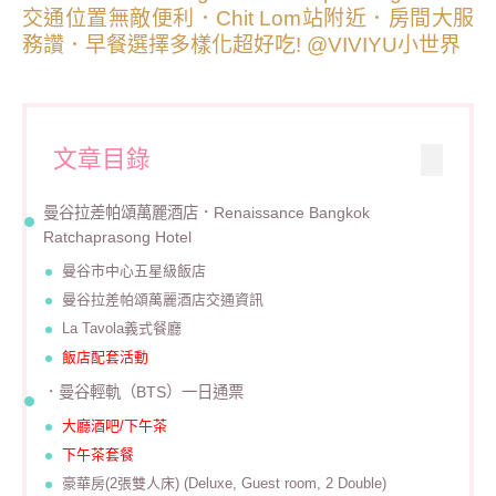
文章目錄
曼谷拉差帕頌萬麗酒店．Renaissance Bangkok
Ratchaprasong Hotel
曼谷市中心五星級飯店
曼谷拉差帕頌萬麗酒店交通資訊
La Tavola義式餐廳
飯店配套活動
．
曼谷輕軌（BTS）一日通票
大廳酒吧/下午茶
下午茶套餐
豪華房(2張雙人床) (Deluxe, Guest room, 2 Double)