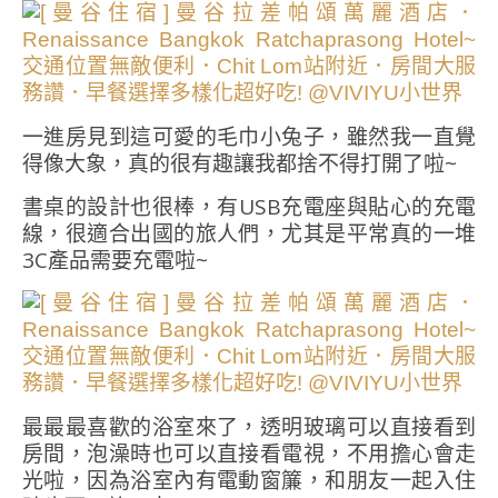
一進房見到這可愛的毛巾小兔子，雖然我一直覺
得像大象，真的很有趣讓我都捨不得打開了啦~
書桌的設計也很棒，有USB充電座與貼心的充電
線，很適合出國的旅人們，尤其是平常真的一堆
3C產品需要充電啦~
最最最喜歡的浴室來了，透明玻璃可以直接看到
房間，泡澡時也可以直接看電視，不用擔心會走
光啦，因為浴室內有電動窗簾，和朋友一起入住