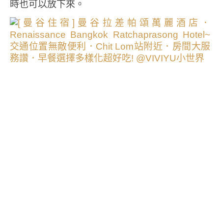
時也可以放下來。