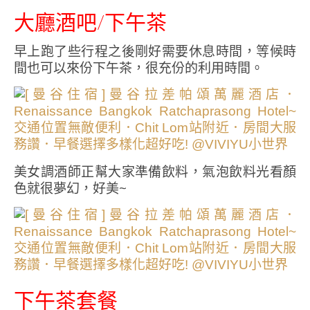
大廳酒吧/下午茶
早上跑了些行程之後剛好需要休息時間，等候時
間也可以來份下午茶，很充份的利用時間。
美女調酒師正幫大家準備飲料，氣泡飲料光看顏
色就很夢幻，好美~
下午茶套餐