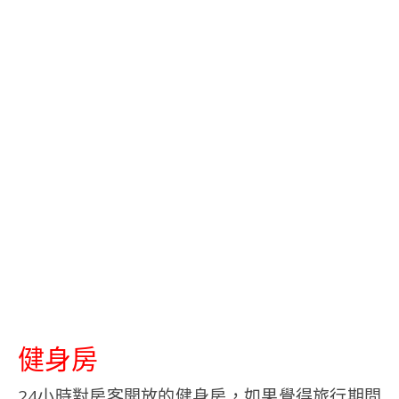
健身房
24小時對房客開放的健身房，如果覺得旅行期間