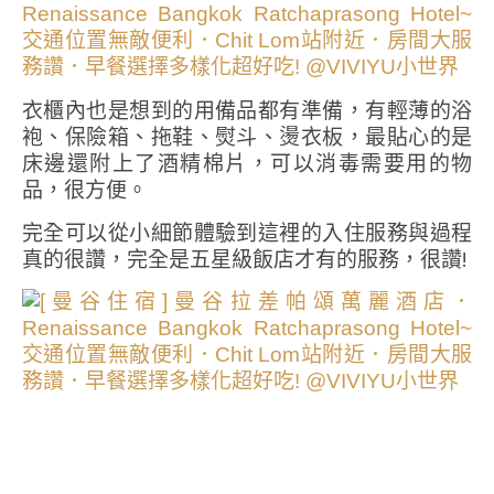
衣櫃內也是想到的用備品都有準備，有輕薄的浴
袍、保險箱、拖鞋、熨斗、燙衣板，最貼心的是
床邊還附上了酒精棉片，可以消毒需要用的物
品，很方便。
完全可以從小細節體驗到這裡的入住服務與過程
真的很讚，完全是五星級飯店才有的服務，很讚!