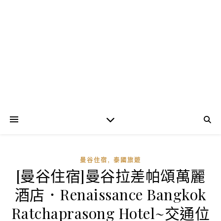
,
曼谷住宿
泰國旅遊
[曼谷住宿]曼谷拉差帕頌萬麗
酒店．Renaissance Bangkok
Ratchaprasong Hotel~交通位