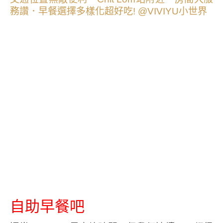
自助早餐吧