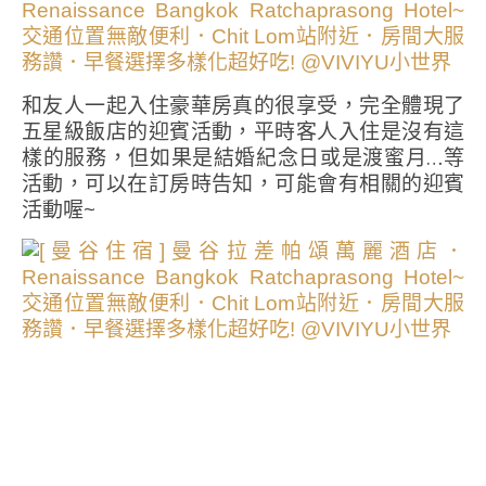
和友人一起入住豪華房真的很享受，完全體現了
五星級飯店的迎賓活動，平時客人入住是沒有這
樣的服務，但如果是結婚紀念日或是渡蜜月…等
活動，可以在訂房時告知，可能會有相關的迎賓
活動喔~