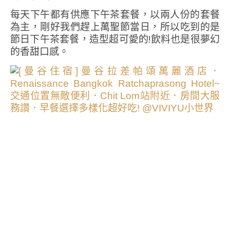
每天下午都有供應下午茶套餐，以兩人份的套餐
為主，剛好我們趕上萬聖節當日，所以吃到的是
節日下午茶套餐，造型超可愛的!飲料也是很夢幻
的香甜口感。