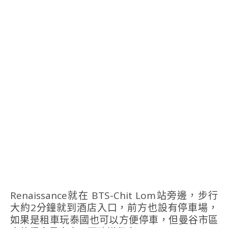
Renaissance就在 BTS-Chit Lom站旁邊，步行
大約2分鐘就到酒店入口，前方也設有停車場，
如果是租車玩泰國也可以方便停車，但曼谷市區