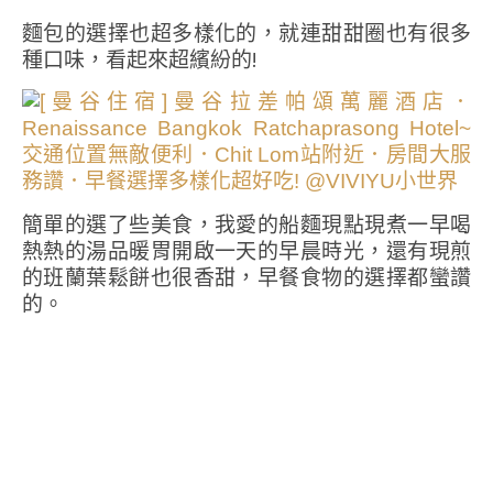
麵包的選擇也超多樣化的，就連甜甜圈也有很多
種口味，看起來超繽紛的!
簡單的選了些美食，我愛的船麵現點現煮一早喝
熱熱的湯品暖胃開啟一天的早晨時光，還有現煎
的班蘭葉鬆餅也很香甜，早餐食物的選擇都蠻讚
的。