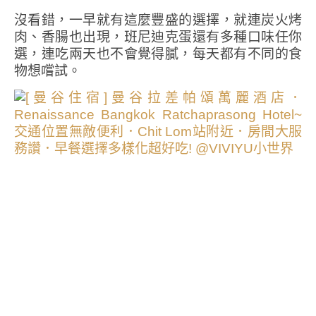
沒看錯，一早就有這麼豐盛的選擇，就連炭火烤
肉、香腸也出現，班尼迪克蛋還有多種口味任你
選，連吃兩天也不會覺得膩，每天都有不同的食
物想嚐試。