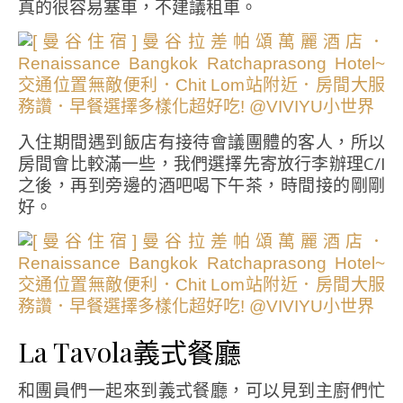
真的很容易塞車，不建議租車。
入住期間遇到飯店有接待會議團體的客人，所以
房間會比較滿一些，我們選擇先寄放行李辦理C/I
之後，再到旁邊的酒吧喝下午茶，時間接的剛剛
好。
La Tavola義式餐廳
和團員們一起來到義式餐廳，可以見到主廚們忙