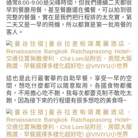
通常8:00-9:00是尖峰時間，但我們連續二天都很
早到餐廳用餐，甚至餐廳還在備餐，可以拍到很
完整的餐盤，實在是我們把行程排的太充實，第
二天又是一早的飛機，所以都算是第一批用餐的
客人。
這也是此行最奢華的自助早餐，享受一早的空
間，想吃什麼都可以隨意取用，各國食物都備
有，不用擔心吃不飽，我每次都要克制不敢吃太
飽，因為接下來的行程還有很多想吃的美食呀~