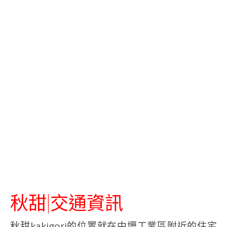
秋甜|交通資訊
秋甜kakigori的位置就在中壢工業區附近的住宅