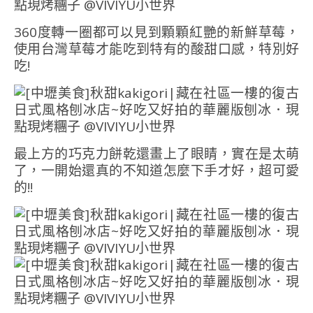
360度轉一圈都可以見到顆顆紅艷的新鮮草莓，
使用台灣草莓才能吃到特有的酸甜口感，特別好
吃!
最上方的巧克力餅乾還畫上了眼睛，實在是太萌
了，一開始還真的不知道怎麼下手才好，超可愛
的!!