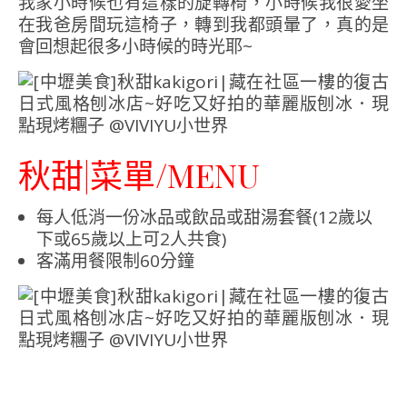
我家小時候也有這樣的旋轉椅，小時候我很愛坐
在我爸房間玩這椅子，轉到我都頭暈了，真的是
會回想起很多小時候的時光耶~
秋甜|菜單/MENU
每人低消一份冰品或飲品或甜湯套餐(12歲以
下或65歲以上可2人共食)
客滿用餐限制60分鐘