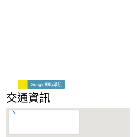
Google即時導航
交通資訊