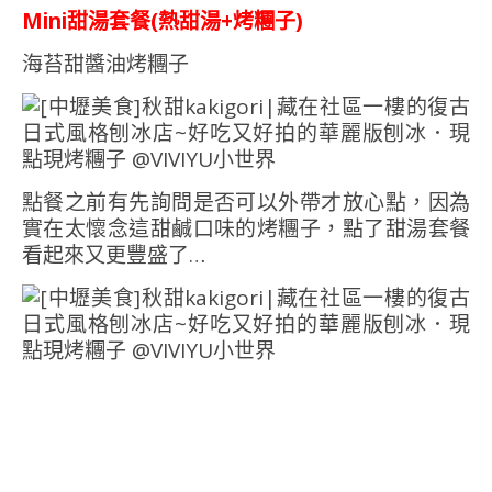
Mini甜湯套餐(熱甜湯+烤糰子)
海苔甜醬油烤糰子
點餐之前有先詢問是否可以外帶才放心點，因為
實在太懷念這甜鹹口味的烤糰子，點了甜湯套餐
看起來又更豐盛了…