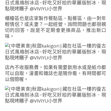
櫃檯區也是店家製作餐點區、點餐區，由一對年
輕情侶？或夫妻？一起經營，詢問問題也都很親
切的回答，說是不定期會更換商品，推出新口
味。
店內不收服務費，如果有需要飲用水或是紙巾都
可以自取，漫畫和雜誌也是隨你看，有時間都可
以借閱喔。