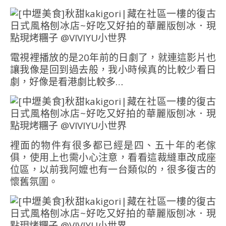
電視裡播放的是20年前的日劇了，就連這影片也
讓我像是回到過去般，我小時候真的比較少看日
劇，好像是看港劇比較多…
裡面的物件有很多都已經是四、五十年的老傢
俱，使用上也需小心注意，看看這裁縫車改成座
位區，以前我阿嬤也有一台類似的，很多復古的
懷舊氛圍。