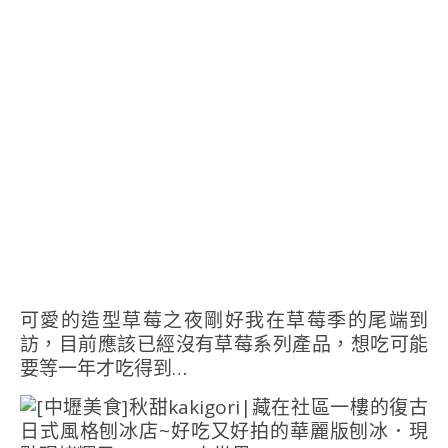
可愛的造型草莓之夜剛好我在草莓季的尾端到
訪，目前應該已經沒有草莓系列產品，想吃可能
要等一年才吃得到…