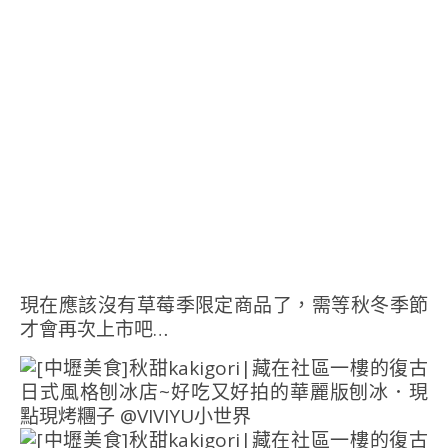
現在應該沒有草莓季限定商品了，需等秋冬季節
才會再次上市吧…