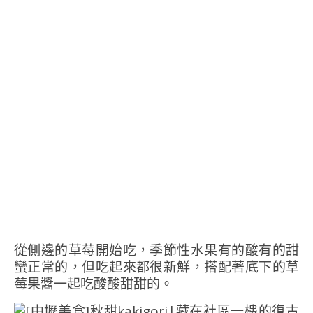
從側邊的草莓開始吃，季節性水果有的酸有的甜
蠻正常的，但吃起來都很新鮮，搭配著底下的草
莓果醬一起吃酸酸甜甜的。