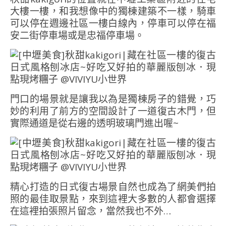
大樓一樓，和我想像中的獨棟建築不一樣，騎車
可以停在週邊社區一樓白線內，停車可以停在福
安二街停車場或是忠福停車場。
門口的場景就是讓我以為是獨棟房子的錯覺，巧
妙的利用了前方的空間設計了一道復古木門，但
實際通道是從右邊的透明玻璃門進出喔~
精心打造的日式復古場景自然也成為了網美們拍
照的最佳取景點，來到這裡大多數的人都會選擇
在這裡拍張照片留念，當然我也不外…