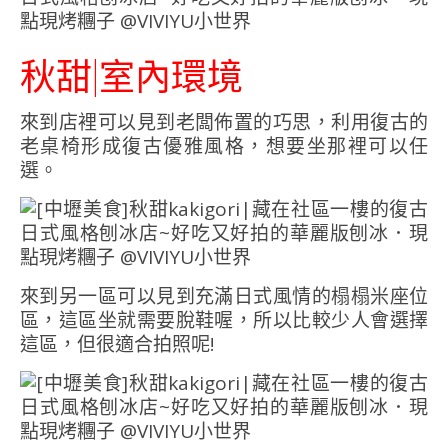
秋甜|室內環境
來到店裡可以見到老闆佈置的巧思，利用復古的
老桌椅形成復古優雅風格，想要坐那裡可以任
選。
來到另一區可以見到充滿日式風情的榻榻米座位
區，這區坐就需要脫鞋喔，所以比較少人會選擇
這區，但很適合拍照呢!