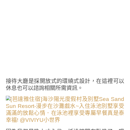
接待大廳是採開放式的環繞式設計，在這裡可以
休息也可以諮詢相關所需資訊。