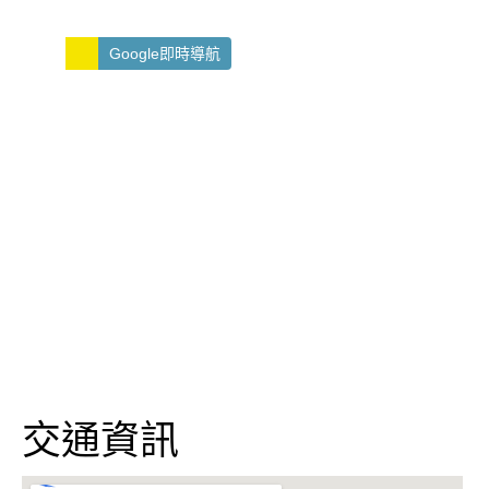
Google即時導航
交通資訊