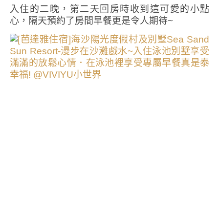
入住的二晚，第二天回房時收到這可愛的小點
心，隔天預約了房間早餐更是令人期待~