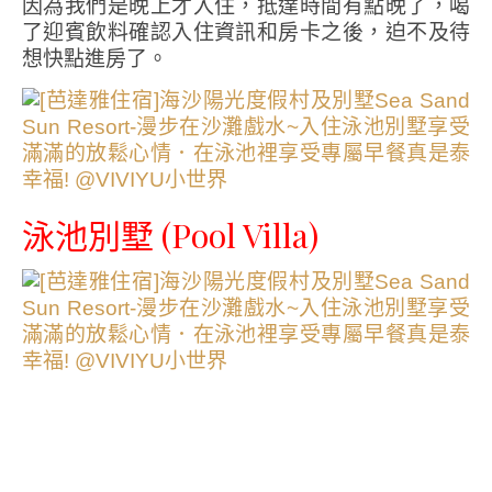
因為我們是晚上才入住，抵達時間有點晚了，喝
了迎賓飲料確認入住資訊和房卡之後，迫不及待
想快點進房了。
泳池別墅 (Pool Villa)