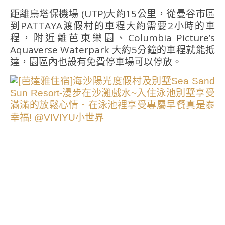
距離烏塔保機場 (UTP)大約15公里，從曼谷市區
到PATTAYA渡假村的車程大約需要2小時的車
程，附近離芭東樂園、Columbia Picture’s
Aquaverse Waterpark
大約5分鐘的車程就能抵
達，園區內也設有免費停車場可以停放。