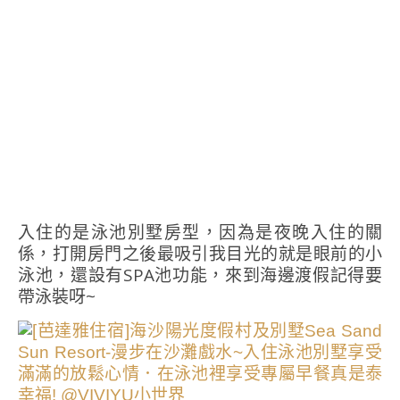
入住的是泳池別墅房型，因為是夜晚入住的關
係，打開房門之後最吸引我目光的就是眼前的小
泳池，還設有SPA池功能，來到海邊渡假記得要
帶泳裝呀~