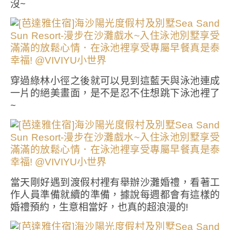
沒~
穿過綠林小徑之後就可以見到這藍天與泳池連成
一片的絕美畫面，是不是忍不住想跳下泳池裡了
~
當天剛好遇到渡假村裡有舉辦沙灘婚禮，看著工
作人員準備就續的準備，據說每週都會有這樣的
婚禮預約，生意相當好，也真的超浪漫的!