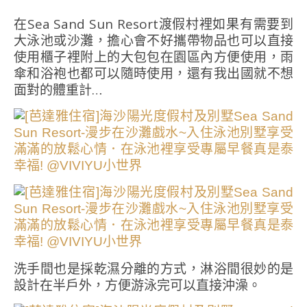
在Sea Sand Sun Resort渡假村裡如果有需要到
大泳池或沙灘，擔心會不好攜帶物品也可以直接
使用櫃子裡附上的大包包在園區內方便使用，雨
傘和浴袍也都可以隨時使用，還有我出國就不想
面對的體重計…
洗手間也是採乾濕分離的方式，淋浴間很妙的是
設計在半戶外，方便游泳完可以直接沖澡。