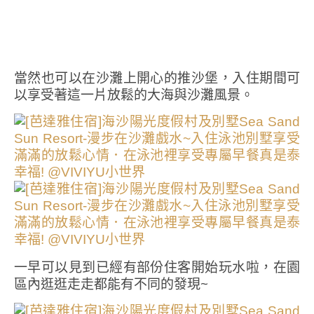
當然也可以在沙灘上開心的推沙堡，入住期間可
以享受著這一片放鬆的大海與沙灘風景。
一早可以見到已經有部份住客開始玩水啦，在園
區內逛逛走走都能有不同的發現~