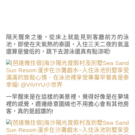
隔天醒來之後，從床上就能見到客廳前方的泳
池，即使在天氣熱的泰國，入住三天二夜的氣溫
還算是蠻低的，跳下去游泳還真有點涼呢!
一早醒來是在這樣的美景裡，覺得好像是在夢境
裡的感覺，週邊綠意圍繞也不用擔心會有其他房
客，真的是超讚的!