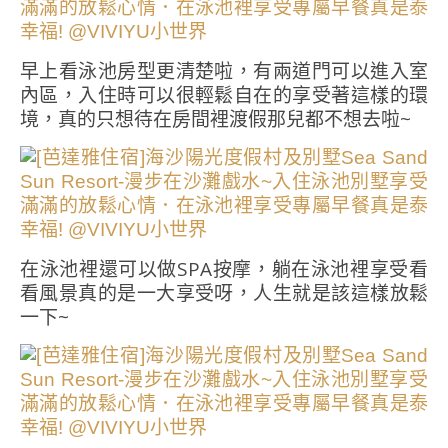
早上看泳池房型更清楚啦，有兩道門可以進入室
內區，入住時可以很輕鬆自在的享受著這樣的環
境，真的只想待在房間裡渡假那兒都不想去啦~
在泳池裡還可以做SPA按摩，躺在泳池裡享受看
看風景真的是一大享受呀，人生就是該這樣放鬆
一下~