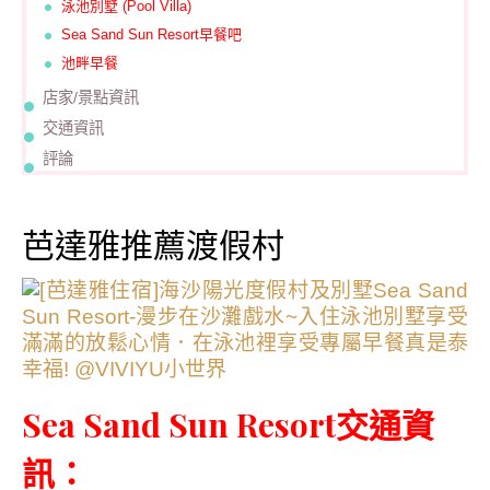
泳池別墅 (Pool Villa)
Sea Sand Sun Resort早餐吧
池畔早餐
店家/景點資訊
交通資訊
評論
芭達雅推薦渡假村
Sea Sand Sun Resort交通資
訊：