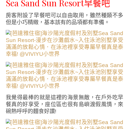
Sea Sand Sun Resort早餐吧
房客附設了早餐吧可以自由取用，雖然種類不多
但是小巧精緻，基本該有的品項都有準備。
我覺得最棒的就是這裡的海景無敵，在戶外吃早
餐真的好享受，座位區也很有島嶼渡假風情，來
碗熱呼呼的麵食好讚!