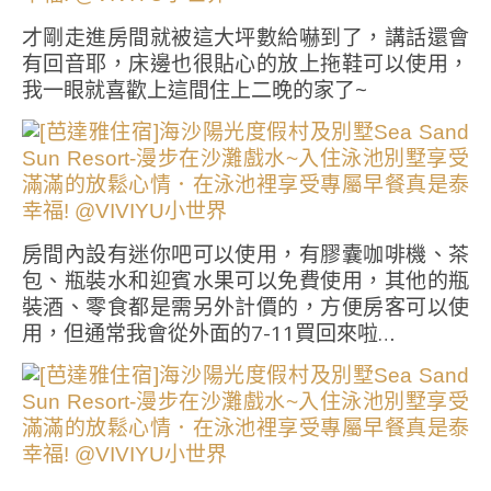
才剛走進房間就被這大坪數給嚇到了，講話還會
有回音耶，床邊也很貼心的放上拖鞋可以使用，
我一眼就喜歡上這間住上二晚的家了~
房間內設有迷你吧可以使用，有膠囊咖啡機、茶
包、瓶裝水和迎賓水果可以免費使用，其他的瓶
裝酒、零食都是需另外計價的，方便房客可以使
用，但通常我會從外面的7-11買回來啦…