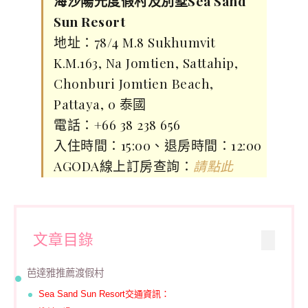
海沙陽光度假村及別墅Sea Sand
Sun Resort
地址：78/4 M.8 Sukhumvit
K.M.163, Na Jomtien, Sattahip,
Chonburi Jomtien Beach,
Pattaya, 0 泰國
電話：+66 38 238 656
入住時間：15:00、退房時間：12:00
AGODA線上訂房查詢：
請點此
文章目錄
芭達雅推薦渡假村
Sea Sand Sun Resort交通資訊：