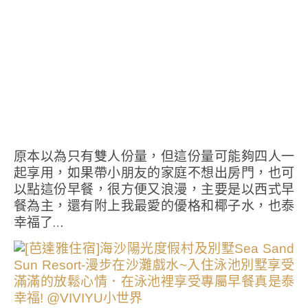
原本以為只有雙人份量，但這份量可能夠四人一
起享用，如果帶小朋友的家庭不想出房門，也可
以點這份早餐，很方便又浪漫，主要是以西式早
餐為主，還有附上我最愛的優格和椰子水，也泰
幸福了…