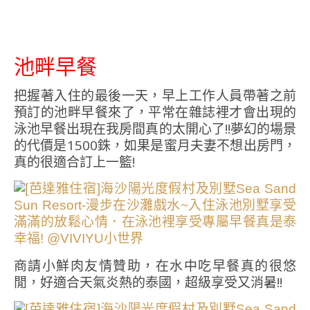
池畔早餐
把握著入住的最後一天，早上工作人員帶著之前
預訂的池畔早餐來了，平常在雜誌裡才會出現的
泳池早餐出現在我房間真的太開心了!!夢幻的場景
的代價是1500銖，如果是蜜月夫妻不想出房門，
真的很適合訂上一籃!
商請小鮮肉友情贊助，在水中吃早餐真的很悠
閒，好適合天氣炎熱的泰國，超級享受又消暑!!