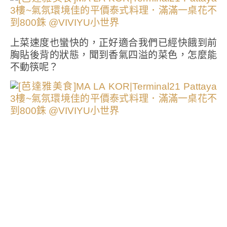
上菜速度也蠻快的，正好適合我們已經快餓到前
胸貼後背的狀態，聞到香氣四溢的菜色，怎麼能
不動筷呢？