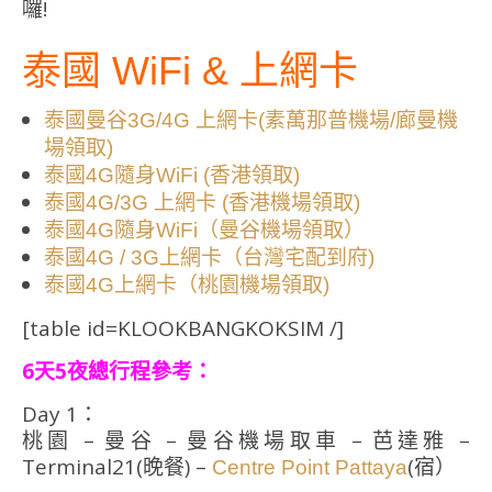
囉!
泰國 WiFi & 上網卡
泰國曼谷3G/4G 上網卡(素萬那普機場/廊曼機
場領取)
泰國4G隨身WiFi (香港領取)
泰國4G/3G 上網卡 (香港機場領取)
泰國4G隨身WiFi（曼谷機場領取）
泰國4G / 3G上網卡（台灣宅配到府)
泰國4G上網卡（桃園機場領取)
[table id=KLOOKBANGKOKSIM /]
6天5夜總行程參考：
Day 1：
桃園 – 曼谷 – 曼谷機場取車 – 芭達雅 –
Terminal21(晚餐) –
(宿）
Centre Point Pattaya