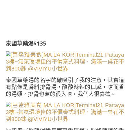
泰國草藥湯$135
泰國草藥湯的名字的確吸引了我的注意，其實這
有點像是香料排骨湯，酸酸辣辣的口感，嗆而香
的湯頭，排骨也煮的很入味，我個人很喜歡。