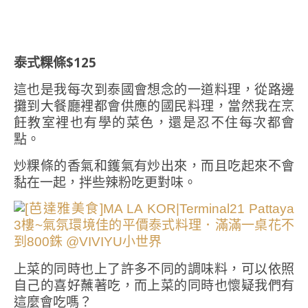
泰式粿條$125
這也是我每次到泰國會想念的一道料理，從路邊
攤到大餐廳裡都會供應的國民料理，當然我在烹
飪教室裡也有學的菜色，還是忍不住每次都會
點。
炒粿條的香氣和鑊氣有炒出來，而且吃起來不會
黏在一起，拌些辣粉吃更對味。
上菜的同時也上了許多不同的調味料，可以依照
自己的喜好蘸著吃，而上菜的同時也懷疑我們有
這麼會吃嗎？