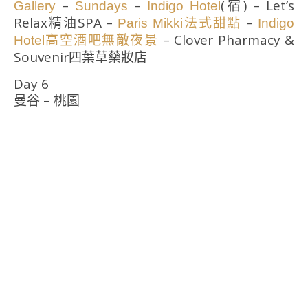
–
–
(宿) – Let’s
Gallery
Sundays
Indigo Hotel
Relax精油SPA –
–
Paris Mikki法式甜點
Indigo
– Clover Pharmacy &
Hotel高空酒吧無敵夜景
Souvenir四葉草藥妝店
Day 6
曼谷 – 桃園