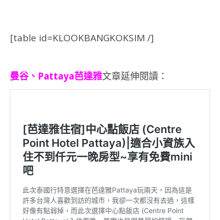
[table id=KLOOKBANGKOKSIM /]
曼谷、Pattaya芭達雅
文章延伸閱讀：