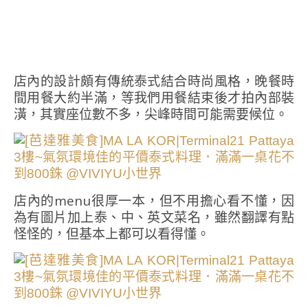
店內的設計頗有傳統泰式結合時尚風格，晚餐時
間用餐大約半滿，等我們用餐結束後才拍內部裝
潢，其實座位數不多，尖峰時間可能需要候位。
店內的menu很厚一本，但不用擔心看不懂，因
為有圖片加上泰、中、英文菜名，雖然翻譯有點
怪怪的，但基本上都可以看得懂。