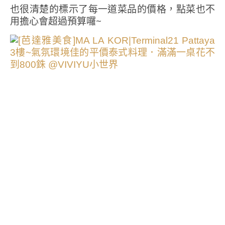
也很清楚的標示了每一道菜品的價格，點菜也不
用擔心會超過預算囉~