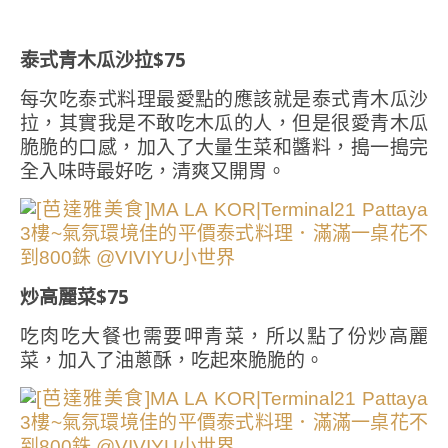
泰式青木瓜沙拉$75
每次吃泰式料理最愛點的應該就是泰式青木瓜沙
拉，其實我是不敢吃木瓜的人，但是很愛青木瓜
脆脆的口感，加入了大量生菜和醬料，搗一搗完
全入味時最好吃，清爽又開胃。
炒高麗菜$75
吃肉吃大餐也需要呷青菜，所以點了份炒高麗
菜，加入了油蔥酥，吃起來脆脆的。