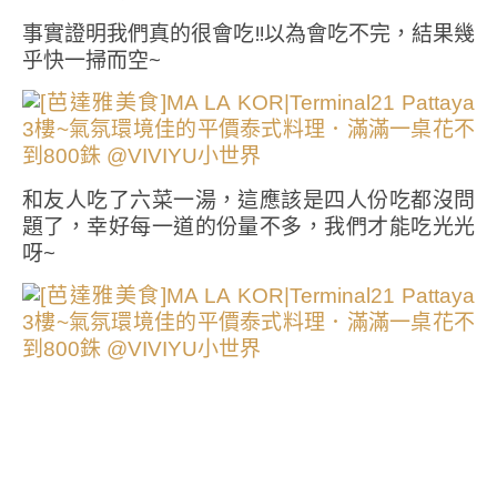
事實證明我們真的很會吃!!以為會吃不完，結果幾
乎快一掃而空~
和友人吃了六菜一湯，這應該是四人份吃都沒問
題了，幸好每一道的份量不多，我們才能吃光光
呀~