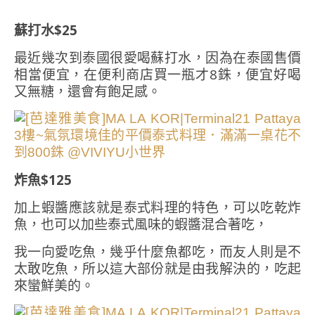
蘇打水$25
最近幾次到泰國很愛喝蘇打水，因為在泰國售價
相當便宜，在便利商店買一瓶才8銖，便宜好喝
又無糖，還會有飽足感。
炸魚$125
加上蝦醬應該就是泰式料理的特色，可以吃乾炸
魚，也可以加些泰式風味的蝦醬混合著吃，
我一向愛吃魚，幾乎什麼魚都吃，而友人則是不
太敢吃魚，所以這大部份就是由我解決的，吃起
來蠻鮮美的。