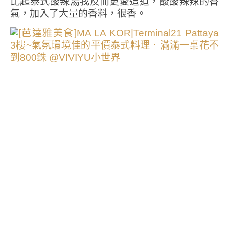
比起泰式酸辣湯我反而更愛這道，酸酸辣辣的香
氣，加入了大量的香料，很香。