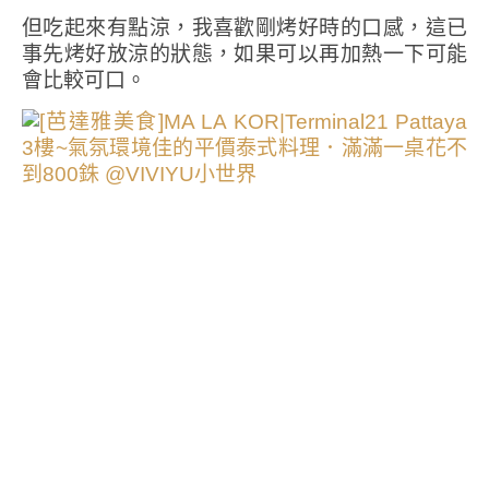
但吃起來有點涼，我喜歡剛烤好時的口感，這已
事先烤好放涼的狀態，如果可以再加熱一下可能
會比較可口。