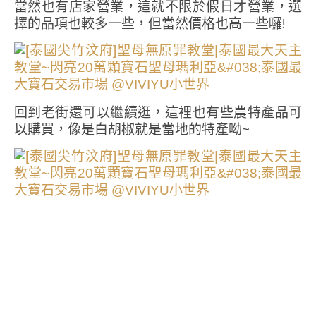
當然也有店家營業，這就不限於假日才營業，選
擇的品項也較多一些，但當然價格也高一些囉!
回到老街還可以繼續逛，這裡也有些農特產品可
以購買，像是白胡椒就是當地的特產呦~