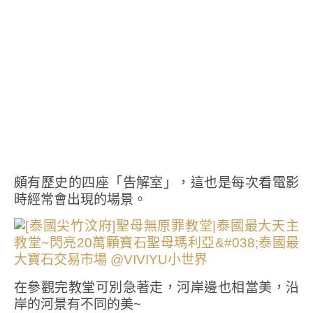
頗有歷史的四座「告解室」，這也是每次看電影
時經常會出現的場景。
在參觀完教堂可別急著走，河岸邊也相當美，沿
岸的河景有不同的美~