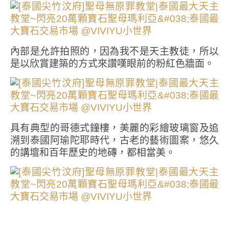
內部是允許拍照的，因為我不是天主教徒，所以
是以欣賞建築的方式來讚嘆眼前的粉紅色牆面。
具有典型的哥德式鐘樓，美麗的彩繪玻璃窗及追
溯到泰國阿瑜陀耶時代，古老的藝術圖案，悠久
的講壇和百年歷史的地磚，都相當美。