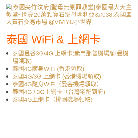
泰國 WiFi & 上網卡
泰國曼谷3G/4G 上網卡(素萬那普機場/廊曼機
場領取)
泰國4G隨身WiFi (香港領取)
泰國4G/3G 上網卡 (香港機場領取)
泰國4G隨身WiFi（曼谷機場領取）
泰國4G / 3G上網卡（台灣宅配到府)
泰國4G上網卡（桃園機場領取)