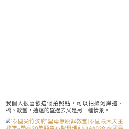
我個人很喜歡這個拍照點，可以拍攝河岸邊、
橋、教堂，遠遠的望過去又是另一種情景。