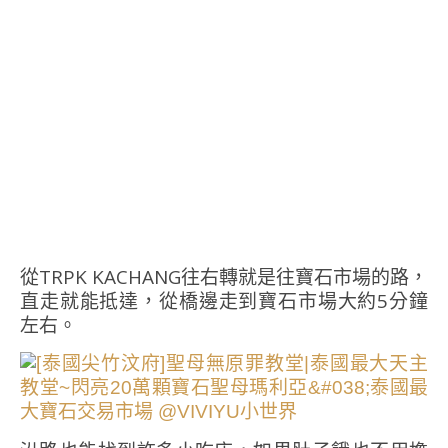
從TRPK KACHANG往右轉就是往寶石市場的路，
直走就能抵達，從橋邊走到寶石市場大約5分鐘
左右。