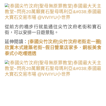
從前方的橋步行就能通往尖竹汶府老街和寶石
街，可以安排一日遊景點。
延伸閱讀：
[泰國尖竹汶府]尖竹汶府老街走一圈|
欣賞木式建築老街~假日營業店家多．銅板美食
泰式小吃嚐透透