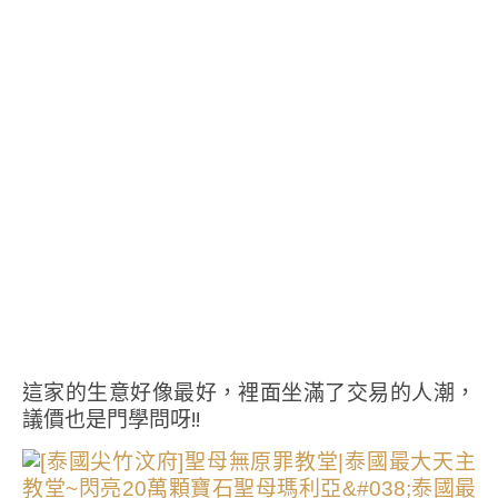
這家的生意好像最好，裡面坐滿了交易的人潮，
議價也是門學問呀!!