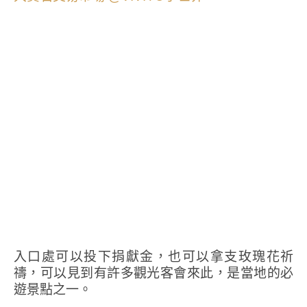
入口處可以投下捐獻金，也可以拿支玫瑰花祈
禱，可以見到有許多觀光客會來此，是當地的必
遊景點之一。