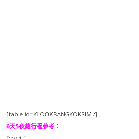
[table id=KLOOKBANGKOKSIM /]
6天5夜總行程參考：
Day 1：