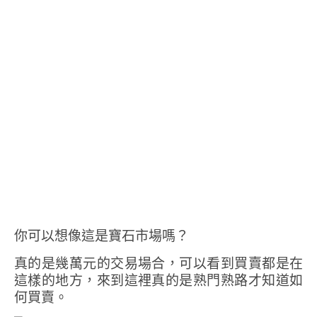
你可以想像這是寶石市場嗎？
真的是幾萬元的交易場合，可以看到買賣都是在
這樣的地方，來到這裡真的是熟門熟路才知道如
何買賣。