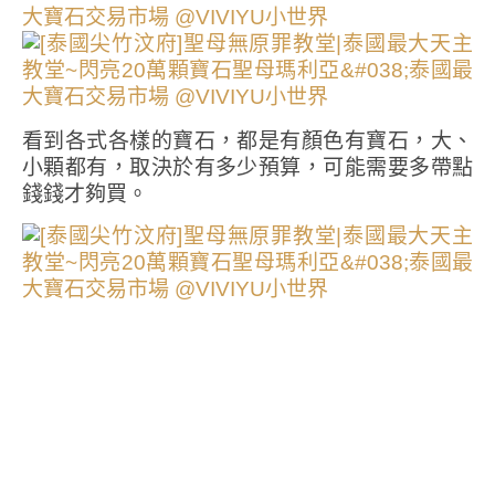
看到各式各樣的寶石，都是有顏色有寶石，大、
小顆都有，取決於有多少預算，可能需要多帶點
錢錢才夠買。