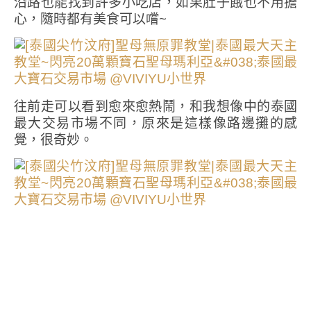
沿路也能找到許多小吃店，如果肚子餓也不用擔
心，隨時都有美食可以嚐~
往前走可以看到愈來愈熱鬧，和我想像中的泰國
最大交易市場不同，原來是這樣像路邊攤的感
覺，很奇妙。