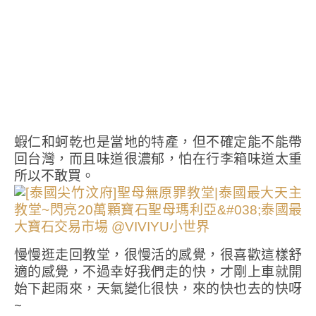
蝦仁和蚵乾也是當地的特產，但不確定能不能帶
回台灣，而且味道很濃郁，怕在行李箱味道太重
所以不敢買。
慢慢逛走回教堂，很慢活的感覺，很喜歡這樣舒
適的感覺，不過幸好我們走的快，才剛上車就開
始下起雨來，天氣變化很快，來的快也去的快呀
~