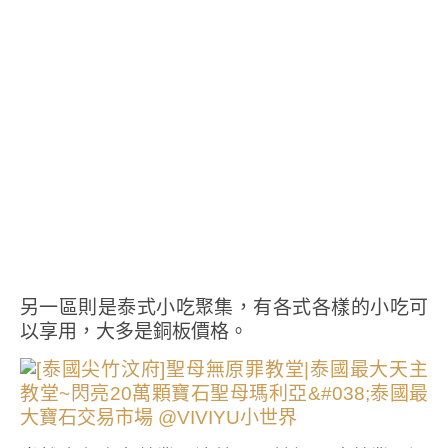
另一區則是泰式小吃聚集，有各式各樣的小吃可
以享用，大多是銅板價格。