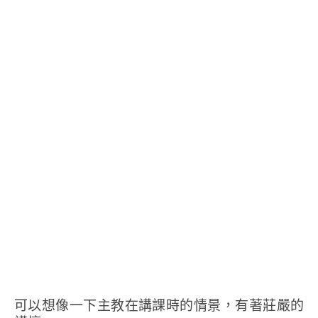
可以想像一下主教在講課時的情景，有著莊嚴的