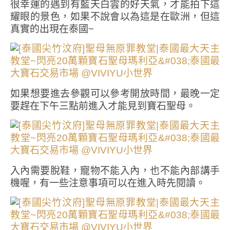
很幸運的遇到有藍天白雲的好天氣，才能拍下這
耀眼的景色，如果不說會以為這是在歐洲，但這
真實的出現在泰國~
如果想要進去參觀可以參考開放時間，最晚一定
要趕在下午三點前進入才能見到寶石聖母。
入內需要脫鞋，寵物不能入內，也不能內部講手
機喔，有一些注意事項可以在進入時先閱讀。