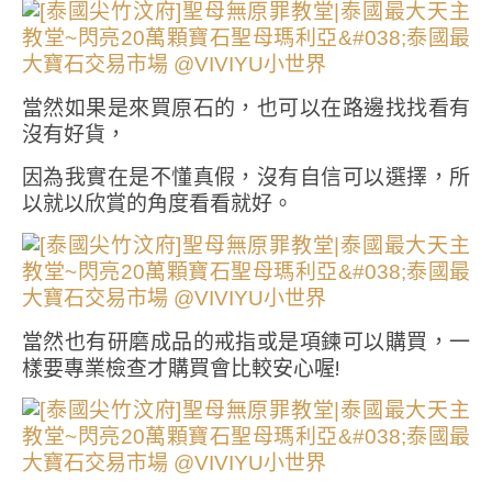
當然如果是來買原石的，也可以在路邊找找看有
沒有好貨，
因為我實在是不懂真假，沒有自信可以選擇，所
以就以欣賞的角度看看就好。
當然也有研磨成品的戒指或是項鍊可以購買，一
樣要專業檢查才購買會比較安心喔!