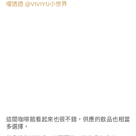
這間咖啡館看起來也很不錯，供應的飲品也相當
多選擇，