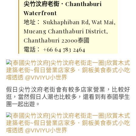
尖竹汶府老街．Chanthaburi
Waterfront
地址： Sukhaphiban Rd, Wat Mai,
Mueang Chanthaburi District,
Chanthaburi 22000泰國
電話： +66 64 783 2464
假日尖竹汶府老街會有較多店家營業，比較好
逛，當然假日人潮也比較多，還看到有泰國學生
團一起出遊。