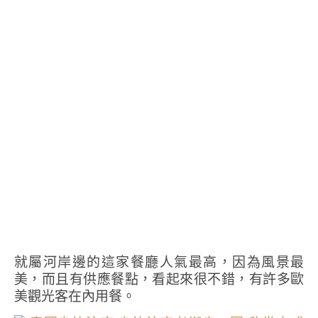
就屬河岸邊的這家餐廳人氣最高，因為風景最
美，而且有供應餐點，看起來很不錯，有許多歐
美觀光客在內用餐。