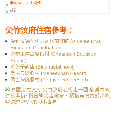
泰國 WiFi & 上網卡
評論
尖竹汶府住宿參考：
尖竹汶德瓦列蒂瓦林南旅館 (D Varee Diva
Rimnaam Chanthaburi)
查布里精品度假村 (Chaanburi Boutique
Resort)
藍兔子飯店 (Blue rabbit hotel)
曼尼晨度假村 (Maneechan Resort)
佩吉灣度假村 (Peggy’s cove resort)