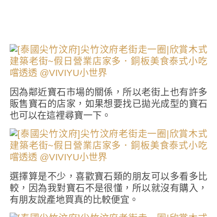
因為鄰近寶石市場的關係，所以老街上也有許多
販售寶石的店家，如果想要找已拋光成型的寶石
也可以在這裡尋寶一下。
選擇算是不少，喜歡寶石類的朋友可以多看多比
較，因為我對寶石不是很懂，所以就沒有購入，
有朋友說產地買真的比較便宜。