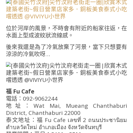
位於河岸的風景，不時會有附近的船家往返，在
水面上型成波紋狀流線感。
後來我還是為了冷氣放棄了河景，當下只想要有
涼涼的冷氣吹呀…
福 Fu Cafe
電話：092-9062244
地址：Wat Mai, Mueang Chanthaburi
District, Chanthaburi 22000
泰文地址：福 Fu Cafe เลขที่ 2 ถนนประชานิยม
ตำบลวัดใหม่ อำเภอเมือง จังหวัดจันทบุรี