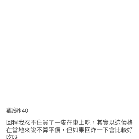
雞腿$40
回程我忍不住買了一隻在車上吃，其實以這價格
在當地來說不算平價，但如果回炸一下會比較好
吃呀…