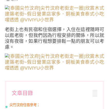
老街上也有民宿和住宿選擇，入住在這裡隨時可
以逛老街，但我們因為行程安排的關係，所以就
沒有夜宿，如果行程想要排鬆一點的朋友可以考
慮。
文章目錄
尖竹汶府住宿參考：