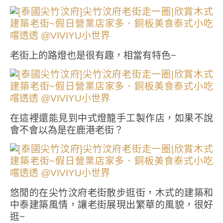
老街上的路燈也是很有趣，相當有特色~
在這裡還能見到中式燈籠手工製作店，如果不說
會不會以為是在鹿港老街？
悠閒的在尖竹汶府老街散步逛街，木式的建築和
中泰建築風情，讓老街展現出繁華的風貌，很好
逛~