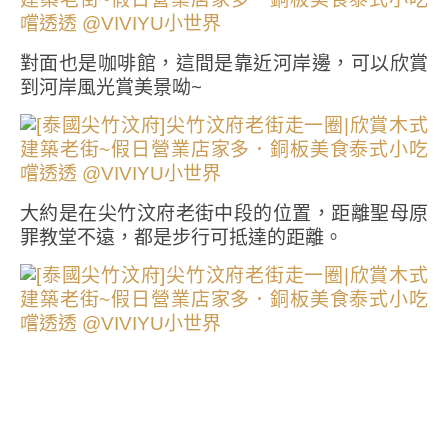
對面也是咖啡館，這間是靠近河岸邊，可以欣賞
到河岸風光賞美景呦~
大約是在尖竹汶府老街中段的位置，距離聖母原
罪教堂不遠，都是步行可抵達的距離。