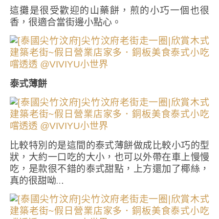
這攤是很受歡迎的山藥餅，煎的小巧一個也很
香，很適合當街邊小點心。
泰式薄餅
比較特別的是這間的泰式薄餅做成比較小巧的型
狀，大約一口吃的大小，也可以外帶在車上慢慢
吃，是款很不錯的泰式甜點，上方還加了椰絲，
真的很甜呦…