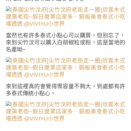
當然也有許多泰式小點心可以購買，但別忘了，
來到尖竹汶可以購入白胡椒粒或粉，這是當地的
名產呦~
來到這裡真的會覺得胃容量不夠大，到處都有許
多泰式傳統小點心。