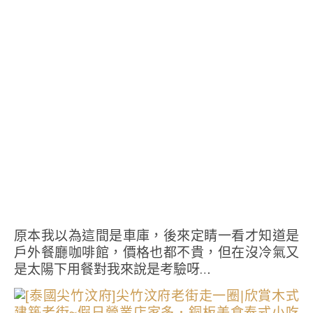
原本我以為這間是車庫，後來定睛一看才知道是
戶外餐廳咖啡館，價格也都不貴，但在沒冷氣又
是太陽下用餐對我來說是考驗呀…