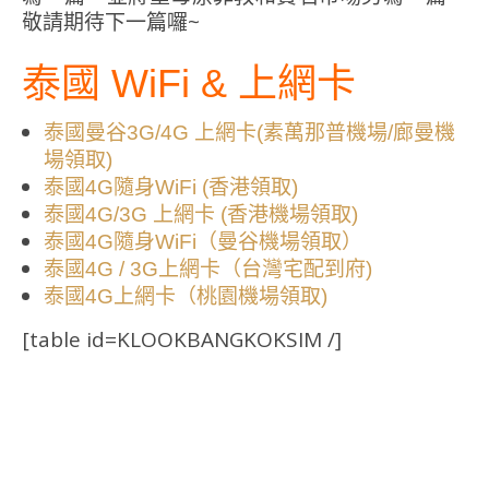
敬請期待下一篇囉~
泰國 WiFi & 上網卡
泰國曼谷3G/4G 上網卡(素萬那普機場/廊曼機
場領取)
泰國4G隨身WiFi (香港領取)
泰國4G/3G 上網卡 (香港機場領取)
泰國4G隨身WiFi（曼谷機場領取）
泰國4G / 3G上網卡（台灣宅配到府)
泰國4G上網卡（桃園機場領取)
[table id=KLOOKBANGKOKSIM /]