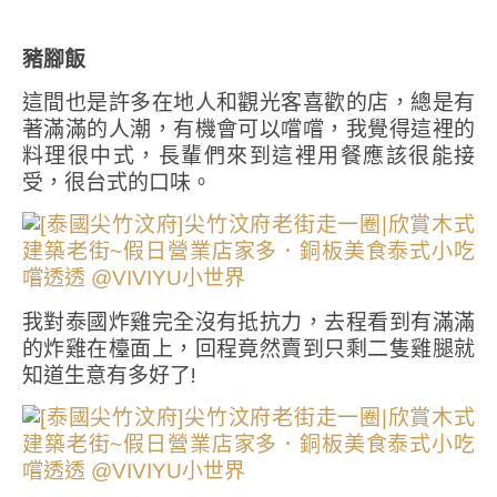
豬腳飯
這間也是許多在地人和觀光客喜歡的店，總是有
著滿滿的人潮，有機會可以嚐嚐，我覺得這裡的
料理很中式，長輩們來到這裡用餐應該很能接
受，很台式的口味。
我對泰國炸雞完全沒有抵抗力，去程看到有滿滿
的炸雞在檯面上，回程竟然賣到只剩二隻雞腿就
知道生意有多好了!