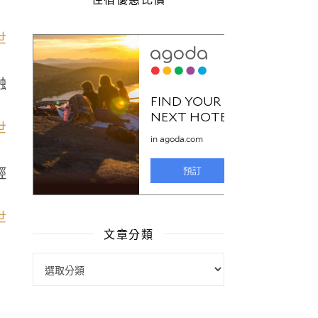
融
輕
文章分類
文章分類