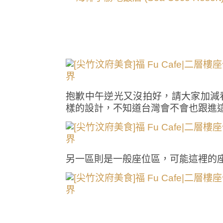
抱歉中午逆光又沒拍好，請大家加減
樣的設計，不知道台灣會不會也跟進
另一區則是一般座位區，可能這裡的