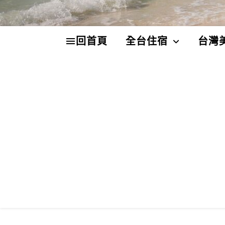
回首頁
全台住宿
台灣