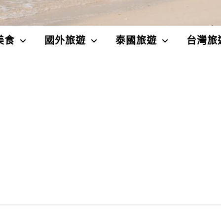
美食
國外旅遊
泰國旅遊
台灣旅