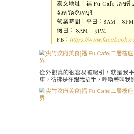
泰文地址：福 Fu Cafe เลขที่ 2 
จังหวัดจันทบุรี
營業時間：平日：8AM – 8PM
假日： 8AM – 9PM
FB：
https://www.facebook.c
從外觀真的很容易被吸引，就是我
車，彷彿是在跟我招手，呼喚著叫我