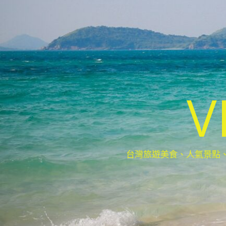
V
台灣旅遊美食、人氣景點、最