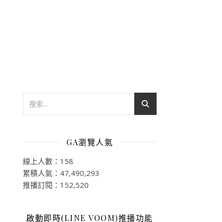
GA瀏覽人氣
線上人數：158
累積人氣：47,490,293
推播訂閱：152,520
啟動即時(LINE VOOM)推播功能