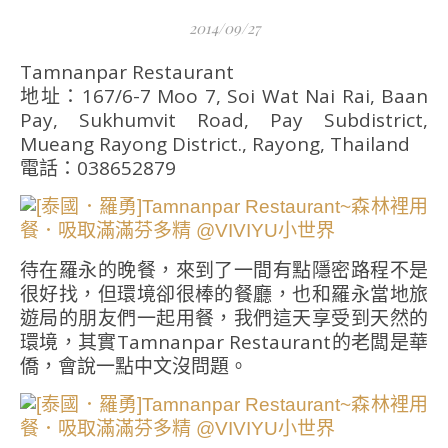
2014/09/27
Tamnanpar Restaurant
地址：167/6-7 Moo 7, Soi Wat Nai Rai, Baan
Pay, Sukhumvit Road, Pay Subdistrict,
Mueang Rayong District., Rayong, Thailand
電話：038652879
待在羅永的晚餐，來到了一間有點隱密路程不是
很好找，但環境卻很棒的餐廳，也和羅永當地旅
遊局的朋友們一起用餐，我們這天享受到天然的
環境，其實Tamnanpar Restaurant的老闆是華
僑，會說一點中文沒問題。