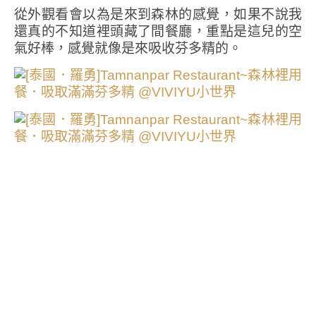
從外觀看會以為是來到森林的感覺，如果不說我
還真的不知道裡頭藏了間餐廳，重點是這兒的空
氣好棒，感覺就像是來吸收芬多精的。