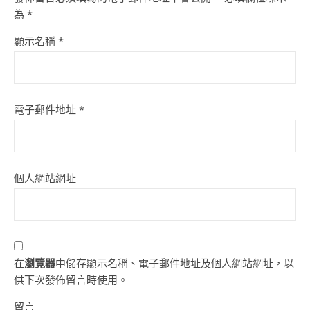
為
*
顯示名稱
*
電子郵件地址
*
個人網站網址
在
瀏覽器
中儲存顯示名稱、電子郵件地址及個人網站網址，以
供下次發佈留言時使用。
留言