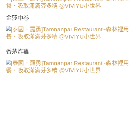
金莎中卷
香茅炸雞