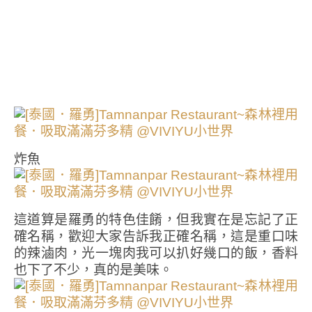
炸魚
這道算是羅勇的特色佳餚，但我實在是忘記了正
確名稱，歡迎大家告訴我正確名稱，這是重口味
的辣滷肉，光一塊肉我可以扒好幾口的飯，香料
也下了不少，真的是美味。