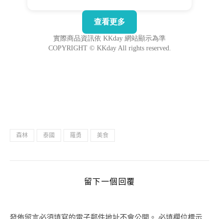
森林
泰國
羅勇
美食
留下一個回覆
發佈留言必須填寫的電子郵件地址不會公開。
必填欄位標示