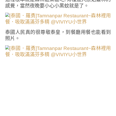
感覺，當然夜晚要小心小黑蚊就是了。
泰國人民真的很尊敬泰皇，到餐廳用餐也能看到
照片。