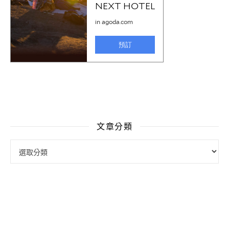
文章分類
文章分類