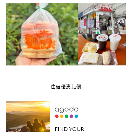
住宿優惠比價