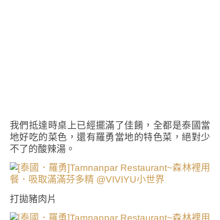
我們抵達時桌上已經擺滿了佳餚，全都是泰國當
地好吃的菜色，還有羅勇當地的特色菜，絕對少
不了的酸辣湯。
打拋豬肉片