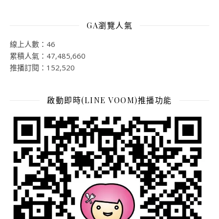
GA瀏覽人氣
線上人數：46
累積人氣：47,485,660
推播訂閱：152,520
啟動即時(LINE VOOM)推播功能