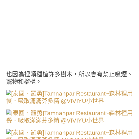
也因為裡頭種植許多樹木，所以會有禁止吸煙、
寵物和榴櫣。