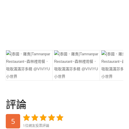
評論
5
1位網友投票評論