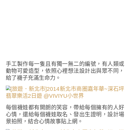
手工製作每一隻且有獨一無二的編號，有人類或
動物可愛造型，依照心裡想法設計出與眾不同，
給了襪子充滿生命力。
每個襪娃都有開朗的笑容，帶給每個擁有的人好
心情，還給每個襪娃取名、發出生證明，設計場
景拍照，結合心情故事貼上網。