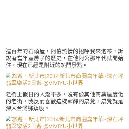
這百年的石頭屋，阿伯熱情的招呼我來泡茶，訴
說著當年蓋房子的歷史，在他阿公那年代就開始
住，現在已經是附近的熱門景點。
老街上假日的人潮不多，沒有像其他商業過度化
的老街，我反而喜歡這樣寧靜的感覺，感覺就是
深入台灣鄉鎮般。