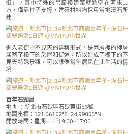
街」，其中特殊的吊腳樓建築就懸空在河床上
方，僅靠柱子支撐，建築材料均採用當地溪石所
建。
進入老街中不見天的建築形式，是兩層樓的樓層
涵蓋了樓下的房屋和街道，所以造成了樓下的不
見天特殊景觀，可以想像當年居民在此生活的情
境。
百年石頭屋
地 址：新北市石碇區石碇東街53號
地圖座標：121.66162°E 24.99055°N
開放時間：星期三~日 9:00~17:00