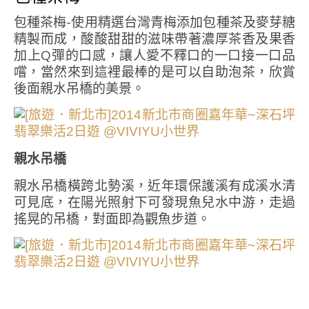
包種茶梅-使用精選台灣青梅添加包種茶及麥芽糖
精製而成，酸酸甜甜的滋味帶著濃厚茶香及果香
加上Q彈的口感，讓人愛不釋口的一口接一口品
嚐，當然來到這裡最棒的是可以自助泡茶，欣賞
後面親水吊橋的美景。
親水吊橋
親水吊橋橫跨北勢溪，近年環保護溪有成溪水清
可見底，在陽光照射下可發現魚兒水中游，走過
搖晃的吊橋，對面即為觀魚步道。