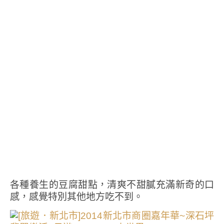
各種養生的豆腐甜點，清爽不甜膩充滿新奇的口
感，感覺特別其他地方吃不到。