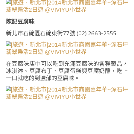
陳記豆腐味
新北市石碇區石碇東街77號 (02) 2663-2555
在豆腐味店中可以吃到充滿豆腐味的各種製品，
冰淇淋、豆腐布丁、豆腐蛋糕與豆腐奶酪，吃上
一口就吃的到濃郁的豆腐味。