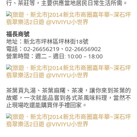
行、茶莊等，主要供應當地居民日常生活所需。
福長商號
地址：新北市坪林區坪林街18號
電話：02-26656219、02-26656902
營業時間：週二 – 週日: 10:00 – 18:00
茶葉貢丸湯、茶葉麻糬、茶凍，讓你來到茶葉的
故鄉，一次就能品嘗到各式茶風味料理，當然不
止現場吃還能購買伴手禮回家。