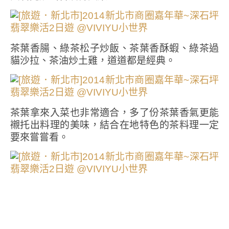
茶葉香腸、綠茶松子炒飯、茶葉香酥蝦、綠茶過
貓沙拉、茶油炒土雞，道道都是經典。
茶葉拿來入菜也非常適合，多了份茶葉香氣更能
襯托出料理的美味，結合在地特色的茶料理一定
要來嘗嘗看。