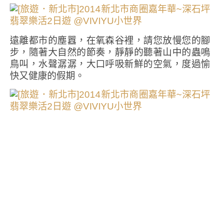
遠離都市的塵囂，在氧森谷裡，請您放慢您的腳
步，隨著大自然的節奏，靜靜的聽著山中的蟲鳴
鳥叫，水聲潺潺，大口呼吸新鮮的空氣，度過愉
快又健康的假期。