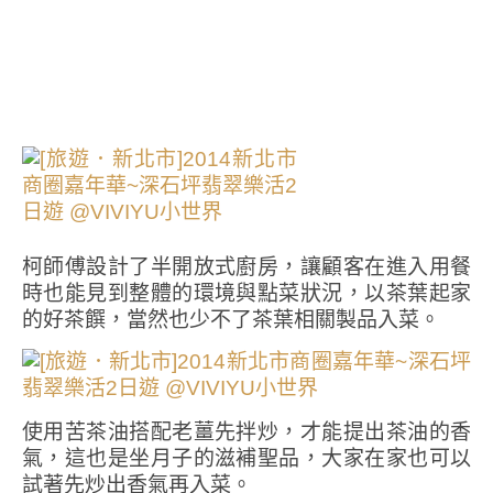
柯師傅設計了半開放式廚房，讓顧客在進入用餐
時也能見到整體的環境與點菜狀況，以茶葉起家
的好茶饌，當然也少不了茶葉相關製品入菜。
使用苦茶油搭配老薑先拌炒，才能提出茶油的香
氣，這也是坐月子的滋補聖品，大家在家也可以
試著先炒出香氣再入菜。