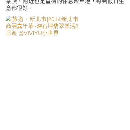
茶饌，附近也是重機的休息聚集地，每到假日生
意都很好。