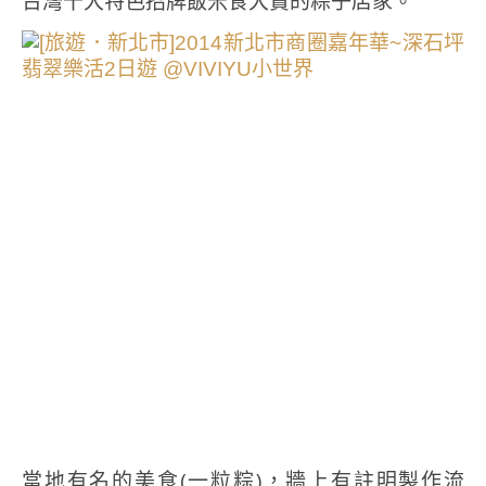
台灣十大特色招牌飯米食大賞的粽子店家。
當地有名的美食(一粒粽)，牆上有註明製作流