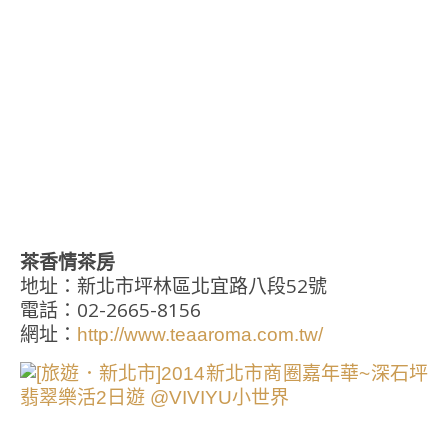
茶香情茶房
地址：新北市坪林區北宜路八段52號
電話：02-2665-8156
網址：
http://www.teaaroma.com.tw/