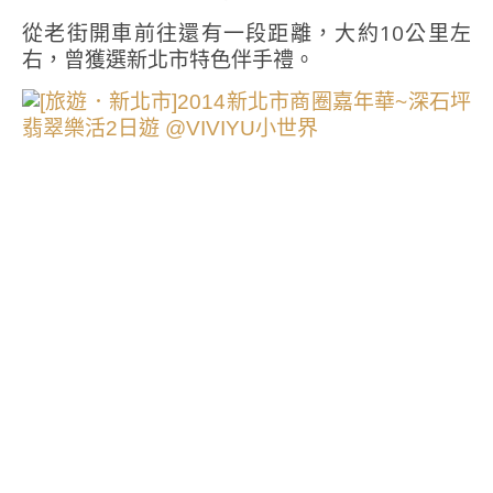
從老街開車前往還有一段距離，大約10公里左
右，曾獲選新北市特色伴手禮。