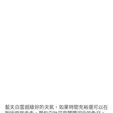
藍天白雲超級好的天氣，如果時間充裕還可以在