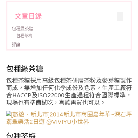
文章目錄
包種綠茶糖
包種茶梅
評論
包種綠茶糖
包種茶糖採用高級包種茶研磨茶粉及麥芽糖製作
而成，無增加任何化學成份及色素，生產工廠符
合HACCP及ISO22000生產過程符合國際標準，
現場也有準備試吃，喜歡再買也可以。
包種茶梅