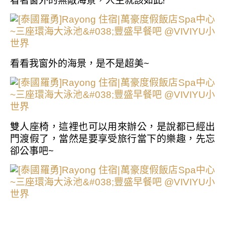
看著窗外的無敵海景，人生就該如此!
看看我窗外的海景，是不是超美~
雙人座椅，這裡也可以用來辦公，是說都已經出
門渡假了，當然是要享受旅行當下的樂趣，先忘
卻公事吧~