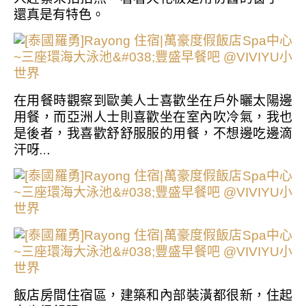
還真是有特色。
在用餐時觀察到歐美人士喜歡坐在戶外曬太陽邊
用餐，而亞洲人士則喜歡坐在室內吹冷氣，我也
是後者，我喜歡舒舒服服的用餐，不想邊吃邊滴
汗呀…
飯店房間住宿區，建築和內部裝潢都很新，住起