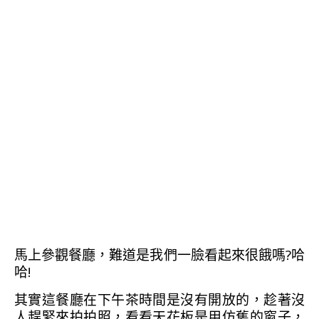
馬上參觀餐廳，難道是我們一臉看起來很餓嗎?哈
哈!
其實這餐廳在下午茶時間是沒有開放的，趁著沒
人趕緊來拍拍照，看看天花板是用仿舊的窗子，