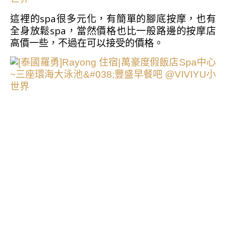
這裡的spa很多元化，有簡單的腳底按摩，也有
全身放鬆spa，當然價格也比一般路邊的按摩店
高價一些，不過在可以接受的價格。