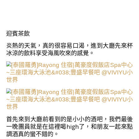
迎賓茶飲
炎熱的天氣，真的很容易口渴，進到大廳先來杯
冰涼的飲料享受海風吹來的感覺。
首先來到大廳前看到的是小小的酒吧，我們最後
一晚團員就是在這裡喝high了，和朋友一起來點
調酒真的蠻不錯的。