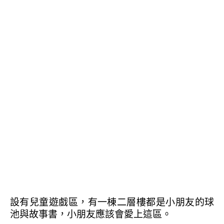
設有兒童遊戲區，有一棟二層樓都是小朋友的球
池與故事書，小朋友應該會愛上這區。