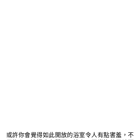
或許你會覺得如此開放的浴室令人有點害羞，不