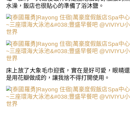
水澡，飯店也很貼心的準備了浴沐鹽。
床上放了大象毛巾迎賓，實在是好可愛，眼睛還
是用花瓣做成的，讓我捨不得打開使用。