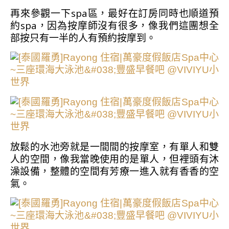
再來參觀一下spa區，最好在訂房同時也順道預
約spa，因為按摩師沒有很多，像我們這團想全
部按只有一半的人有預約按摩到。
放鬆的水池旁就是一間間的按摩室，有單人和雙
人的空間，像我當晚使用的是單人，但裡頭有沐
澡設備，整體的空間有芳療一進入就有香香的空
氣。