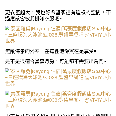
更衣室超大，我也好希望家裡有這樣的空間，不
過應該會被我掛滿衣服吧~
無敵海景的浴室，在這裡泡澡實在是享受!!
是不是很適合當蜜月房，可能都不需要出房門~