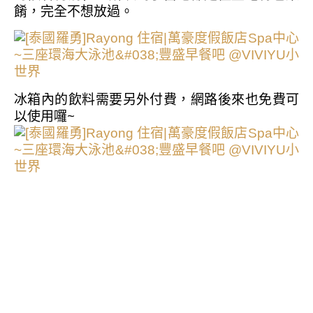
餚，完全不想放過。
冰箱內的飲料需要另外付費，網路後來也免費可
以使用囉~