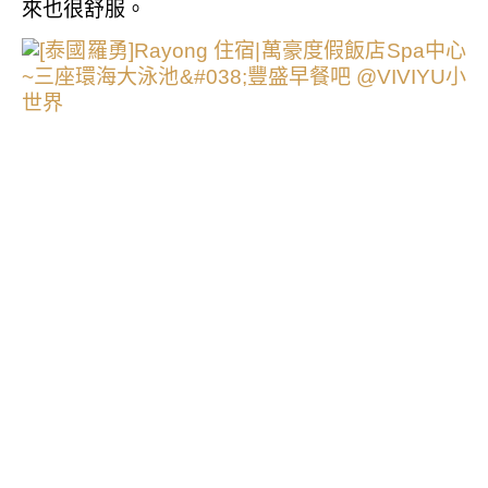
來也很舒服。