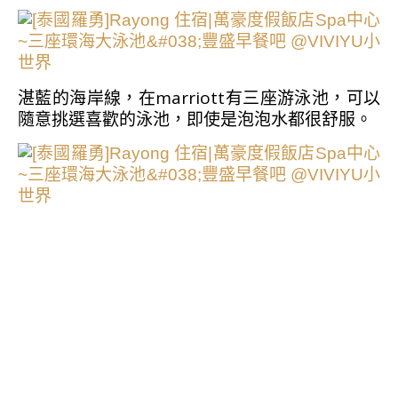
湛藍的海岸線，在marriott有三座游泳池，可以
隨意挑選喜歡的泳池，即使是泡泡水都很舒服。