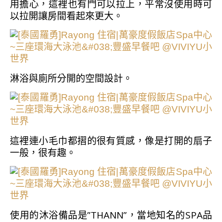
用擔心，這裡也有門可以拉上，平常沒使用時可
以拉開讓房間看起來更大。
淋浴與廁所分開的空間設計。
這裡連小毛巾都摺的很有質感，像是打開的扇子
一般，很有趣。
使用的沐浴備品是”THANN”，當地知名的SPA品