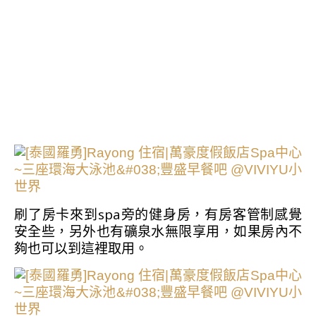
刷了房卡來到spa旁的健身房，有房客管制感覺
安全些，另外也有礦泉水無限享用，如果房內不
夠也可以到這裡取用。