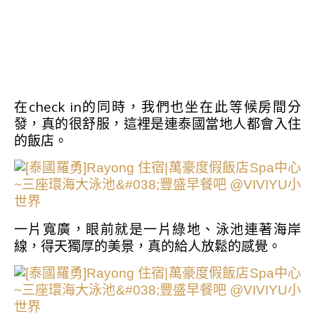
在check in的同時，我們也坐在此等候房間分
發，真的很舒服，這裡是連泰國當地人都會入住
的飯店。
一片寬廣，眼前就是一片綠地、泳池連著海岸
線，得天獨厚的美景，真的給人放鬆的感覺。