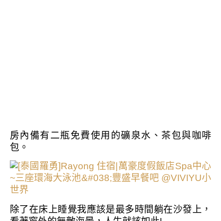
房內備有二瓶免費使用的礦泉水、茶包與咖啡
包。
除了在床上睡覺我應該是最多時間躺在沙發上，