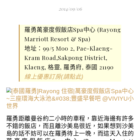
2014/09/06
羅勇萬豪度假飯店Spa中心 (Rayong
Marriott Resort & Spa)
地址：99/5 Moo 2, Pae-Klaeng-
Kram Road,Sakpong District,
Klaeng, 格靈, 羅勇府, 泰國 21190
線上優惠訂房(請點此)
羅勇距離曼谷約二小時的車程，靠近海邊有許多
不錯的飯店，而且離沙美島很近，如果想到沙美
島的話不妨可以在羅勇待上一晚，而這天入住的