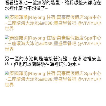
看看這泳池一望無際的造型，讓我想整天都泡在
水裡什麼也不想做了~
另一區的泳池則是連接著海邊，在泳池裡安全
些，但也可以隨時跳往海裡玩沙泡水。