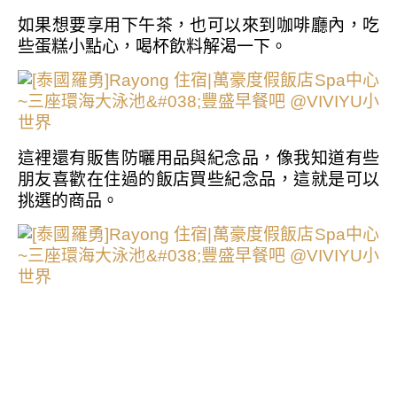
如果想要享用下午茶，也可以來到咖啡廳內，吃
些蛋糕小點心，喝杯飲料解渴一下。
這裡還有販售防曬用品與紀念品，像我知道有些
朋友喜歡在住過的飯店買些紀念品，這就是可以
挑選的商品。