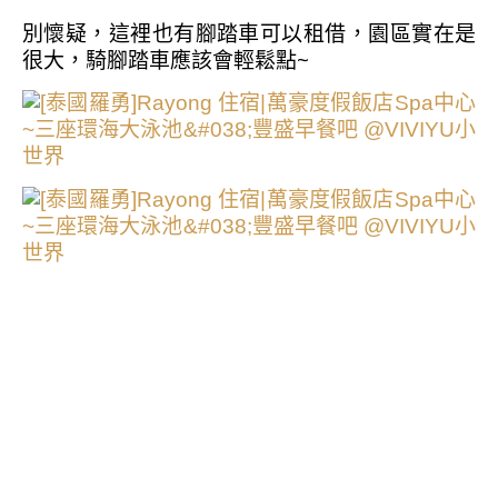
別懷疑，這裡也有腳踏車可以租借，園區實在是
很大，騎腳踏車應該會輕鬆點~