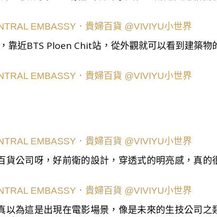
it路上，靠近BTS Ploen Chit站，從外觀就可以看到建築物
百貨公司呀，好前衛的設計，穿透式的明亮感，真的
真以為這是出現在電影場景，像是未來的生技公司之