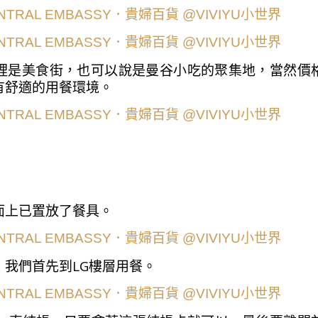
這裡是美食街，也可以說是曼谷小吃的聚集地，當然價
有舒適的用餐環境。
面上已置放了餐具。
我們首先到LG樓層用餐。