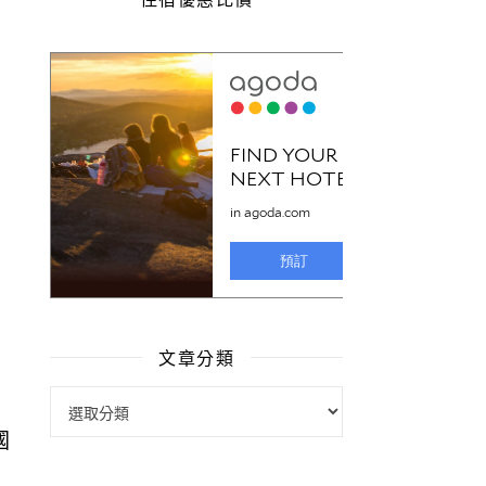
文章分類
文章分類
國