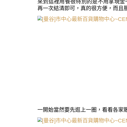
來到這裡用餐很特別的是不用拿現金
再一次結清即可，真的很方便，而且
一開始當然要先逛上一圈，看看各家