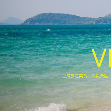
V
台灣旅遊美食、人氣景點、最