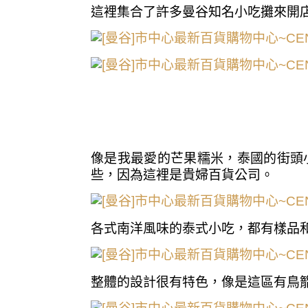
這裡集合了許多曼谷知名小吃攤來開
像是我最愛的芒果糯米，泰國的街頭
些，因為這裡是貴婦百貨公司。
各式南洋風味的泰式小吃，都有樣品
整體的設計很有特色，像是這區有鳥