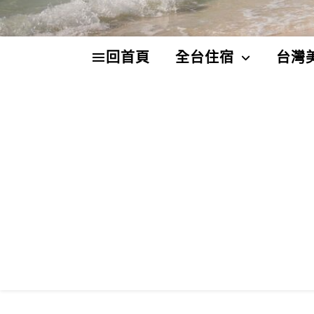
回首頁
全台住宿
台灣