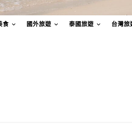
美食
國外旅遊
泰國旅遊
台灣旅