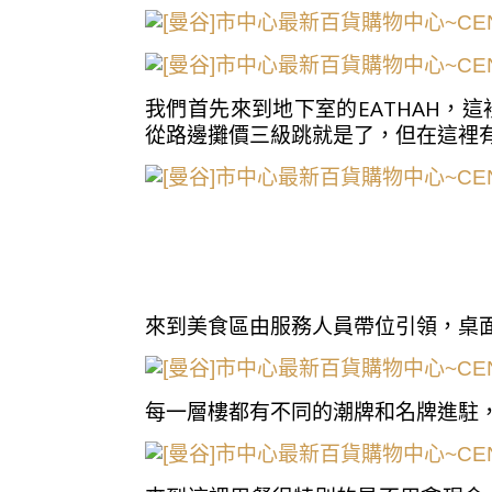
我們首先來到地下室的EATHAH，
從路邊攤價三級跳就是了，但在這裡
來到美食區由服務人員帶位引領，桌
每一層樓都有不同的潮牌和名牌進駐，