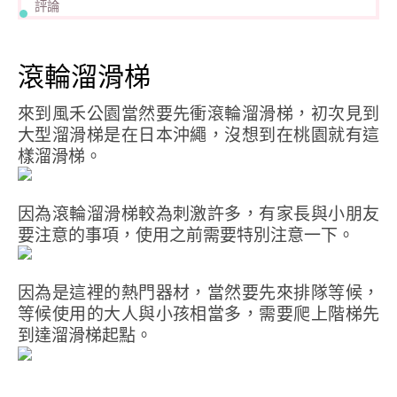
評論
滾輪溜滑梯
來到風禾公園當然要先衝滾輪溜滑梯，初次見到
大型溜滑梯是在日本沖繩，沒想到在桃園就有這
樣溜滑梯。
因為滾輪溜滑梯較為刺激許多，有家長與小朋友
要注意的事項，使用之前需要特別注意一下。
因為是這裡的熱門器材，當然要先來排隊等候，
等候使用的大人與小孩相當多，需要爬上階梯先
到達溜滑梯起點。