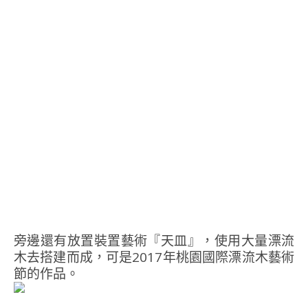
旁邊還有放置裝置藝術『天皿』，使用大量漂流
木去搭建而成，可是2017年桃園國際漂流木藝術
節的作品。