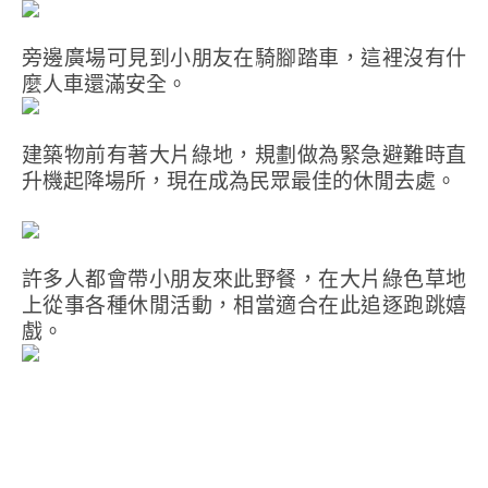
旁邊廣場可見到小朋友在騎腳踏車，這裡沒有什
麼人車還滿安全。
建築物前有著大片綠地，規劃做為緊急避難時直
升機起降場所，現在成為民眾最佳的休閒去處。
許多人都會帶小朋友來此野餐，在大片綠色草地
上從事各種休閒活動，相當適合在此追逐跑跳嬉
戲。