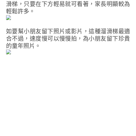
滑梯，只要在下方輕易就可看著，家長明顯較為
輕鬆許多。
如要幫小朋友留下照片或影片，這種溜滑梯最適
合不過，速度慢可以慢慢拍，為小朋友留下珍貴
的童年照片。