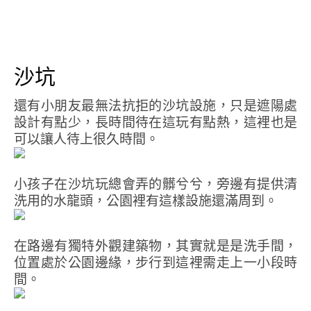
沙坑
還有小朋友最無法抗拒的沙坑設施，只是遮陽處
設計有點少，長時間待在這玩有點熱，這裡也是
可以讓人待上很久時間。
小孩子在沙坑玩總會弄的髒兮兮，旁邊有提供清
洗用的水龍頭，公園裡有這樣設施還滿周到。
在路邊有獨特外觀建築物，其實就是是洗手間，
位置處於公園邊緣，步行到這裡需走上一小段時
間。