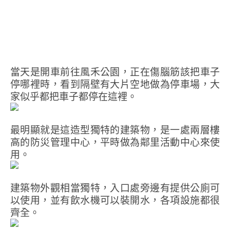
當天是開車前往風禾公園，正在傷腦筋該把車子
停哪裡時，看到隔壁有大片空地做為停車場，大
家似乎都把車子都停在這裡。
最明顯就是這造型獨特的建築物，是一處兩層樓
高的防災管理中心，平時做為鄰里活動中心來使
用。
建築物外觀相當獨特，入口處旁邊有提供公廁可
以使用，並有飲水機可以裝開水，各項設施都很
齊全。