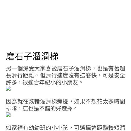
磨石子溜滑梯
另一個深受大家喜愛磨石子溜滑梯，也是有著超
長滑行距離，但滑行速度沒有這麼快，可是安全
許多，很適合年紀小的小朋友。
因為就在滾輪溜滑梯旁邊，如果不想花太多時間
排隊，這也是不錯的好選擇。
如家裡有幼幼班的小小孩，可選擇這距離較短溜