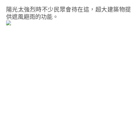
陽光太強烈時不少民眾會待在這，超大建築物提
供遮風避雨的功能。