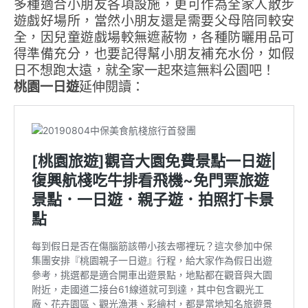
多種適合小朋友各項設施，更可作為全家人散步
遊戲好場所，當然小朋友還是需要父母陪同較安
全，因兒童遊戲場較無遮蔽物，各種防曬用品可
得準備充分，也要記得幫小朋友補充水份，如假
日不想跑太遠，就全家一起來這無料公園吧！
桃園一日遊
延伸閱讀：