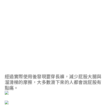
經過實際使用後發現要穿長褲，減少屁股大腿與
溜滑梯的摩擦，大多數滑下來的人都會說屁股有
點痛。