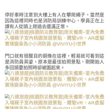
停好車時注意到大樓上有人在攀爬繩子，當然是
因為這裡同時也是消防局訓練中心，學員正在上
課有人從頭上爬過去還滿正常。
門口就有很醒目的銅像在這裡，輕易就可看到這
是消防員英姿，原本是最佳拍照景點，剛開始人
多回頭要拍照時卻被圍起來。