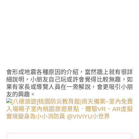
會形成地震各種原因的介紹，當然牆上就有很詳
細說明，小朋友自己玩或許會覺得比較無趣，如
果有家長或導覽人員在一旁解說，會更吸引小朋
友的興趣。