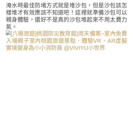
淹水時最佳防堵方式就是堆沙包，但是沙包該怎
樣堆才有效應該不知道吧！這裡就準備沙包可以
親身體驗，還好不是真的沙包堆起來不用太費力
氣。