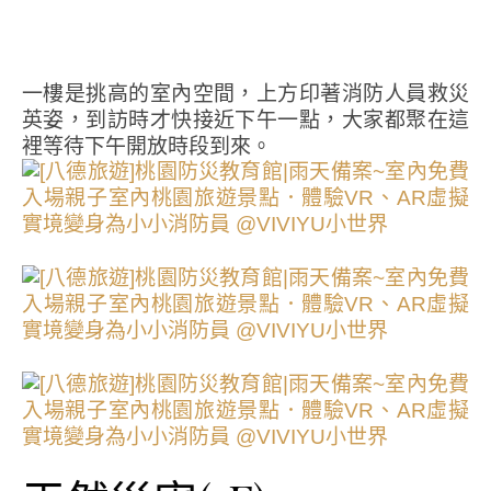
一樓是挑高的室內空間，上方印著消防人員救災
英姿，到訪時才快接近下午一點，大家都聚在這
裡等待下午開放時段到來。