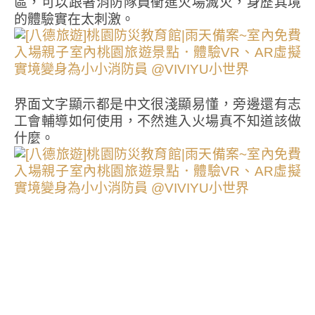
區，可以跟著消防隊員衝進火場滅火，身歷其境
的體驗實在太刺激。
界面文字顯示都是中文很淺顯易懂，旁邊還有志
工會輔導如何使用，不然進入火場真不知道該做
什麼。