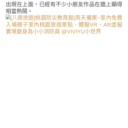
出現在上面，已經有不少小朋友作品在牆上顯得
相當熱鬧。