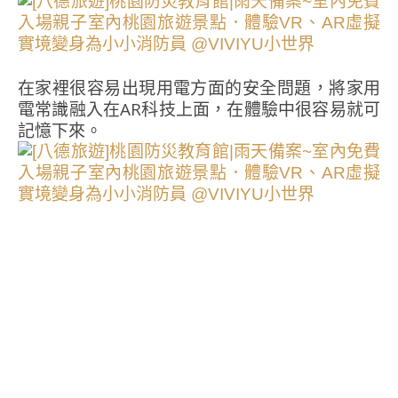
在家裡很容易出現用電方面的安全問題，將家用
電常識融入在AR科技上面，在體驗中很容易就可
記憶下來。