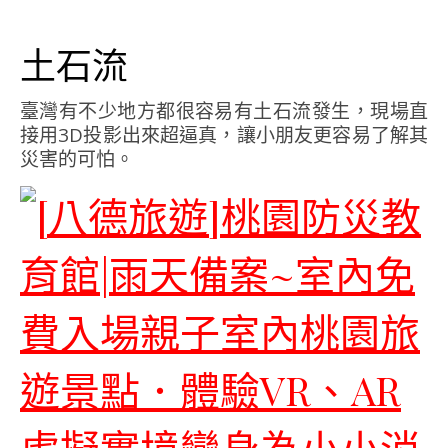
土石流
臺灣有不少地方都很容易有土石流發生，現場直
接用3D投影出來超逼真，讓小朋友更容易了解其
災害的可怕。