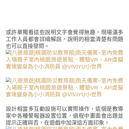
或許單獨看這些說明文字會覺得無趣，現場滿多
工作人員都會詳細解說，說明的相當清楚有問題
也可以直接發問。
設計相當多互動設施可以實際操作，這個是教導
家中各種警報器設置位置，過程中畫面會出題並
提示正確與否，在遊戲中加深這方面印象。