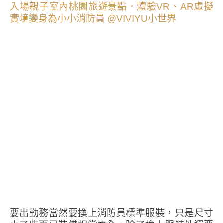
要出勤務當然要換上消防員標準服裝，只是尺寸