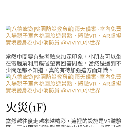
當然中間要有些考驗來加深印象，小朋友可以坐
在電腦前利用觸碰螢幕回答問題，當然是遇到不
少問題都不知道，真的有待加強這方面知識。
火災(1F)
當然越往後走越來越精彩，這裡的設施是VR體驗