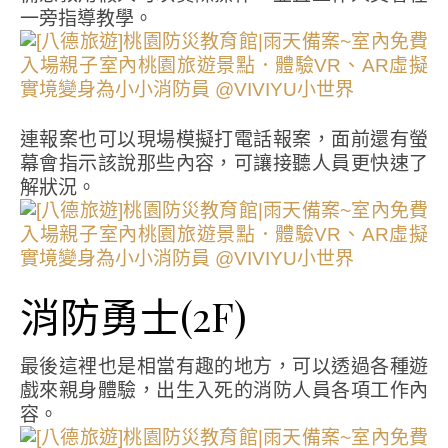
一旁指導教學。
連報案也可以現場模擬打電話報案，面前還有螢
幕會指示該說那些內容，可讓接聽人員更快速了
解狀況。
消防勇士(2F)
最後這裡也是相當有趣的地方，可以透過各種遊
戲來親身體驗，出生入死的消防人員各項工作內
容。