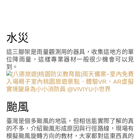
水災
這三腳架是雨量觀測用的器具，收集這地方的單
位降雨量，這樣專業器材一般很少機會可以見
到。
颱風
臺灣是個多颱風的地區，但相信能實際了解的真
的不多，介紹颱風形成原因與行徑路線，現場有
模擬颱風旋轉方向的教材，大家都對這東西真的