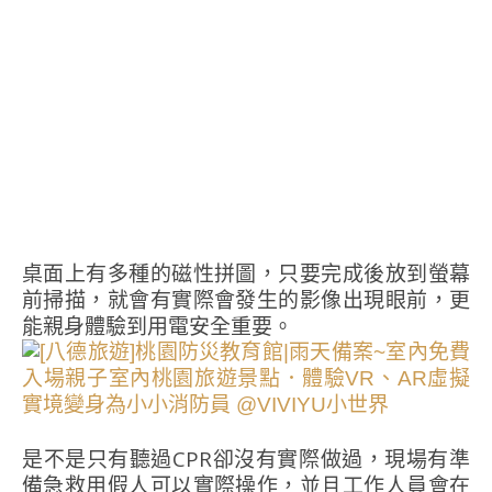
桌面上有多種的磁性拼圖，只要完成後放到螢幕
前掃描，就會有實際會發生的影像出現眼前，更
能親身體驗到用電安全重要。
是不是只有聽過CPR卻沒有實際做過，現場有準
備急救用假人可以實際操作，並且工作人員會在