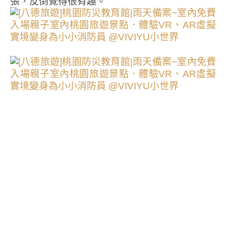
張，反倒覺得很有趣。