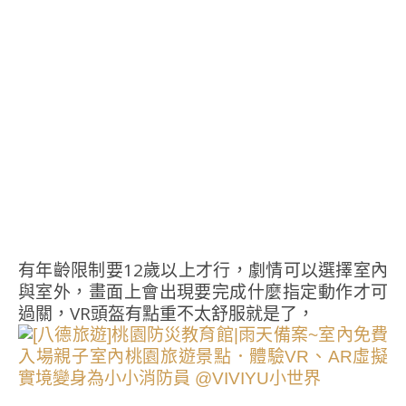
有年齡限制要12歲以上才行，劇情可以選擇室內
與室外，畫面上會出現要完成什麼指定動作才可
過關，VR頭盔有點重不太舒服就是了，