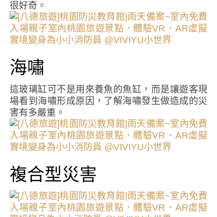
很好奇。
海嘯
這玻璃缸可不是用來養魚的魚缸，而是讓遊客現
場看到海嘯形成原因，了解海嘯發生做造成的災
害有多嚴重。
複合型災害