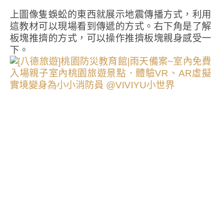
上圖像隻蜈蚣的東西就展示地震傳播方式，利用
這教材可以現場看到傳遞的方式。右下角是了解
板塊推擠的方式，可以操作推擠板塊親身感受一
下。