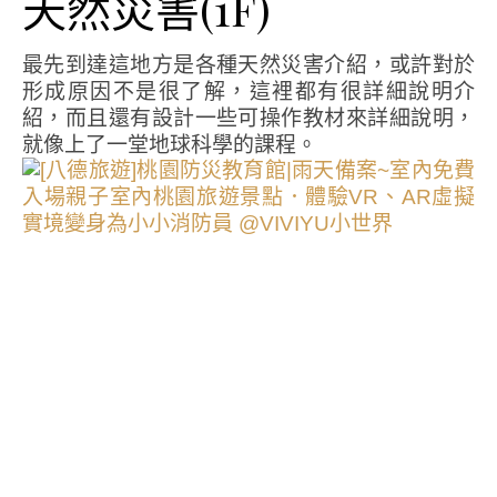
天然災害(1F)
最先到達這地方是各種天然災害介紹，或許對於
形成原因不是很了解，這裡都有很詳細說明介
紹，而且還有設計一些可操作教材來詳細說明，
就像上了一堂地球科學的課程。