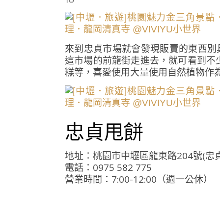
來到忠貞市場就會發現販賣的東西別
這市場的前龍街走進去，就可看到不
糕等，喜愛使用大量使用自然植物作
忠貞甩餅
地址：桃園市中壢區龍東路204號(忠
電話：0975 582 775
營業時間：7:00-12:00（週一公休）