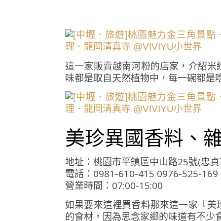
這一家販賣越南河粉的店家，介紹米
味都是取自天然植物中，每一碗都是
美珍異國香料、
地址：桃園市平鎮區中山路25號(忠貞
電話：0981-610-415 0976-525-169
營業時間：07:00-15:00
如果要來這裡買香料那來這一家『美
的食材，因為思念家鄉的味道有不少