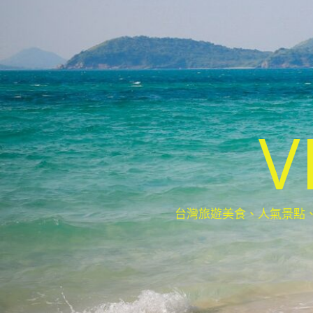
V
台灣旅遊美食、人氣景點、最