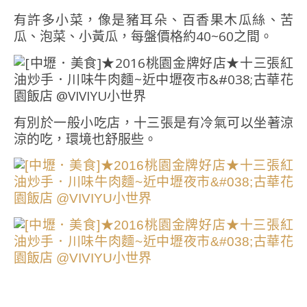
有許多小菜，像是豬耳朵、百香果木瓜絲、苦
瓜、泡菜、小黃瓜，每盤價格約40~60之間。
有別於一般小吃店，十三張是有冷氣可以坐著涼
涼的吃，環境也舒服些。