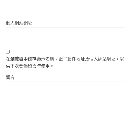
個人網站網址
在
瀏覽器
中儲存顯示名稱、電子郵件地址及個人網站網址，以
供下次發佈留言時使用。
留言