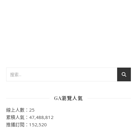
GA瀏覽人氣
線上人數：25
累積人氣：47,488,812
推播訂閱：152,520