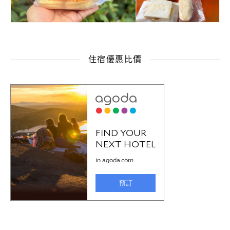
住宿優惠比價