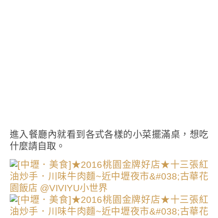
進入餐廳內就看到各式各樣的小菜擺滿桌，想吃
什麼請自取。