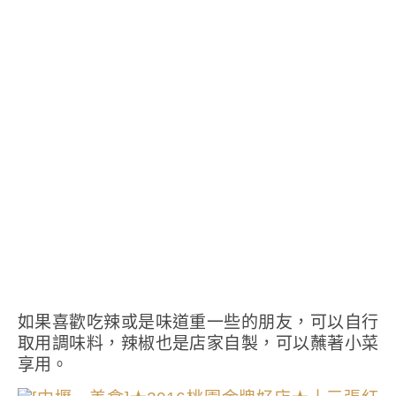
如果喜歡吃辣或是味道重一些的朋友，可以自行
取用調味料，辣椒也是店家自製，可以蘸著小菜
享用。