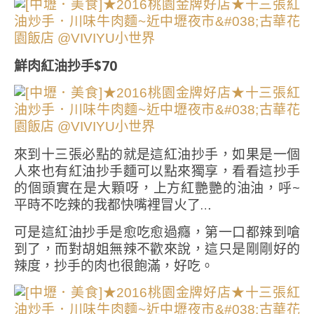
鮮肉紅油抄手$70
來到十三張必點的就是這紅油抄手，如果是一個
人來也有紅油抄手麵可以點來獨享，看看這抄手
的個頭實在是大顆呀，上方紅艷艷的油油，呼~
平時不吃辣的我都快嘴裡冒火了…
可是這紅油抄手是愈吃愈過癮，第一口都辣到嗆
到了，而對胡姐無辣不歡來說，這只是剛剛好的
辣度，抄手的肉也很飽滿，好吃。