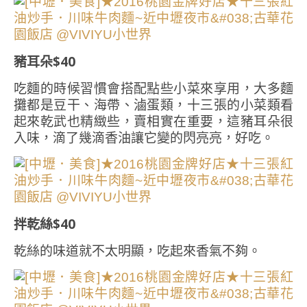
豬耳朵$40
吃麵的時候習慣會搭配點些小菜來享用，大多麵
攤都是豆干、海帶、滷蛋類，十三張的小菜類看
起來乾武也精緻些，賣相實在重要，這豬耳朵很
入味，滴了幾滴香油讓它變的閃亮亮，好吃。
拌乾絲$40
乾絲的味道就不太明顯，吃起來香氣不夠。