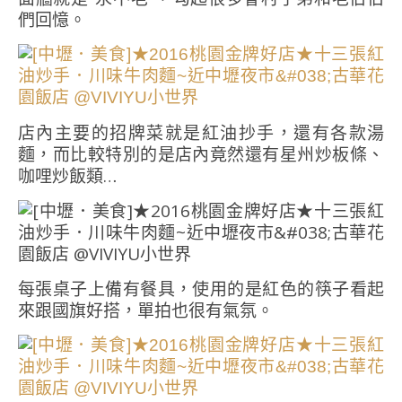
們回憶。
店內主要的招牌菜就是紅油抄手，還有各款湯
麵，而比較特別的是店內竟然還有星州炒板條、
咖哩炒飯類…
每張桌子上備有餐具，使用的是紅色的筷子看起
來跟國旗好搭，單拍也很有氣氛。