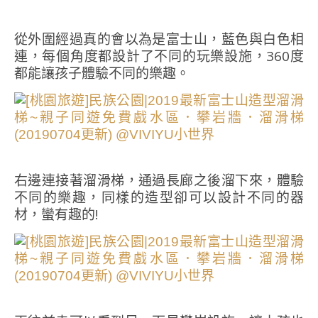
從外圍經過真的會以為是富士山，藍色與白色相
連，每個角度都設計了不同的玩樂設施，360度
都能讓孩子體驗不同的樂趣。
右邊連接著溜滑梯，通過長廊之後溜下來，體驗
不同的樂趣，同樣的造型卻可以設計不同的器
材，蠻有趣的!