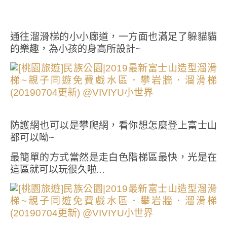
通往溜滑梯的小小廊道，一方面也滿足了躲貓貓
的樂趣，為小孩的身高所設計~
防護網也可以是攀爬網，看你想怎麼登上富士山
都可以呦~
最簡單的方式當然是走白色階梯區最快，光是在
這區就可以玩很久啦…