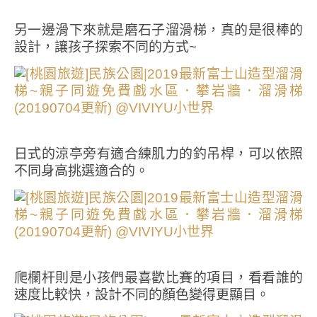
另一邊滑下來就是磨石子溜滑梯，真的是很棒的
設計，讓孩子探索不同的方式~
日式的涼亭旁有適合練肌力的釣吊桿，可以依照
不同身高挑選適合的。
爬欄杆則是小孩們最喜歡比賽的項目，看看誰的
速度比較快，設計不同的顏色變得更顯目。