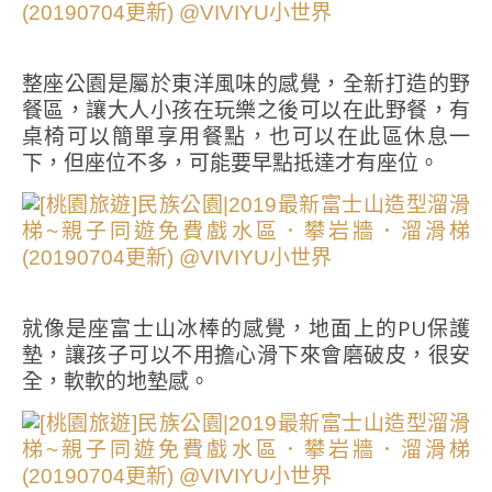
整座公園是屬於東洋風味的感覺，全新打造的野
餐區，讓大人小孩在玩樂之後可以在此野餐，有
桌椅可以簡單享用餐點，也可以在此區休息一
下，但座位不多，可能要早點抵達才有座位。
就像是座富士山冰棒的感覺，地面上的PU保護
墊，讓孩子可以不用擔心滑下來會磨破皮，很安
全，軟軟的地墊感。