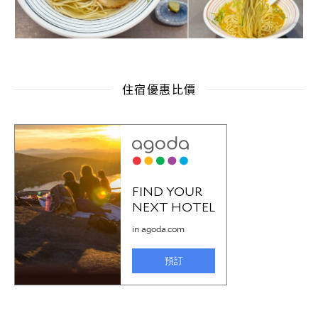
住宿優惠比價