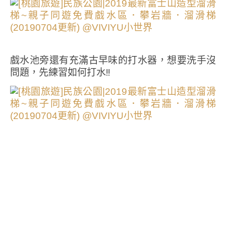
戲水池旁還有充滿古早味的打水器，想要洗手沒
問題，先練習如何打水!!