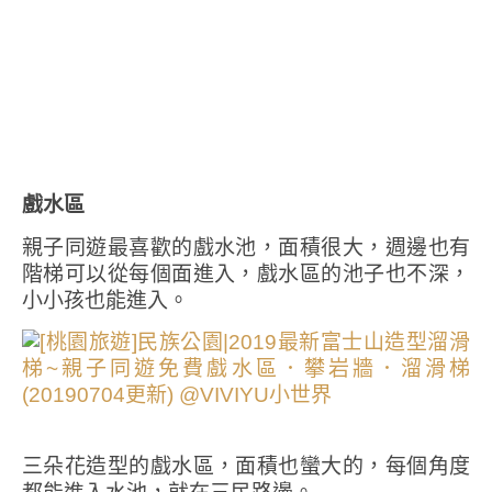
戲水區
親子同遊最喜歡的戲水池，面積很大，週邊也有
階梯可以從每個面進入，戲水區的池子也不深，
小小孩也能進入。
三朵花造型的戲水區，面積也蠻大的，每個角度