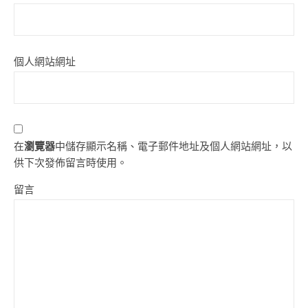
個人網站網址
在
瀏覽器
中儲存顯示名稱、電子郵件地址及個人網站網址，以
供下次發佈留言時使用。
留言