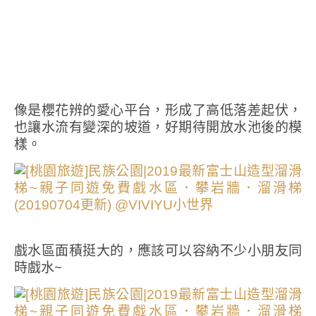
像是櫻花辨的愛心平台，形成了高低落差起伏，
也讓水流有變深的坡道，好期待開放水池後的模
樣。
戲水區面積挺大的，應該可以容納不少小朋友同
時戲水~