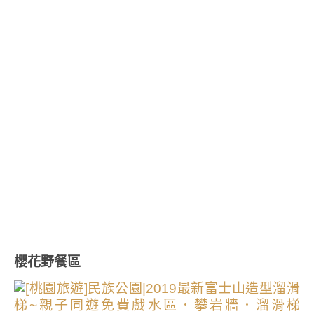
櫻花野餐區