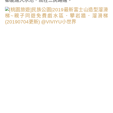
都能進入水池，就在三民路邊。