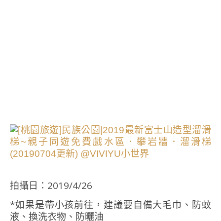
拍攝日：2019/4/26
*如果是帶小孩前往，建議要自備大毛巾、防蚊
液、換洗衣物、防曬油