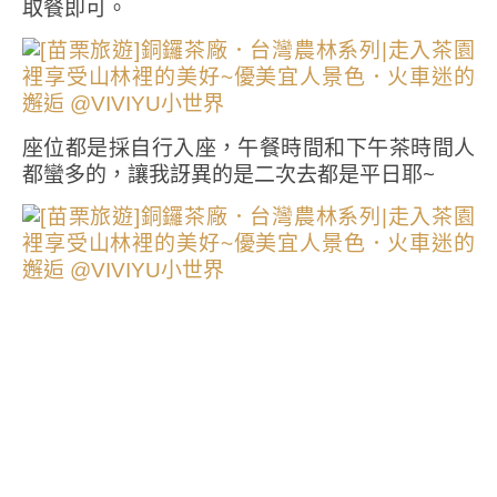
取餐即可。
座位都是採自行入座，午餐時間和下午茶時間人
都蠻多的，讓我訝異的是二次去都是平日耶~