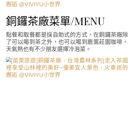
銅鑼茶廠菜單/MENU
點餐和取餐都是採自助式的方式，在銅鑼茶廠除
了可以喝到茶之外，也可以喝到鹿篙莊園咖啡，
天氣熱也有不少朋友選擇冷泡菜。