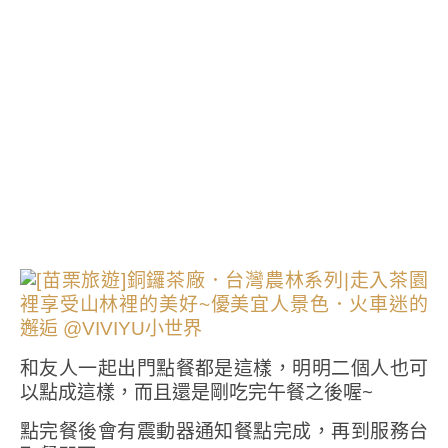
和友人一起出門點餐都是這樣，明明二個人也可
以點成這樣，而且還是剛吃完午餐之後喔~
點完餐後會有震動器通知餐點完成，再到服務台