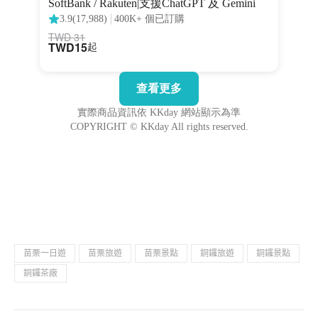
苗栗一日遊
苗栗旅遊
苗栗景點
銅鑼旅遊
銅鑼景點
銅鑼茶廠