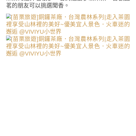
茗的朋友可以挑選聞香。