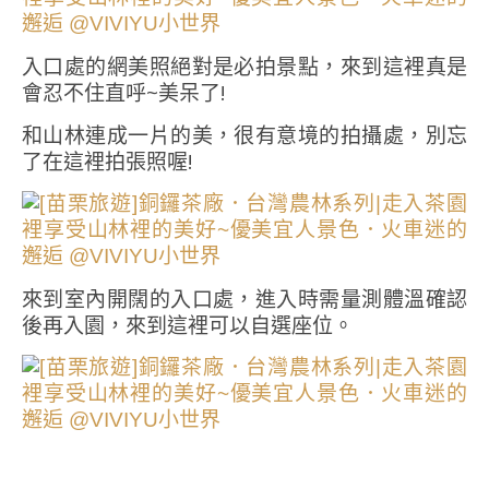
入口處的網美照絕對是必拍景點，來到這裡真是
會忍不住直呼~美呆了!
和山林連成一片的美，很有意境的拍攝處，別忘
了在這裡拍張照喔!
來到室內開闊的入口處，進入時需量測體溫確認
後再入園，來到這裡可以自選座位。