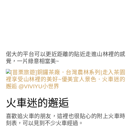
偌大的平台可以更近距離的貼近走進山林裡的感
覺，一片綠意相當美~
火車迷的邂逅
喜歡追火車的朋友，這裡也很貼心的附上火車時
刻表，可以見到不少火車經過。