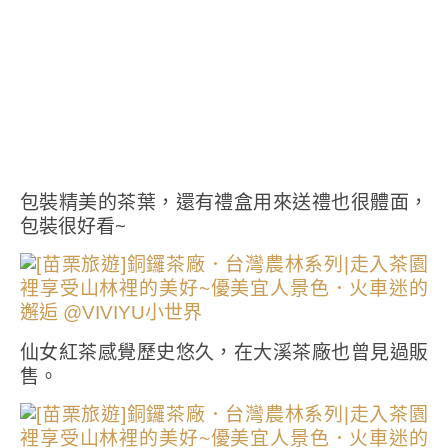
包裝精美的茶葉，還有禮盒用來送禮也很體面，
包裝很好看~
仙女紅茶感覺歷史悠久，在大溪茶廠也曾見過販
售。