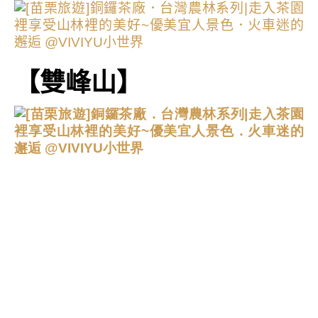
【雙峰山】