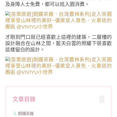
及身障人士免費，都可以抵入園消費。
才剛到門口就已經喜歡上這裡的建築，二層樓的
設計融合在山林之間，藍天白雲的照耀下很喜歡
這樣留白的設計。
文章目錄
銅鑼茶廠