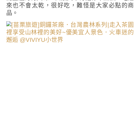
來也不會太乾，很好吃，難怪是大家必點的商
品。