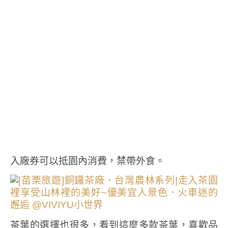
入廠券可以抵園內消費，禁帶外食。
茶葉的選擇也很多，看到這麼多款茶葉，喜歡品