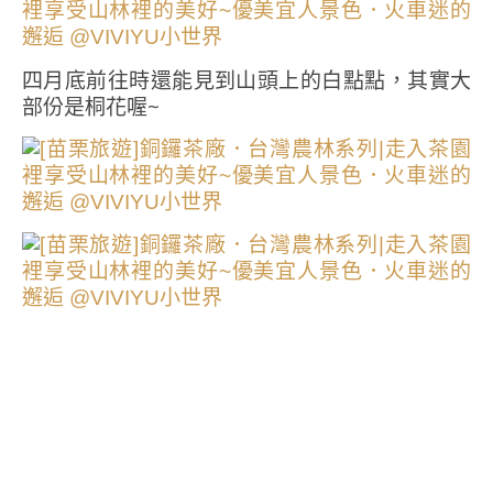
四月底前往時還能見到山頭上的白點點，其實大
部份是桐花喔~