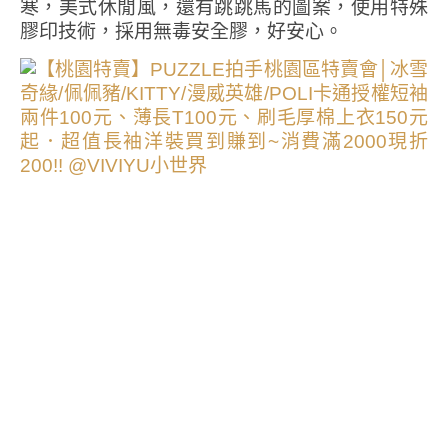
寒，美式休閒風，還有跳跳馬的圖案，使用特殊
膠印技術，採用無毒安全膠，好安心。