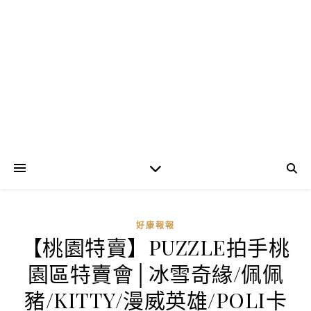
好康報報
【桃園特賣】PUZZLE拍手桃
園區特賣會│冰雪奇緣/佩佩
豬/KITTY/漫威英雄/POLI卡