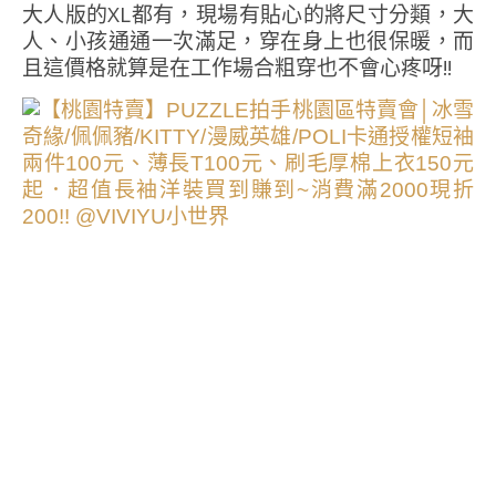
大人版的XL都有，現場有貼心的將尺寸分類，大
人、小孩通通一次滿足，穿在身上也很保暖，而
且這價格就算是在工作場合粗穿也不會心疼呀!!