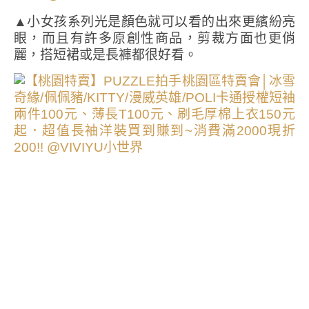
▲小女孩系列光是顏色就可以看的出來更繽紛亮
眼，而且有許多原創性商品，剪裁方面也更俏
麗，搭短裙或是長褲都很好看。