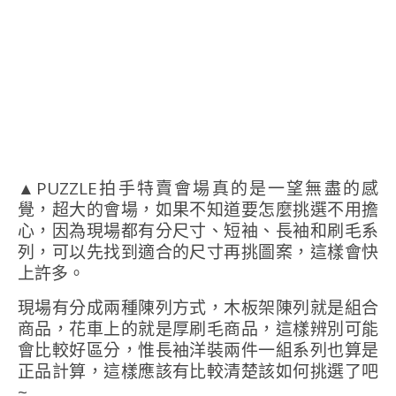
▲PUZZLE拍手特賣會場真的是一望無盡的感
覺，超大的會場，如果不知道要怎麼挑選不用擔
心，因為現場都有分尺寸、短袖、長袖和刷毛系
列，可以先找到適合的尺寸再挑圖案，這樣會快
上許多。
現場有分成兩種陳列方式，木板架陳列就是組合
商品，花車上的就是厚刷毛商品，這樣辨別可能
會比較好區分，惟長袖洋裝兩件一組系列也算是
正品計算，這樣應該有比較清楚該如何挑選了吧
~