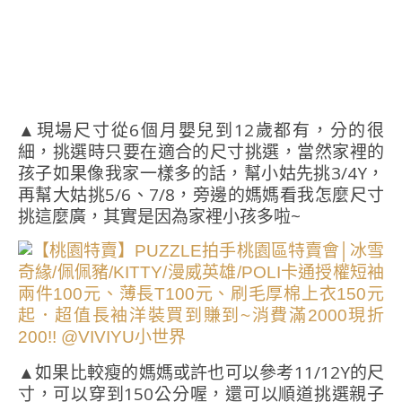
▲現場尺寸從6個月嬰兒到12歲都有，分的很
細，挑選時只要在適合的尺寸挑選，當然家裡的
孩子如果像我家一樣多的話，幫小姑先挑3/4Y，
再幫大姑挑5/6、7/8，旁邊的媽媽看我怎麼尺寸
挑這麼廣，其實是因為家裡小孩多啦~
▲如果比較瘦的媽媽或許也可以參考11/12Y的尺
寸，可以穿到150公分喔，還可以順道挑選親子