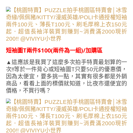
短袖圖T兩件$100(兩件為一組)/加購區
▲這應該是我買了這麼多次拍手特賣最划算的一
次!!等於一件背心或短袖圖T只要50元的優惠價，
因為太便宜，要多挑一點，其實有很多都是外銷
商品，看看上面的標價就知道，比夜市還便宜的
價格，不買行嗎？