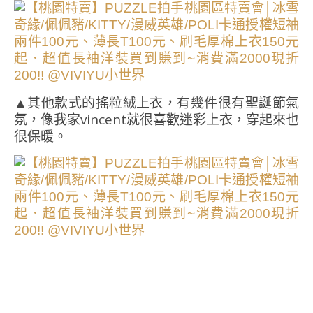
▲其他款式的搖粒絨上衣，有幾件很有聖誕節氣
氛，像我家vincent就很喜歡迷彩上衣，穿起來也
很保暖。