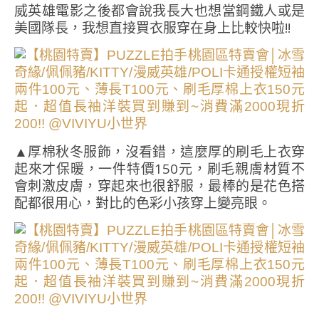
威英雄電影之後都會說我長大也想當鋼鐵人或是
美國隊長，我想直接買衣服穿在身上比較快啦!!
▲厚棉秋冬服飾，沒看錯，這麼厚的刷毛上衣穿
起來才保暖，一件特價150元，刷毛親膚材質不
會刺激皮膚，穿起來也很舒服，最棒的是花色搭
配都很用心，對比的色彩小孩穿上變亮眼。