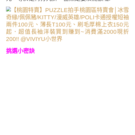
挑選小密訣