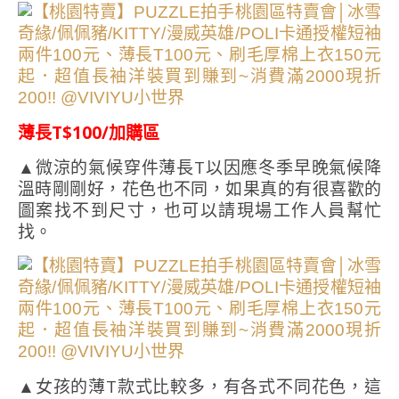
薄長T$100/加購區
▲微涼的氣候穿件薄長T以因應冬季早晚氣候降
溫時剛剛好，花色也不同，如果真的有很喜歡的
圖案找不到尺寸，也可以請現場工作人員幫忙
找。
▲女孩的薄T款式比較多，有各式不同花色，這