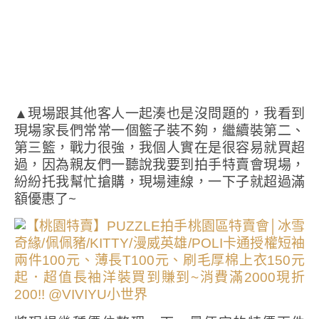
▲現場跟其他客人一起湊也是沒問題的，我看到
現場家長們常常一個籃子裝不夠，繼續裝第二、
第三籃，戰力很強，我個人實在是很容易就買超
過，因為親友們一聽說我要到拍手特賣會現場，
紛紛托我幫忙搶購，現場連線，一下子就超過滿
額優惠了~