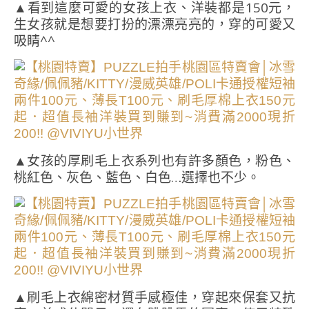
▲看到這麼可愛的女孩上衣、洋裝都是150元，
生女孩就是想要打扮的漂漂亮亮的，穿的可愛又
吸睛^^
▲女孩的厚刷毛上衣系列也有許多顏色，粉色、
桃紅色、灰色、藍色、白色…選擇也不少。
▲刷毛上衣綿密材質手感極佳，穿起來保套又抗