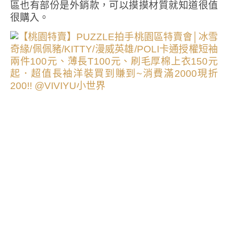
區也有部份是外銷款，可以摸摸材質就知道很值
很購入。