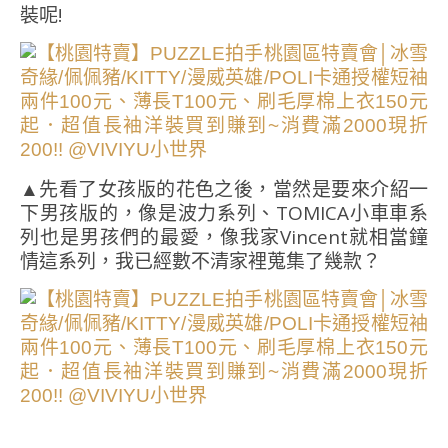
裝呢!
▲先看了女孩版的花色之後，當然是要來介紹一
下男孩版的，像是波力系列、TOMICA小車車系
列也是男孩們的最愛，像我家Vincent就相當鐘
情這系列，我已經數不清家裡蒐集了幾款？