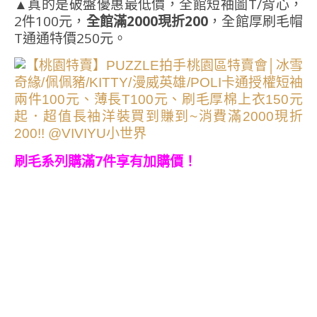
▲真的是破盤優惠最低價，全館短袖圖T/背心，
2件100元，
全館滿2000現折200
，全館厚刷毛帽
T通通特價250元。
刷毛系列購滿7件享有加購價！