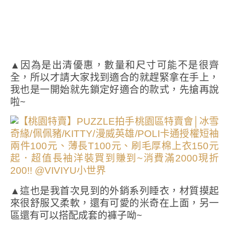
▲因為是出清優惠，數量和尺寸可能不是很齊
全，所以才請大家找到適合的就趕緊拿在手上，
我也是一開始就先鎖定好適合的款式，先搶再說
啦~
▲這也是我首次見到的外銷系列睡衣，材質摸起
來很舒服又柔軟，還有可愛的米奇在上面，另一
區還有可以搭配成套的褲子呦~