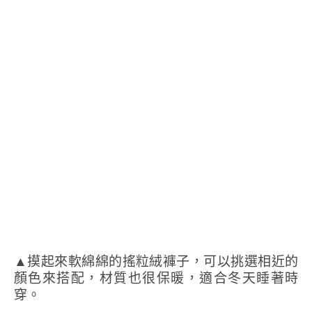
▲摸起來軟綿綿的搖粒絨褲子，可以挑選相近的
顏色來搭配，材質也很保暖，適合冬天睡著時
穿。