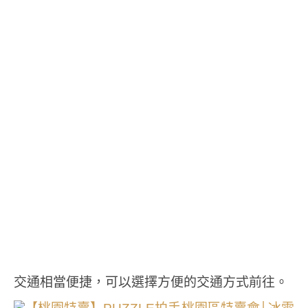
交通相當便捷，可以選擇方便的交通方式前往。