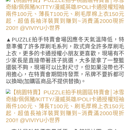
▲PUZZLE拍手特賣會場因應冬天氣溫降低，特
意準備了許多厚刷毛系列，款式齊全許多厚刷毛
上衣，更多的卡通授權小朋友更喜歡，現場有不
少家長是直接帶著孩子挑選，大多是拿了一整籃
還裝不夠，現場可以比對尺寸，但如果沒帶也不
用擔心，在特賣會期間持發票，吊牌不要拆都可
以換呦(加購區商品不提供替換)。