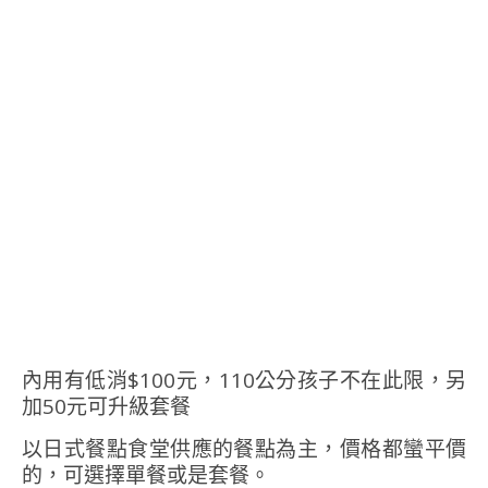
內用有低消$100元，110公分孩子不在此限，另
加50元可升級套餐
以日式餐點食堂供應的餐點為主，價格都蠻平價
的，可選擇單餐或是套餐。