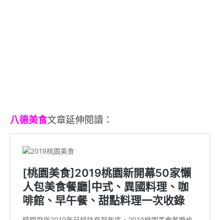
八德美食
文章延伸閱讀：