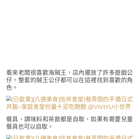
看來老闆很喜歡海賊王，店內擺放了許多遊戲公
仔，整套的賊王公仔都可以在這裡找到喜歡的角
色。
餐具、調味料和茶飲都是自取，如果有需要兒童
餐具也可以自取。