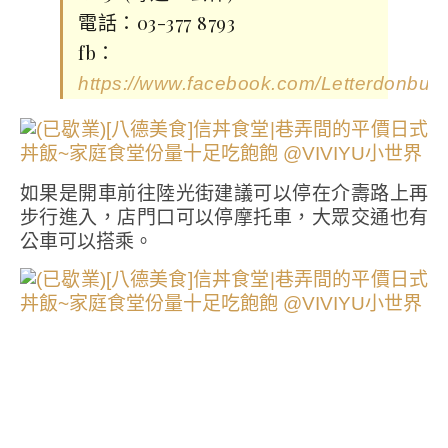
電話：03-377 8793
fb：
https://www.facebook.com/Letterdonburi/
如果是開車前往陸光街建議可以停在介壽路上再
步行進入，店門口可以停摩托車，大眾交通也有
公車可以搭乘。