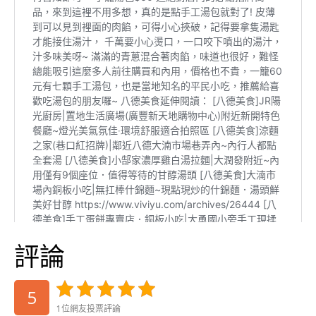
評論
5
1位網友投票評論