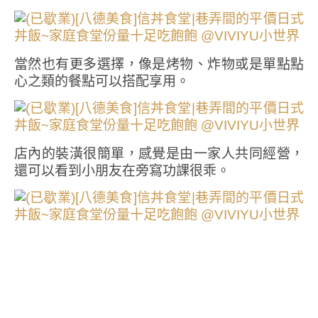
當然也有更多選擇，像是烤物、炸物或是單點點
心之類的餐點可以搭配享用。
店內的裝潢很簡單，感覺是由一家人共同經營，
還可以看到小朋友在旁寫功課很乖。