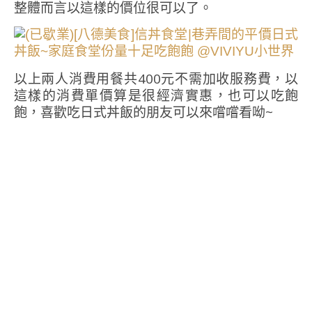
整體而言以這樣的價位很可以了。
以上兩人消費用餐共400元不需加收服務費，以
這樣的消費單價算是很經濟實惠，也可以吃飽
飽，喜歡吃日式丼飯的朋友可以來嚐嚐看呦~