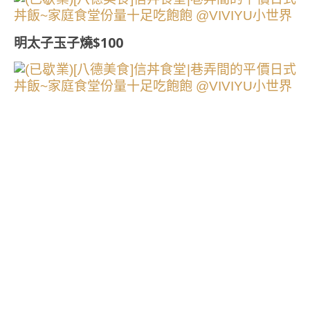
明太子玉子燒$100