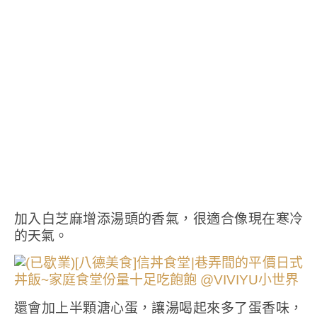
加入白芝麻增添湯頭的香氣，很適合像現在寒冷
的天氣。
還會加上半顆溏心蛋，讓湯喝起來多了蛋香味，