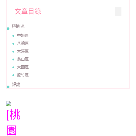
文章目錄
桃園區
中壢區
八德區
大溪區
龜山區
大園區
蘆竹區
評論