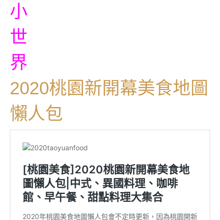
2020桃園新開幕美食地圖
懶人包