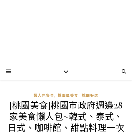
,
,
懶人包集合
桃園區美食
桃園好店
[桃園美食]桃園市政府週邊28
家美食懶人包~韓式、泰式、
日式、咖啡館、甜點料理一次