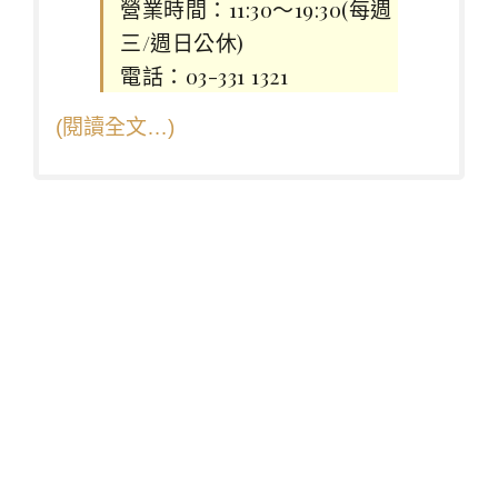
營業時間：11:30～19:30(每週
三/週日公休)
電話：03-331 1321
(閱讀全文…)