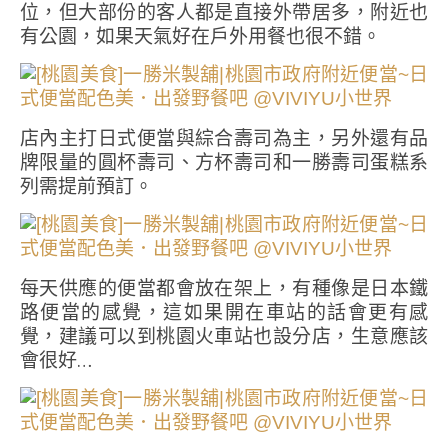
位，但大部份的客人都是直接外帶居多，附近也
有公園，如果天氣好在戶外用餐也很不錯。
店內主打日式便當與綜合壽司為主，另外還有品
牌限量的圓杯壽司、方杯壽司和一勝壽司蛋糕系
列需提前預訂。
每天供應的便當都會放在架上，有種像是日本鐵
路便當的感覺，這如果開在車站的話會更有感
覺，建議可以到桃園火車站也設分店，生意應該
會很好…