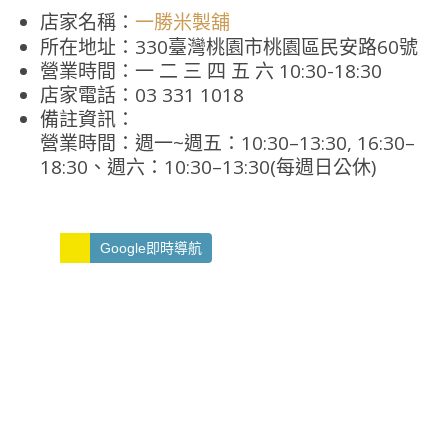
店家名稱：
一勝米製舖
所在地址：330臺灣桃園市桃園區民安路60號
營業時間：一 二 三 四 五 六 10:30-18:30
店家電話：03 331 1018
備註資訊：
營業時間：週一~週五：10:30–13:30, 16:30–
18:30、週六：10:30–13:30(每週日公休)
Google即時導航