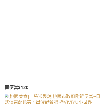
蘭便當$120