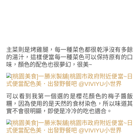
主菜則是烤雞腿，每一種菜色都很乾淨沒有多餘
的湯汁，這樣便當每一種菜色可以保持原有的口
味，顏色的配色也很夢幻，很美~
可以看到我第一個選的是櫻花顏色的梅子醬飯
糰，因為使用的是天然的食材染色，所以味道其
實不會很明顯，即使是冷冷的吃也適合。