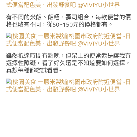
有不同的米飯、飯糰、壽司組合，每款便當的價
格也略有不同，從50~150元的價格都有。
雖然抵達時間有點晚，但架上的便當還是讓我有
選擇性障礙，看了好久還是不知道要如何選擇，
真想每種都嚐試看看~