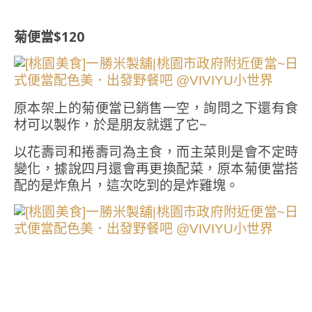
菊便當$120
原本架上的菊便當已銷售一空，詢問之下還有食
材可以製作，於是朋友就選了它~
以花壽司和捲壽司為主食，而主菜則是會不定時
變化，據說四月還會再更換配菜，原本菊便當搭
配的是炸魚片，這次吃到的是炸雞塊。