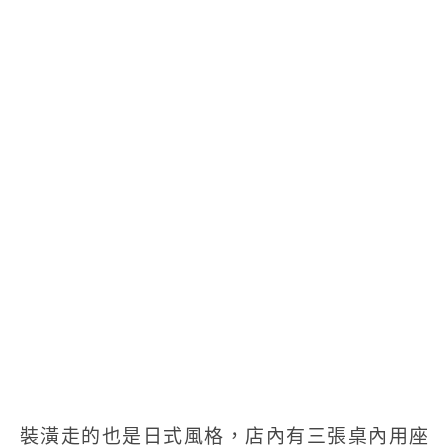
裝潢走的也是日式風格，店內有三張桌內用座