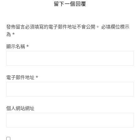
留下一個回覆
發佈留言必須填寫的電子郵件地址不會公開。
必填欄位標示
為
*
顯示名稱
*
電子郵件地址
*
個人網站網址