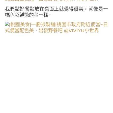
我們點好餐點放在桌面上就覺得很美，就像是一
幅色彩鮮艷的畫一樣~