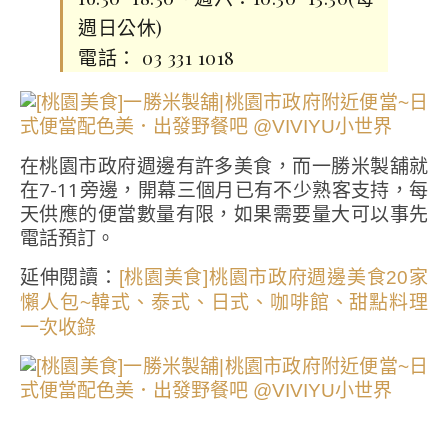
週日公休)
電話： 03 331 1018
在桃園市政府週邊有許多美食，而一勝米製舖就
在7-11旁邊，開幕三個月已有不少熟客支持，每
天供應的便當數量有限，如果需要量大可以事先
電話預訂。
延伸閱讀：
[桃園美食]桃園市政府週邊美食20家
懶人包~韓式、泰式、日式、咖啡館、甜點料理
一次收錄