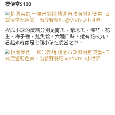
櫻便當$100
捏成小球的飯糰分別是南瓜、紫地瓜、海苔、花
生、梅子醬、鮭魚鬆，六種口味，還有花枝丸，
看起來就像是七個小球在便當之中。