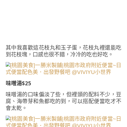
其中我喜歡這花枝丸和玉子蛋，花枝丸裡還能吃
到花枝塊，口感也很不錯，冷冷的吃也好吃。
味噌湯$25
味噌湯的口味偏淡了些，但裡頭的配料不少，豆
腐、海帶芽和魚都吃的到，可以搭配便當吃才不
會太乾。