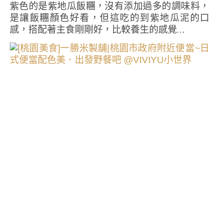
紫色的是紫地瓜飯糰，沒有添加過多的調味料，
是讓飯糰顏色好看，但這吃的到紫地瓜泥的口
感，搭配著主食剛剛好，比較養生的感覺…