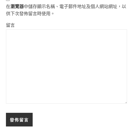
在
瀏覽器
中儲存顯示名稱、電子郵件地址及個人網站網址，以
供下次發佈留言時使用。
留言