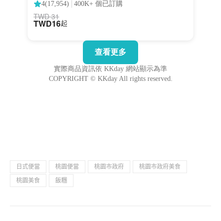
日式便當
桃園便當
桃園市政府
桃園市政府美食
桃園美食
飯糰