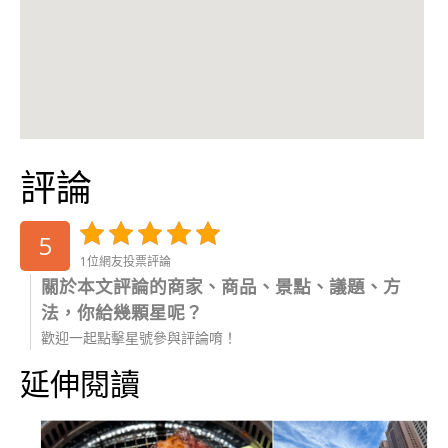
評論
5
1位網友投票評論
關於本文評論的商家、商品、景點、議題、方
法，你給幾顆星呢？
歡迎一起點擊星號參與評論唷！
延伸閱讀