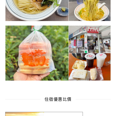
住宿優惠比價