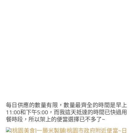
每日供應的數量有限，數量最齊全的時間是早上
11:00和下午5:00，而我這天抵達的時間已快過用
餐時段，所以架上的便當選擇已不多了~