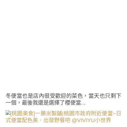
冬便當也是店內很受歡迎的菜色，當天也只剩下
一個，最後我還是選擇了櫻便當…