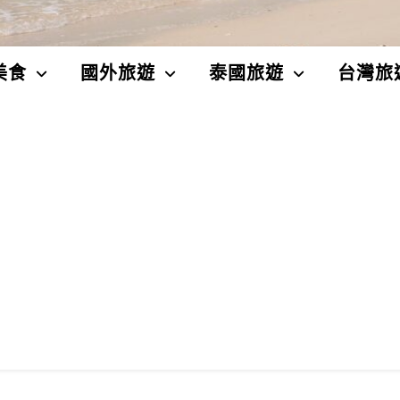
美食
國外旅遊
泰國旅遊
台灣旅