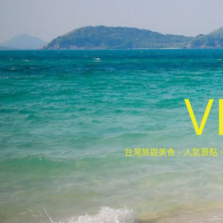
V
台灣旅遊美食、人氣景點、最