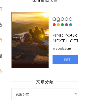
藝
聞
文章分類
文章分類