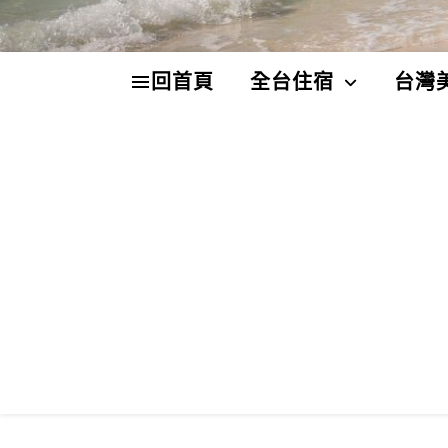
回首頁
全台住宿
台灣