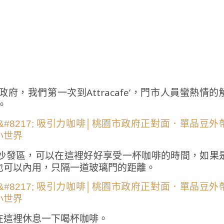
，我們第一次到Attracafe’，門市人員蠻熱情的
。
沙發區，可以在這裡好好享受一杯咖啡的時間，如果
也可以內用，只隔一道玻璃門的距離。
在這裡休息一下喝杯咖啡。