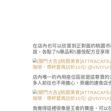
在店內也可以欣賞到正對面的桃園市政府
說，各點了N單品和S藝伎配方豆享用
店內唯一的內用座位區就是這尊貴的
多人前往也不用擔心，旁邊的速食店
我覺得這裡很像是王者的寶座，可以