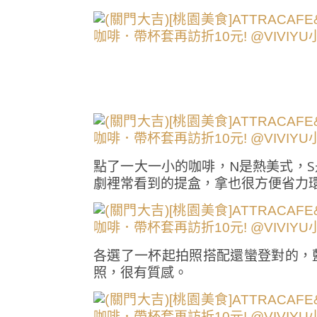
點了一大一小的咖啡，N是熱美式，
劇裡常看到的提盒，拿也很方便省力
各選了一杯起拍照搭配還蠻登對的，
照，很有質感。