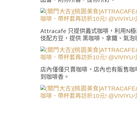
Attracafe 只提供義式咖啡，利
伎配方豆，提供 黑咖啡、拿鐵、氣泡
店內僅僅只賣咖啡，店內也有販售咖
到咖啡香。