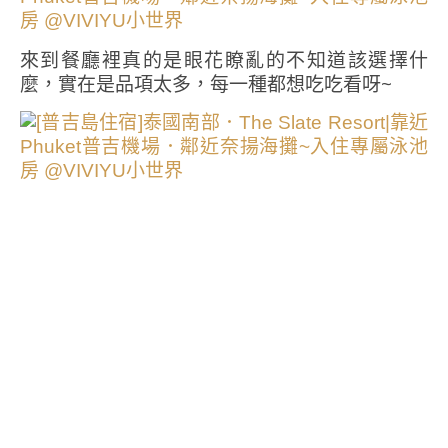
來到餐廳裡真的是眼花瞭亂的不知道該選擇什
麼，實在是品項太多，每一種都想吃吃看呀~