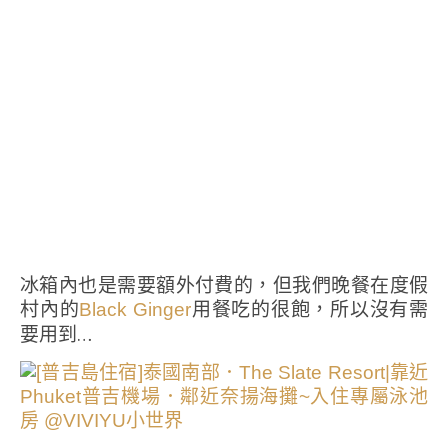
冰箱內也是需要額外付費的，但我們晚餐在度假
村內的
用餐吃的很飽，所以沒有需
Black Ginger
要用到…