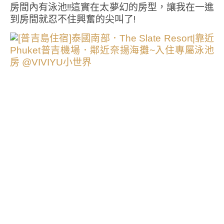
房間內有泳池!!這實在太夢幻的房型，讓我在一進
到房間就忍不住興奮的尖叫了!