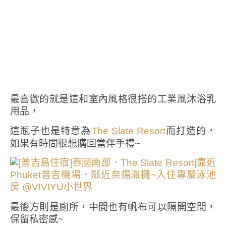
最喜歡的就是這和室內風格很搭的工業風沐浴乳
用品，
這瓶子也是特意為
而打造的，
The Slate Resort
如果有時間很想購回當伴手禮~
最後方則是廁所，中間也有帆布可以隔開空間，
保留私密感~