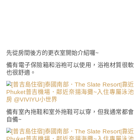
先從房間後方的更衣室開始介紹囉~
備有電子保險箱和浴袍可以使用，浴袍材質很軟
也很舒適。
備有室內拖鞋和室外拖鞋可以穿，但我通常都會
自備~