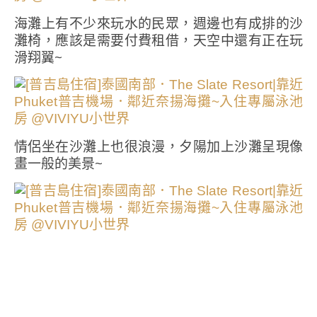
海灘上有不少來玩水的民眾，週邊也有成排的沙
灘椅，應該是需要付費租借，天空中還有正在玩
滑翔翼~
情侶坐在沙灘上也很浪漫，夕陽加上沙灘呈現像
畫一般的美景~