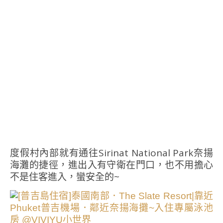
度假村內部就有通往Sirinat National Park奈揚
海灘的捷徑，進出入有守衛在門口，也不用擔心
不是住客進入，蠻安全的~