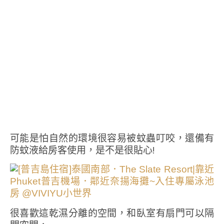
可能是怕自然的環境很容易被蚊蟲叮咬，還備有
防蚊液給房客使用，是不是很貼心!
很喜歡這乾濕分離的空間，和臥室有扇門可以隔