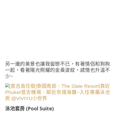
另一邊的美景也讓我留戀不已，有著情侶和狗狗
一起，看著陽光照耀的金黃波紋，感情也升溫不
少~
泳池套房 (Pool Suite)