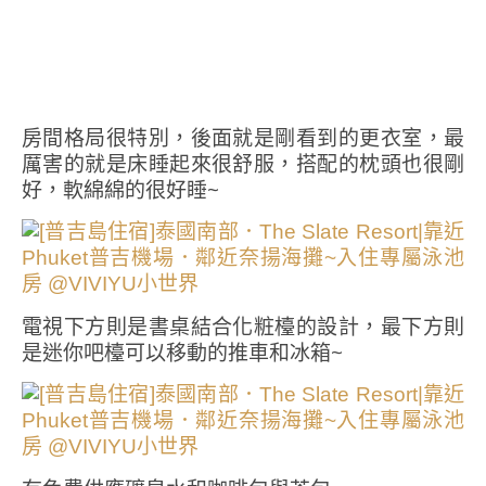
房間格局很特別，後面就是剛看到的更衣室，最
厲害的就是床睡起來很舒服，搭配的枕頭也很剛
好，軟綿綿的很好睡~
電視下方則是書桌結合化粧檯的設計，最下方則
是迷你吧檯可以移動的推車和冰箱~