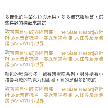
多樣化的生菜沙拉與水果，多多補充纖維質，選
些喜歡的種類來試試~
麵包的種類很多，還有磅蛋糕系列，另外還有小
孩最喜歡的巧克力甜甜圈，真的是很多好吃的~