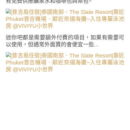
有免費供應礦泉水和咖啡包與茶包~
迷你吧都是需要額外付費的項目，如果有需要可
以使用，但通常外面賣的會便宜一些…