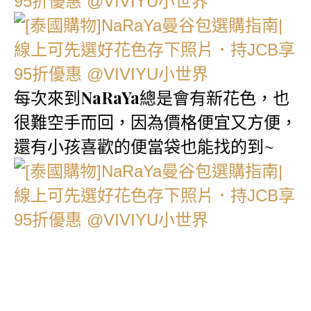
每次來到
NaRaYa
總是會有新花色，也
很難空手而回，因為價格便宜又方便，
還有小孩喜歡的便當袋也能找的到~