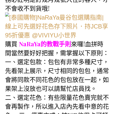
不會收不到貨哦!
購買
NaRaYa的教戰手則
來囉!血拼時
間當然要好好把握，需掌握以下原則：
一、選定包款：包包有非常多種尺寸，
先看架上展示，尺寸相同的包包，通常
會將同款不同花色的包包放在一起，如
果架上沒放也可以請幫忙店員找。
二、選定花色：有些限量花色賣完就不
會再製作，所以進入店內先看中意的花