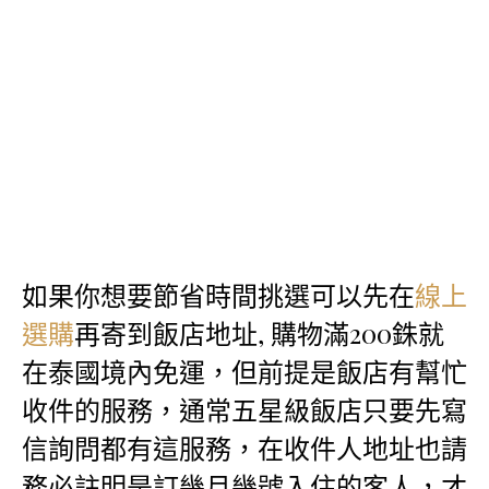
如果你想要節省時間挑選可以先在
線上
再寄到飯店地址, 購物滿200銖就
選購
在泰國境內免運，但前提是飯店有幫忙
收件的服務，通常五星級飯店只要先寫
信詢問都有這服務，在收件人地址也請
務必註明是訂幾月幾號入住的客人，才