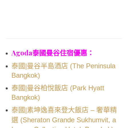
Agoda泰國曼谷住宿優惠：
泰國|曼谷半島酒店 (The Peninsula
Bangkok)
泰國|曼谷柏悅飯店 (Park Hyatt
Bangkok)
泰國|素坤逸喜來登大飯店 – 奢華精
選 (Sheraton Grande Sukhumvit, a