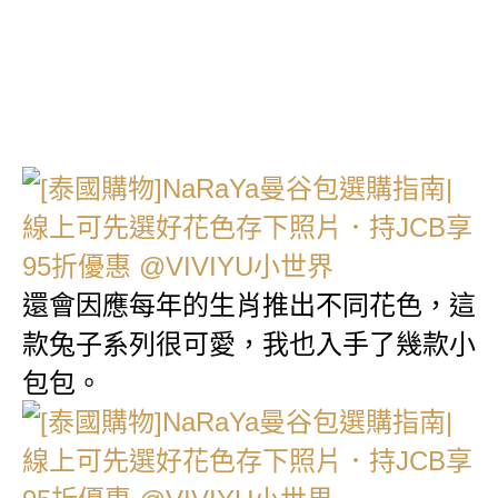
還會因應每年的生肖推出不同花色，這
款兔子系列很可愛，我也入手了幾款小
包包。