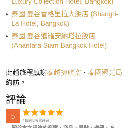
Luxury Collection Hotel, Bangkok)
泰國|曼谷香格里拉大飯店 (Shangri-
La Hotel, Bangkok)
泰國|曼谷暹羅安納塔拉飯店
(Anantara Siam Bangkok Hotel)
此趟旅程感謝
、
泰越捷航空
泰國觀光局
約訪。
評論
5
1位網友投票評論
關於本文評論的商家、商品、景點、議題、方