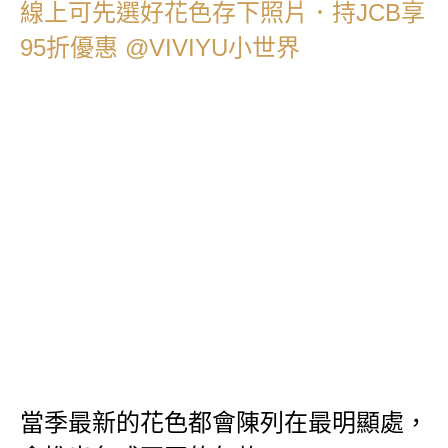
當季最新的花色都會陳列在最明顯處，