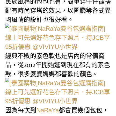
民族風格的包包也有，簡單穿牛仔褲搭
配有時尚穿塔的效果，以圖騰等各式異
國風情的設計也很好看。
經典不敗的素色款也是店內的常備商
品，從2012年開始逛到現在都有的素色
款，很多婆婆媽媽都喜歡的顏色。
因為每次到
都會買幾個包包，
NaRaYa