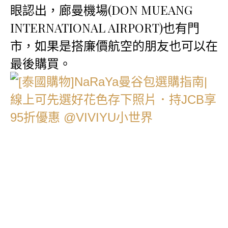
眼認出，廊曼機場(DON MUEANG
INTERNATIONAL AIRPORT)也有門
市，如果是搭廉價航空的朋友也可以在
最後購買。