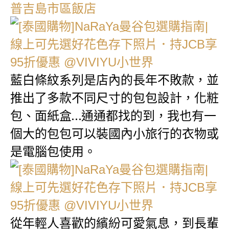
普吉島市區飯店
藍白條紋系列是店內的長年不敗款，並
推出了多款不同尺寸的包包設計，化粧
包、面紙盒…通通都找的到，我也有一
個大的包包可以裝國內小旅行的衣物或
是電腦包使用。
從年輕人喜歡的繽紛可愛氣息，到長輩