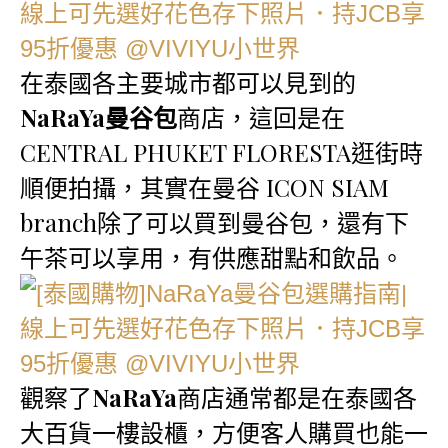
在泰國各主要城市都可以見到的
NaRaYa曼谷包
商店，這回是在
CENTRAL PHUKET FLORESTA逛街時
順便拍攝，其實在曼谷 ICON SIAM
branch除了可以買到曼谷包，還有下
午茶可以享用，有供應甜點和飲品。
觀察了
NaRaYa
商店通常都是在泰國各
大百貨一樓設櫃，方便客人購買也能一