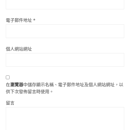
電子郵件地址
*
個人網站網址
在
瀏覽器
中儲存顯示名稱、電子郵件地址及個人網站網址，以
供下次發佈留言時使用。
留言