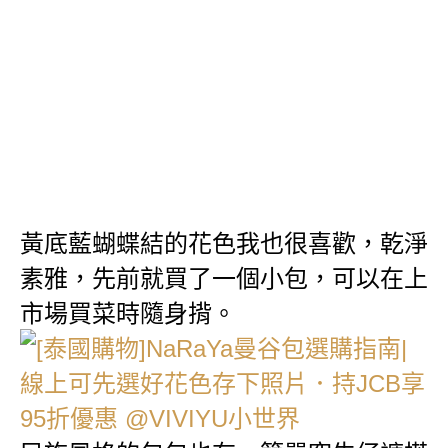
黃底藍蝴蝶結的花色我也很喜歡，乾淨
素雅，先前就買了一個小包，可以在上
市場買菜時隨身揹。