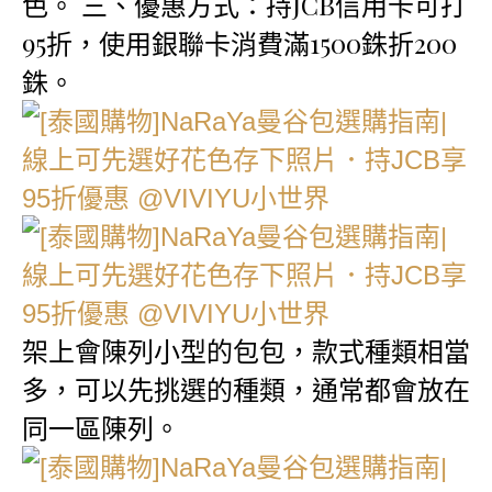
色。 三、優惠方式：持JCB信用卡可打
95折，使用銀聯卡消費滿1500銖折200
銖。
架上會陳列小型的包包，款式種類相當
多，可以先挑選的種類，通常都會放在
同一區陳列。