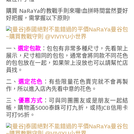
購買 NaRaYa的教戰手則來囉!血拼時間當然要好
好把握，需掌握以下原則!
一、
選定包款
：包包有非常多種尺寸，先看架上
展示，尺寸相同的包包，通常會將同款不同花色
的包包放在一起，如果架上沒放也可以請幫忙店
員找。
二、
選定花色
：有些限量花色賣完就不會再製
作，所以進入店內先看中意的花色。
三、
優惠方式
：可與同團團友或是朋友一起結
帳，購物滿5000泰銖可打九折，或持JCB信用卡
可打95折。