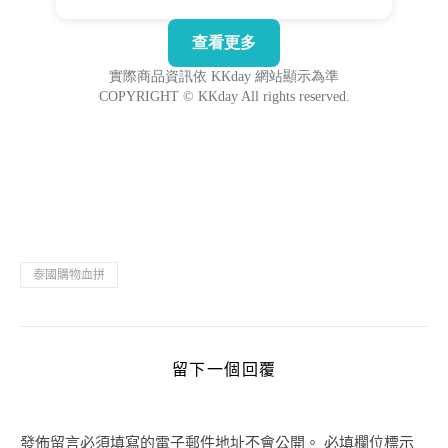
泰國購物血拼
留下一個回覆
發佈留言必須填寫的電子郵件地址不會公開。
必填欄位標示