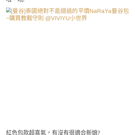
紅色包款超喜氣，有沒有很適合新娘?