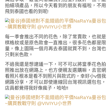
拍細項產品，所以今天看到的朋友有福啦，不用
飛到泰國也看的到呢!
每一季會推出不同的花色，除了常賣款，也就是
棋格紋或是原色款會一直推出，很多花色都是限
量，像上圖隔一個月再去泰國就買不到，台灣也
只剩米色款。
不過我還是想建議一下，可不可以將當季花色拍
照推出放在網路上，也方便親友選購嘛，去官網
看照片根本是看不到照片與款式的，幸好小v借我
網路分享，才可以即使連線回台灣視訊選包包，
店員都覺得我好像瘋子，哈哈!!