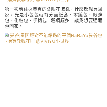
第一次前往採買真的會眼花瞭亂，什麼都想買回
家，光是小包包就有分面紙套、零錢包、眼鏡
包、化粧包、手機包…選項超多，讓我想要通通
包回家。