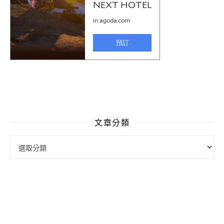
文章分類
文章分類