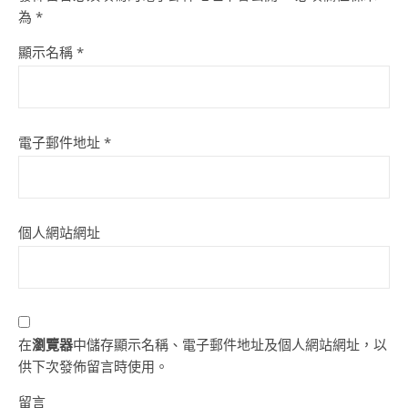
為
*
顯示名稱
*
電子郵件地址
*
個人網站網址
在
瀏覽器
中儲存顯示名稱、電子郵件地址及個人網站網址，以
供下次發佈留言時使用。
留言