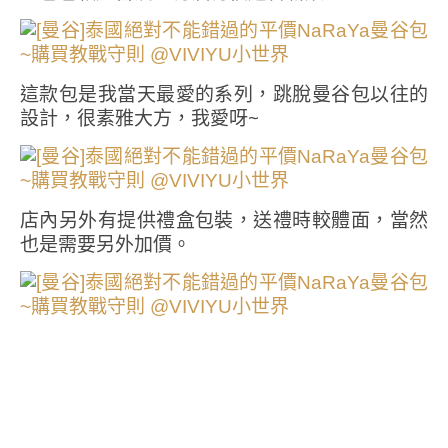
這款包是我當天最愛的系列，跳脫曼谷包以往的
設計，很素雅大方，我愛呀~
店內另外有提供禮盒包裝，送禮時較體面，當然
也是需要另外加價。