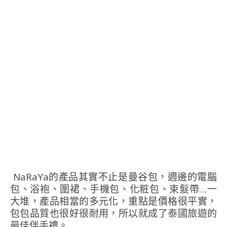
NaRaYa的產品其實不止是曼谷包，週邊的電腦
包、浴袍、圍裙、手機包、化粧包、束髮帶…一
大堆，產品相當的多元化，重點是價格很平實，
包包品質也很好很耐用，所以就成了泰國旅遊的
最佳伴手禮。