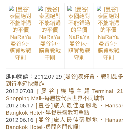
延伸閱讀：2012.07.29
[曼谷]泰好買．戰利品多
到行李箱快爆炸
2012.07.08
[曼谷]機場主題Terminal 21
Shopping Mall~每層樓代表世界不同城市
2012.06.17
[曼谷]旅人最佳落腳地．Hansar
Bangkok Hotel~早餐豐盛還可單點
2012.06.16
[曼谷]旅人最佳落腳地．Hansar
Bangkok Hotel~房間內開伙囉!