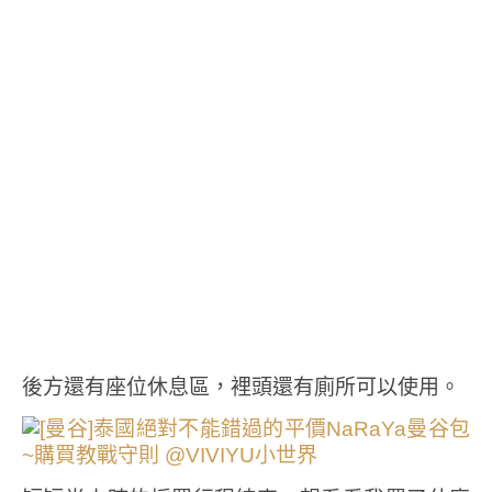
後方還有座位休息區，裡頭還有廁所可以使用。