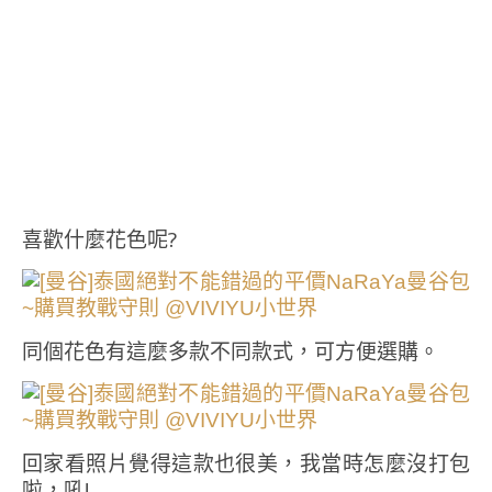
喜歡什麼花色呢?
同個花色有這麼多款不同款式，可方便選購。
回家看照片覺得這款也很美，我當時怎麼沒打包
啦，吼!