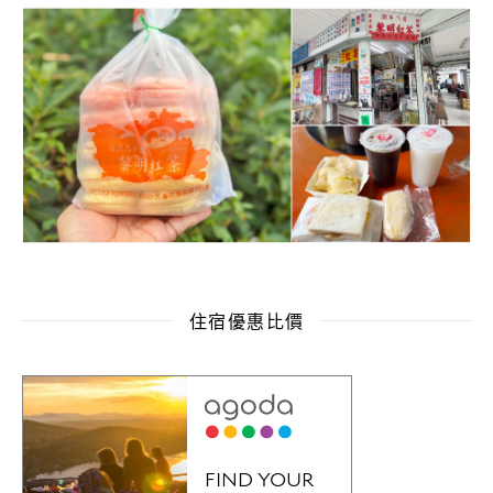
住宿優惠比價