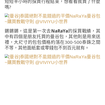
短短半小時的採買行程結束，想看看我買了什麼
嗎?
鏘鏘鏘，這是第一次去
NaRaYa
的採買戰績，其
中有四個是朋友托買的曼谷包，其他則是用來送
禮，大尺寸的包包價格約落在300-500泰銖之間
不等，其他面紙套或零錢包不到百元就有。