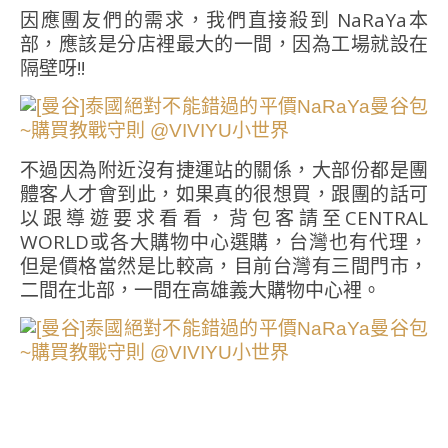
因應團友們的需求，我們直接殺到 NaRaYa本
部，應該是分店裡最大的一間，因為工場就設在
隔壁呀!!
不過因為附近沒有捷運站的關係，大部份都是團
體客人才會到此，如果真的很想買，跟團的話可
以跟導遊要求看看，背包客請至CENTRAL
WORLD或各大購物中心選購，台灣也有代理，
但是價格當然是比較高，目前台灣有三間門市，
二間在北部，一間在高雄義大購物中心裡。