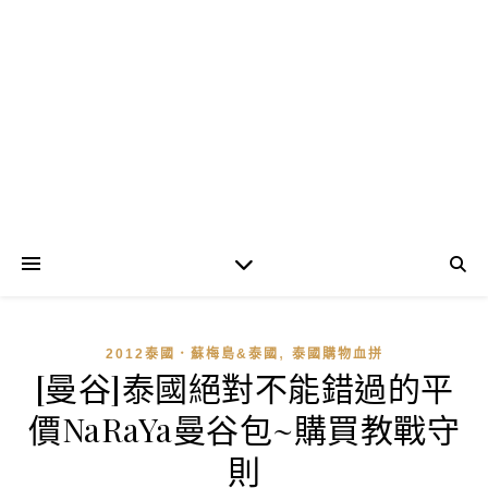
,
2012泰國．蘇梅島&泰國
泰國購物血拼
[曼谷]泰國絕對不能錯過的平
價NaRaYa曼谷包~購買教戰守
則