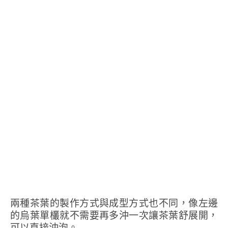
兩種茶葉的製作方式與成型方式也不同，像左邊
的烏葉單欉就不需要再多沖一次讓茶葉舒展開，
可以直接沖泡。