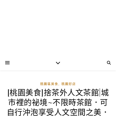
,
桃園區美食
桃園好店
[桃園美食]捨茶外人文茶館|城
市裡的祕境~不限時茶館．可
自行沖泡享受人文空間之美．