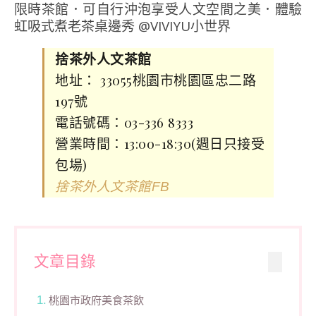
捨茶外人文茶館
地址： 33055桃園市桃園區忠二路
197號
電話號碼：03-336 8333
營業時間：13:00-18:30(週日只接受
包場)
捨茶外人文茶館FB
文章目錄
桃園市政府美食茶飲