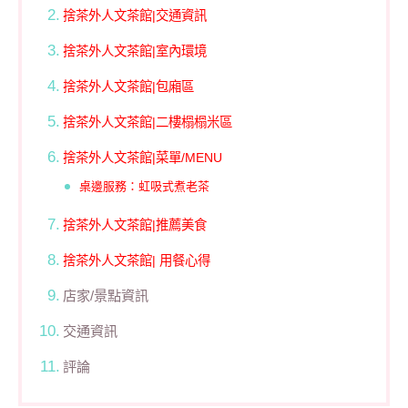
捨茶外人文茶館|交通資訊
捨茶外人文茶館|室內環境
捨茶外人文茶館|包廂區
捨茶外人文茶館|二樓榻榻米區
捨茶外人文茶館|菜單/MENU
桌邊服務：虹吸式煮老茶
捨茶外人文茶館|推薦美食
捨茶外人文茶館| 用餐心得
店家/景點資訊
交通資訊
評論