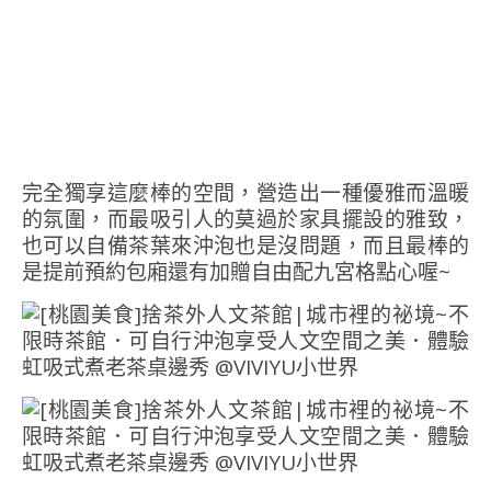
完全獨享這麼棒的空間，營造出一種優雅而溫暖
的氛圍，而最吸引人的莫過於家具擺設的雅致，
也可以自備茶葉來沖泡也是沒問題，而且最棒的
是提前預約包廂還有加贈自由配九宮格點心喔~