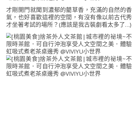
才剛開門就聞到濃郁的藺草香，充滿的自然的香
氣，也好喜歡這裡的空間，有沒有像以前古代秀
才坐著考試的場所？(應該是我古裝劇看太多了…)