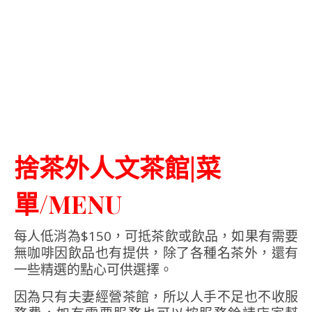
捨茶外人文茶館|菜
單/MENU
每人低消為$150，可抵茶飲或飲品，如果有需要
無咖啡因飲品也有提供，除了各種名茶外，還有
一些精選的點心可供選擇。
因為只有夫妻經營茶館，所以人手不足也不收服