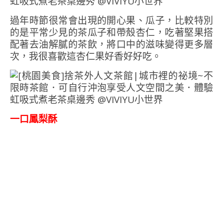
過年時節很常會出現的開心果、瓜子，比較特別
的是平常少見的茶瓜子和帶殼杏仁，吃著堅果搭
配著去油解膩的茶飲，將口中的滋味變得更多層
次，我很喜歡這杏仁果好香好好吃。
一口鳳梨酥