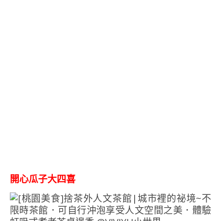
開心瓜子大四喜