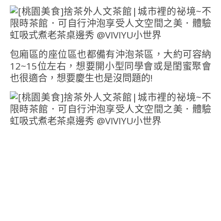
包廂區的座位區也都備有沖泡茶區，大約可容納
12~15位左右，想要開小型同學會或是閨蜜聚會
也很適合，想要慶生也是沒問題的!