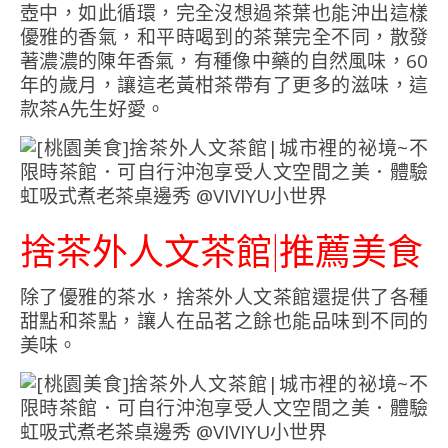
壺中，如此循環，完全沒想過茶葉也能沖出這樣
優雅的香氣，和平時喝到的茶葉完全不同，散發
著濃濃的陳年香氣，有種像中藥的自然風味，60
年的歲月，讓這老黃柑茶帶有了更多的滋味，這
款茶A先生好愛。
捨茶外人文茶館|推薦美食
除了優雅的茶水，捨茶外人文茶館還提供了各種
甜點和茶點，讓人在品茗之餘也能品味到不同的
美味。