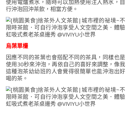
使用電爐煮水，隨時可以加熱使用注入熱水，自
行沖泡回沖茶飲，相當方便。
烏葉單欉
因應不同的茶葉也會搭配不同的茶具，同樣也是
使用30秒來沖泡，再依自己的喜好來調整，像我
這種泡茶幼幼班的人會覺得很簡單也能沖泡出好
喝的茶。