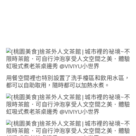
用餐空間裡也特別設置了洗手檯區和飲用水區，
都可以自助取用，隨時都可以加熱水煮。