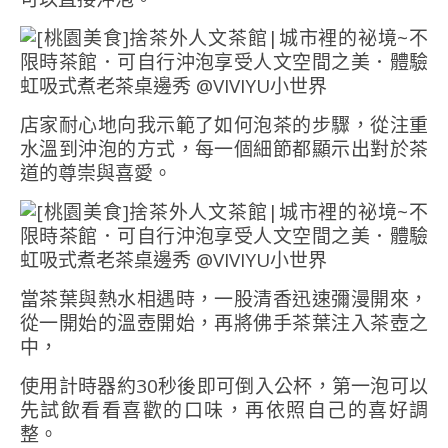
店家耐心地向我示範了如何泡茶的步驟，從注重
水溫到沖泡的方式，每一個細節都顯示出對於茶
道的尊崇與喜愛。
當茶葉與熱水相遇時，一股清香迅速彌漫開來，
從一開始的溫壺開始，再將佛手茶葉注入茶壺之
中，
使用計時器約30秒後即可倒入公杯，第一泡可以
先試飲看看喜歡的口味，再依照自己的喜好調
整。