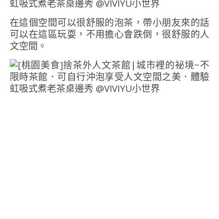
在這個空間可以很舒服的泡茶，帶小朋友來的話
可以在這區玩耍，不用擔心會跌倒，很舒服的人
文空間。