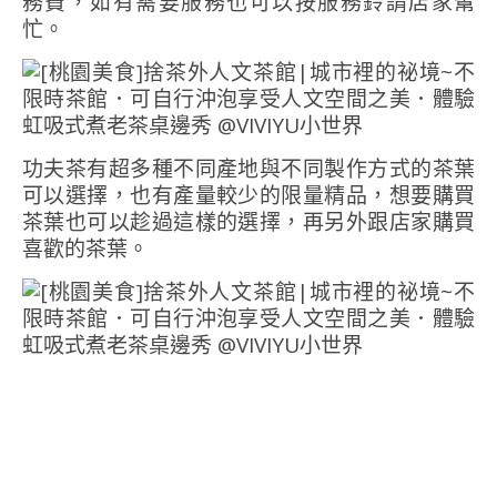
務費，如有需要服務也可以按服務鈴請店家幫
忙。
功夫茶有超多種不同產地與不同製作方式的茶葉
可以選擇，也有產量較少的限量精品，想要購買
茶葉也可以趁過這樣的選擇，再另外跟店家購買
喜歡的茶葉。