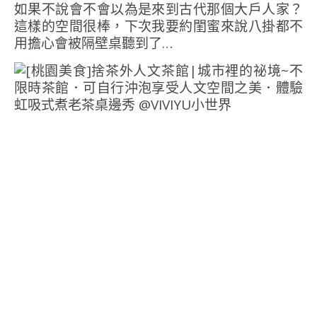
如果不說會不會以為是來到古代那個大戶人家？
這樣的空間很棒，下次我要約閨蜜來說八掛都不
用擔心會被隔壁桌聽到了…