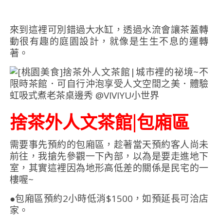
來到這裡可別錯過大水缸，透過水流會讓茶蓋轉
動很有趣的庭園設計，就像是生生不息的運轉
著。
捨茶外人文茶館|包廂區
需要事先預約的包廂區，趁著當天預約客人尚未
前往，我搶先參觀一下內部，以為是要走進地下
室，其實這裡因為地形高低差的關係是民宅的一
樓喔~
●包廂區預約2小時低消$1500，如預延長可洽店
家。