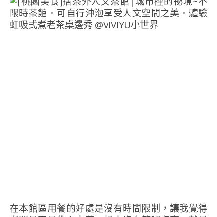
在本館區用餐的好處是沒有時間限制，讓我覺得