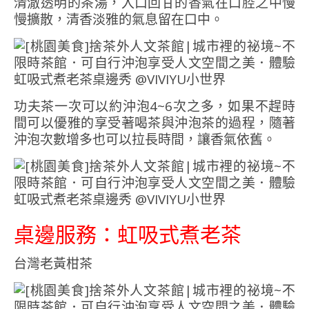
清澈透明的茶湯，入口回甘的香氣在口腔之中慢
慢擴散，清香淡雅的氣息留在口中。
功夫茶一次可以約沖泡4~6次之多，如果不趕時
間可以優雅的享受著喝茶與沖泡茶的過程，隨著
沖泡次數增多也可以拉長時間，讓香氣依舊。
桌邊服務：虹吸式煮老茶
台灣老黃柑茶